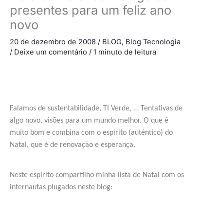
presentes para um feliz ano
novo
20 de dezembro de 2008
/
BLOG
,
Blog Tecnologia
/
Deixe um comentário
/
1 minuto de leitura
Falamos de sustentabilidade, TI Verde, … Tentativas de
algo novo, visões para um mundo melhor. O que é
muito bom e combina com o espírito (autêntico) do
Natal, que é de renovação e esperança.
Neste espírito compartilho minha lista de Natal com os
internautas plugados neste blog: