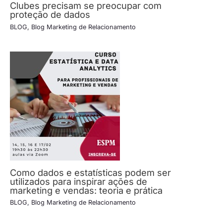
Clubes precisam se preocupar com
proteção de dados
BLOG
,
Blog Marketing de Relacionamento
Como dados e estatísticas podem ser
utilizados para inspirar ações de
marketing e vendas: teoria e prática
BLOG
,
Blog Marketing de Relacionamento