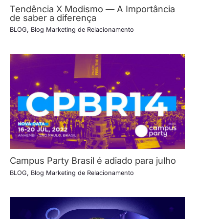
Tendência X Modismo — A Importância
de saber a diferença
BLOG
,
Blog Marketing de Relacionamento
Campus Party Brasil é adiado para julho
BLOG
,
Blog Marketing de Relacionamento