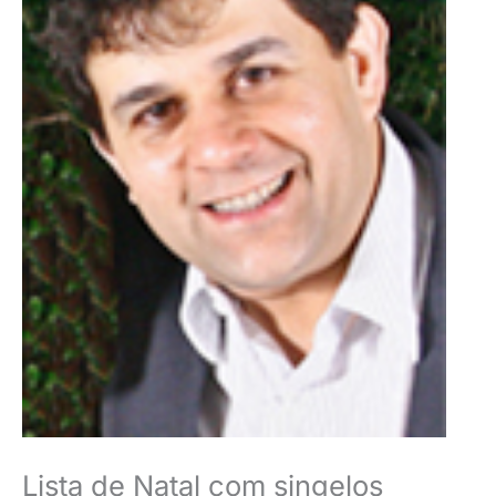
Lista de Natal com singelos