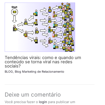
Tendências virais: como e quando um
conteúdo se torna viral nas redes
sociais?
BLOG
,
Blog Marketing de Relacionamento
Deixe um comentário
Você precisa fazer o
login
para publicar um