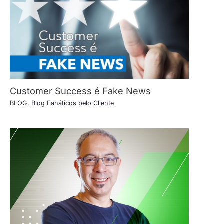
Customer Success é Fake News
BLOG
,
Blog Fanáticos pelo Cliente