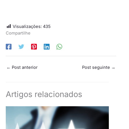
Visualizações:
435
Compartilhe
←
Post anterior
Post seguinte
→
Artigos relacionados