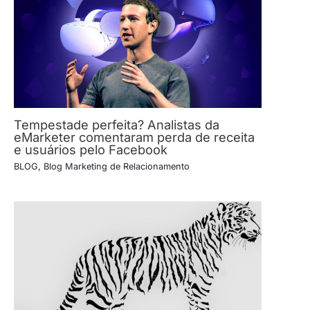
Tempestade perfeita? Analistas da
eMarketer comentaram perda de receita
e usuários pelo Facebook
BLOG
,
Blog Marketing de Relacionamento