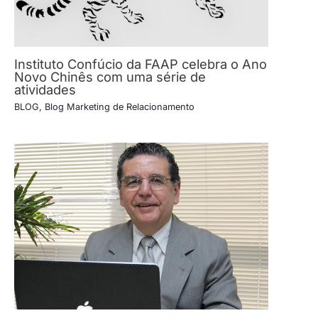
Instituto Confúcio da FAAP celebra o Ano
Novo Chinês com uma série de
atividades
BLOG
,
Blog Marketing de Relacionamento