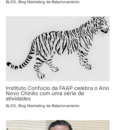
BLOG
,
Blog Marketing de Relacionamento
Instituto Confúcio da FAAP celebra o Ano
Novo Chinês com uma série de
atividades
BLOG
,
Blog Marketing de Relacionamento