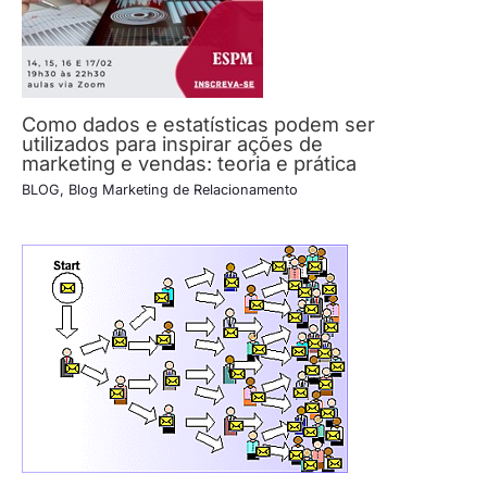
Como dados e estatísticas podem ser
utilizados para inspirar ações de
marketing e vendas: teoria e prática
BLOG
,
Blog Marketing de Relacionamento