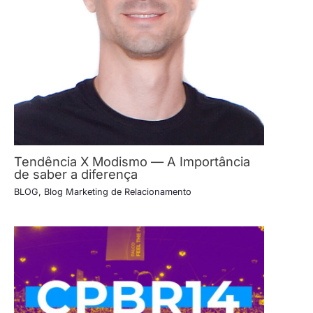
Tendência X Modismo — A Importância
de saber a diferença
BLOG
,
Blog Marketing de Relacionamento