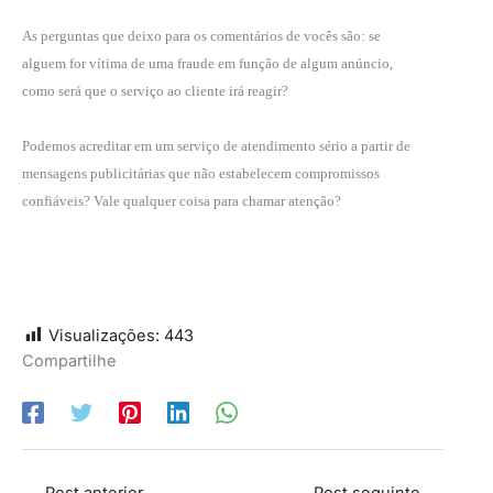
As perguntas que deixo para os comentários de vocês são: se
alguem for vítima de uma fraude em função de algum anúncio,
como será que o serviço ao cliente irá reagir?
Podemos acreditar em um serviço de atendimento sério a partir de
mensagens publicitárias que não estabelecem compromissos
confiáveis? Vale qualquer coisa para chamar atenção?
Visualizações:
443
Compartilhe
←
Post anterior
Post seguinte
→