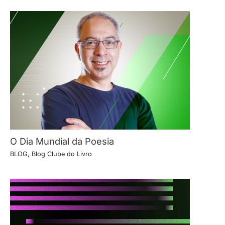
O Dia Mundial da Poesia
BLOG
,
Blog Clube do Livro