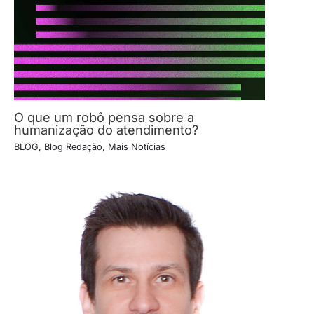
O que um robô pensa sobre a
humanização do atendimento?
BLOG
,
Blog Redação
,
Mais Notícias