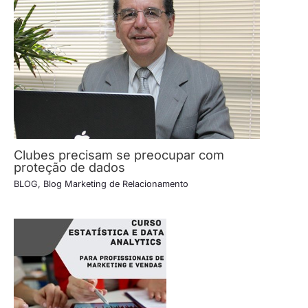
Clubes precisam se preocupar com
proteção de dados
BLOG
,
Blog Marketing de Relacionamento