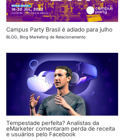
Campus Party Brasil é adiado para julho
BLOG
,
Blog Marketing de Relacionamento
Tempestade perfeita? Analistas da
eMarketer comentaram perda de receita
e usuários pelo Facebook