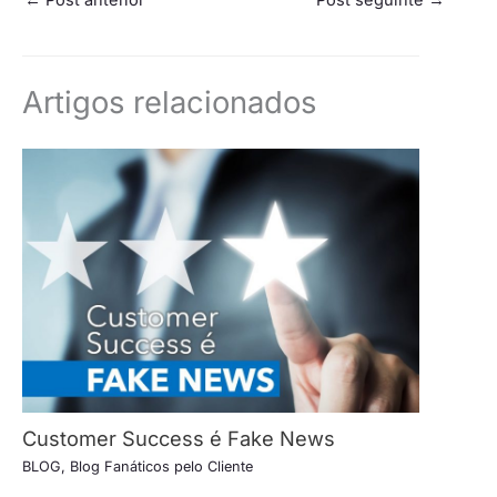
Artigos relacionados
Customer Success é Fake News
BLOG
,
Blog Fanáticos pelo Cliente