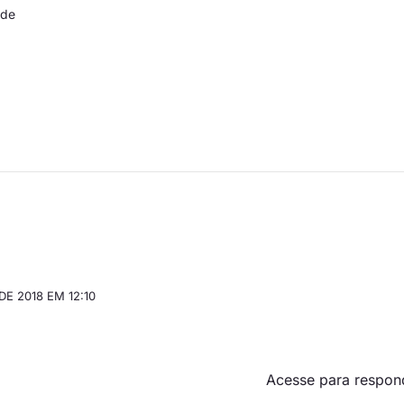
 de
DE 2018 EM 12:10
Acesse para respon