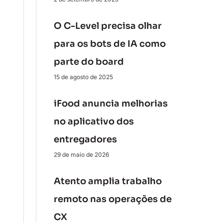
O C-Level precisa olhar
para os bots de IA como
parte do board
15 de agosto de 2025
iFood anuncia melhorias
no aplicativo dos
entregadores
29 de maio de 2026
Atento amplia trabalho
remoto nas operações de
CX