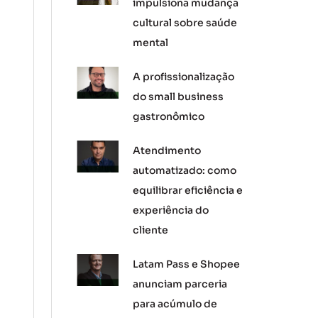
impulsiona mudança
cultural sobre saúde
mental
A profissionalização
do small business
gastronômico
Atendimento
automatizado: como
equilibrar eficiência e
experiência do
cliente
Latam Pass e Shopee
anunciam parceria
para acúmulo de