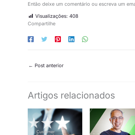
Então deixe um comentário ou escreva um emai
Visualizações:
408
Compartilhe
←
Post anterior
Artigos relacionados