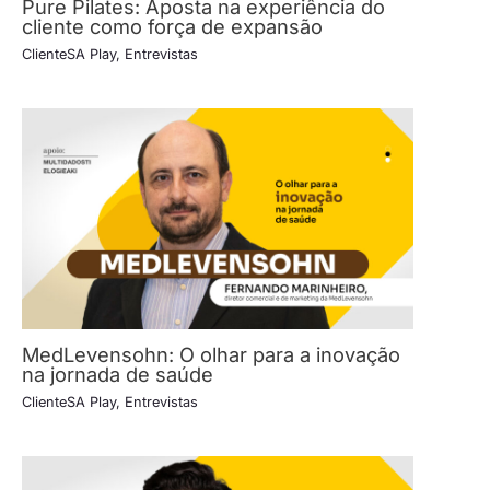
Pure Pilates: Aposta na experiência do
cliente como força de expansão
ClienteSA Play
,
Entrevistas
MedLevensohn: O olhar para a inovação
na jornada de saúde
ClienteSA Play
,
Entrevistas