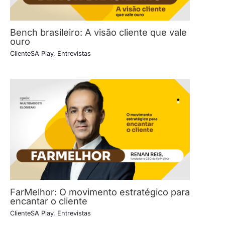
Bench brasileiro: A visão cliente que vale
ouro
ClienteSA Play
,
Entrevistas
FarMelhor: O movimento estratégico para
encantar o cliente
ClienteSA Play
,
Entrevistas