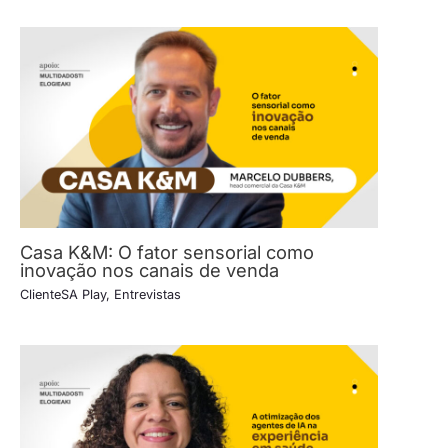
Casa K&M: O fator sensorial como
inovação nos canais de venda
ClienteSA Play
,
Entrevistas