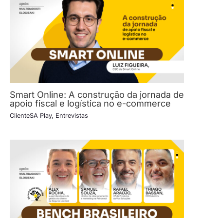
Smart Online: A construção da jornada de
apoio fiscal e logística no e-commerce
ClienteSA Play
,
Entrevistas