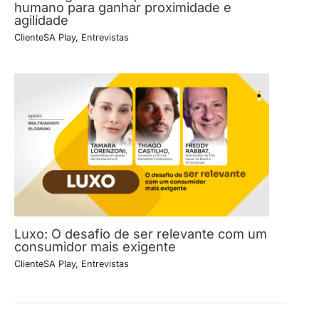
humano para ganhar proximidade e
agilidade
ClienteSA Play
,
Entrevistas
Luxo: O desafio de ser relevante com um
consumidor mais exigente
ClienteSA Play
,
Entrevistas