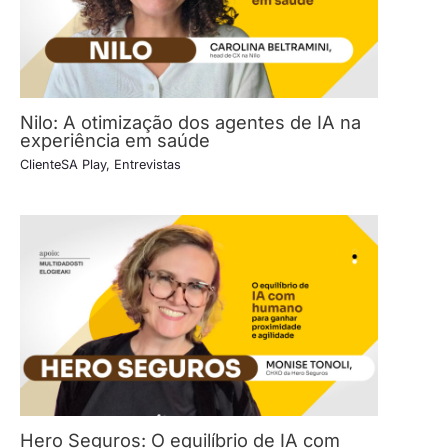
Nilo: A otimização dos agentes de IA na
experiência em saúde
ClienteSA Play
,
Entrevistas
Hero Seguros: O equilíbrio de IA com