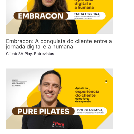
Embracon: A conquista do cliente entre a
jornada digital e a humana
ClienteSA Play
,
Entrevistas