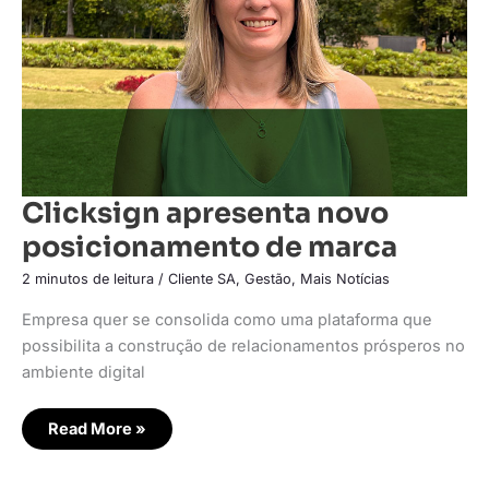
Clicksign apresenta novo
posicionamento de marca
2 minutos de leitura
/
Cliente SA
,
Gestão
,
Mais Notícias
Empresa quer se consolida como uma plataforma que
possibilita a construção de relacionamentos prósperos no
ambiente digital
Read More »