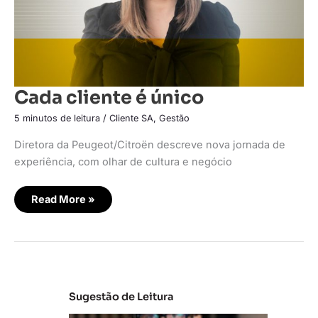
Cada cliente é único
5 minutos de leitura
/
Cliente SA
,
Gestão
Diretora da Peugeot/Citroën descreve nova jornada de
experiência, com olhar de cultura e negócio
Read More »
Sugestão de Leitura