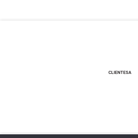
CLIENTESA