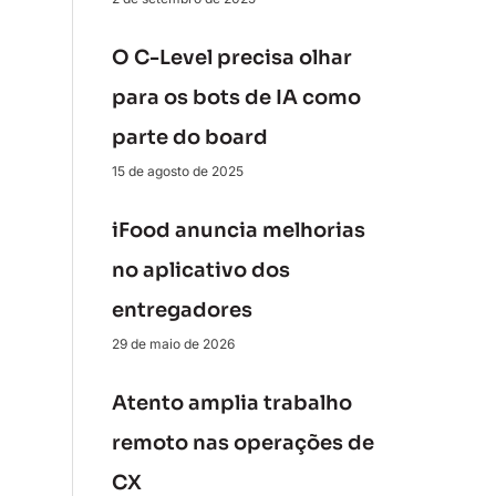
O C-Level precisa olhar
para os bots de IA como
parte do board
15 de agosto de 2025
iFood anuncia melhorias
no aplicativo dos
entregadores
29 de maio de 2026
Atento amplia trabalho
remoto nas operações de
CX