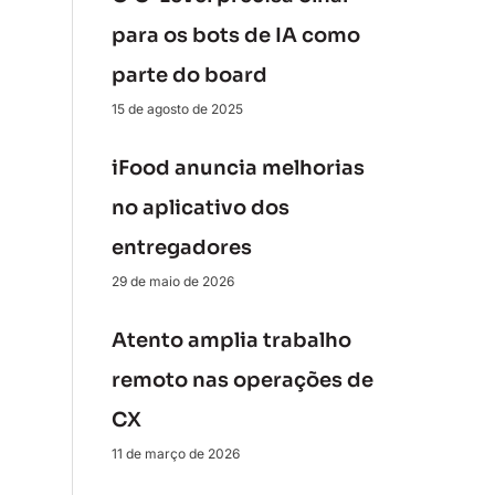
para os bots de IA como
parte do board
15 de agosto de 2025
iFood anuncia melhorias
no aplicativo dos
entregadores
29 de maio de 2026
Atento amplia trabalho
remoto nas operações de
CX
11 de março de 2026