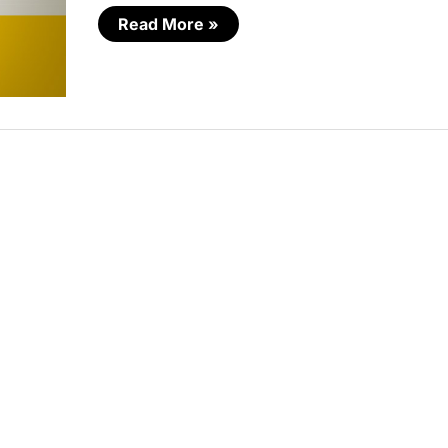
Read More »