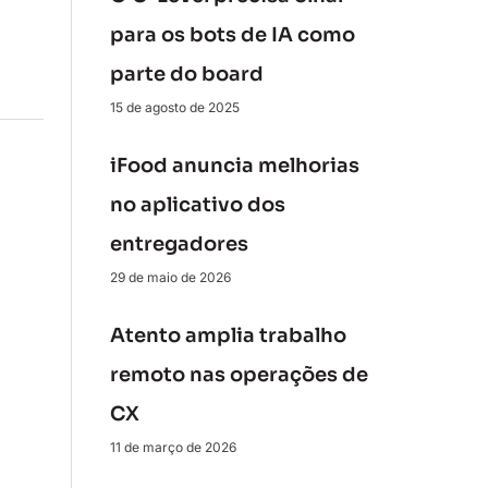
para os bots de IA como
parte do board
15 de agosto de 2025
iFood anuncia melhorias
no aplicativo dos
entregadores
29 de maio de 2026
Atento amplia trabalho
remoto nas operações de
CX
11 de março de 2026