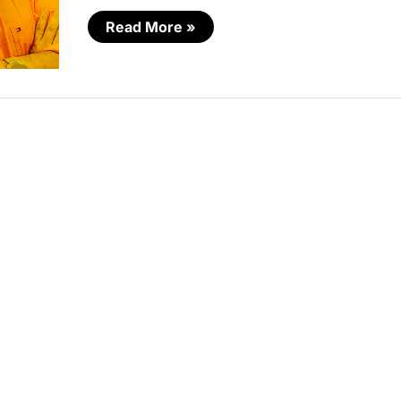
Read More »