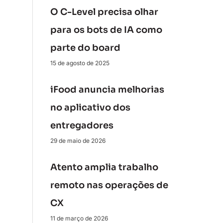
O C-Level precisa olhar
para os bots de IA como
parte do board
15 de agosto de 2025
iFood anuncia melhorias
no aplicativo dos
entregadores
29 de maio de 2026
Atento amplia trabalho
remoto nas operações de
CX
11 de março de 2026