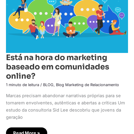
Está na hora do marketing
baseado em comunidades
online?
1 minuto de leitura
/
BLOG
,
Blog Marketing de Relacionamento
Marcas precisam abandonar narrativas próprias para se
tornarem envolventes, autênticas e abertas a críticas Um
estudo da consultoria Sid Lee descobriu que jovens da
geração
Read More »