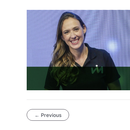
←
Previous