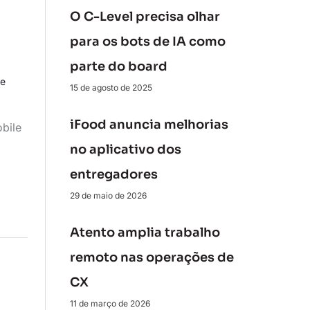
O C-Level precisa olhar
para os bots de IA como
parte do board
le
15 de agosto de 2025
iFood anuncia melhorias
bile
no aplicativo dos
entregadores
29 de maio de 2026
Atento amplia trabalho
remoto nas operações de
CX
11 de março de 2026