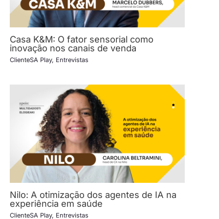
Casa K&M: O fator sensorial como
inovação nos canais de venda
ClienteSA Play
,
Entrevistas
Nilo: A otimização dos agentes de IA na
experiência em saúde
ClienteSA Play
,
Entrevistas