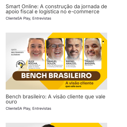
Smart Online: A construção da jornada de
apoio fiscal e logística no e-commerce
ClienteSA Play
,
Entrevistas
Bench brasileiro: A visão cliente que vale
ouro
ClienteSA Play
,
Entrevistas