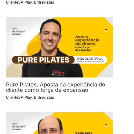
ClienteSA Play
,
Entrevistas
Pure Pilates: Aposta na experiência do
cliente como força de expansão
ClienteSA Play
,
Entrevistas