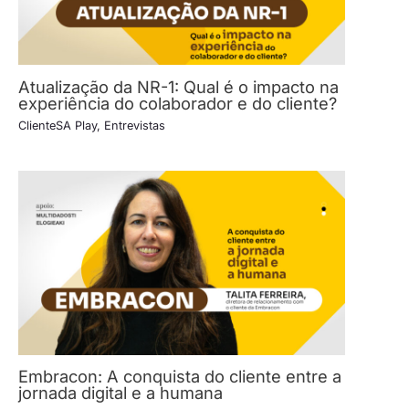
Atualização da NR-1: Qual é o impacto na
experiência do colaborador e do cliente?
ClienteSA Play
,
Entrevistas
Embracon: A conquista do cliente entre a
jornada digital e a humana