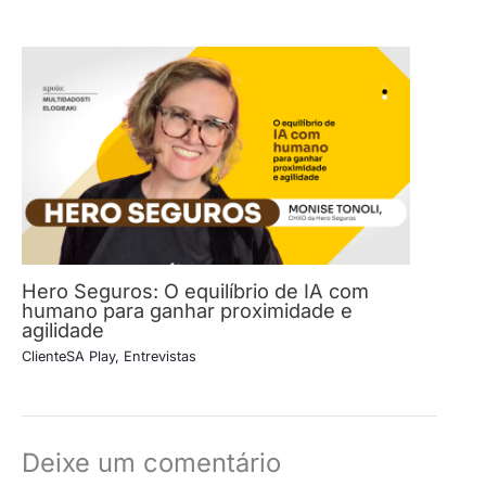
Hero Seguros: O equilíbrio de IA com
humano para ganhar proximidade e
agilidade
ClienteSA Play
,
Entrevistas
Deixe um comentário