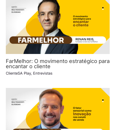
FarMelhor: O movimento estratégico para
encantar o cliente
ClienteSA Play
,
Entrevistas