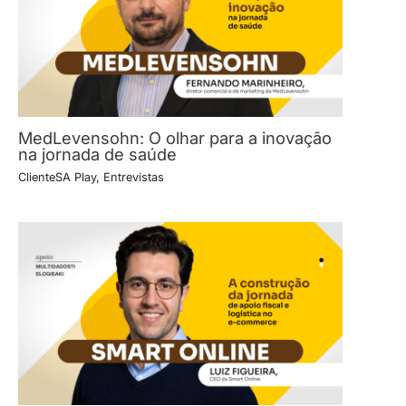
MedLevensohn: O olhar para a inovação
na jornada de saúde
ClienteSA Play
,
Entrevistas