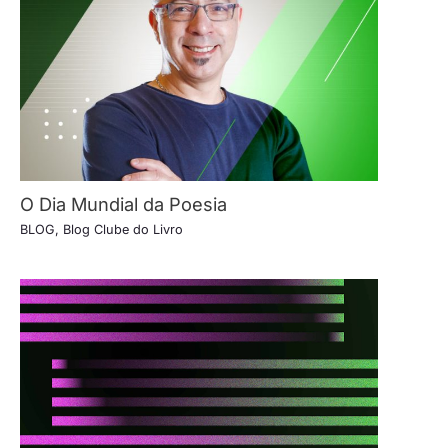
O Dia Mundial da Poesia
BLOG
,
Blog Clube do Livro