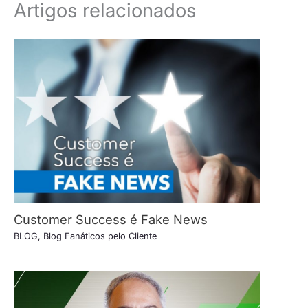
Artigos relacionados
Customer Success é Fake News
BLOG
,
Blog Fanáticos pelo Cliente