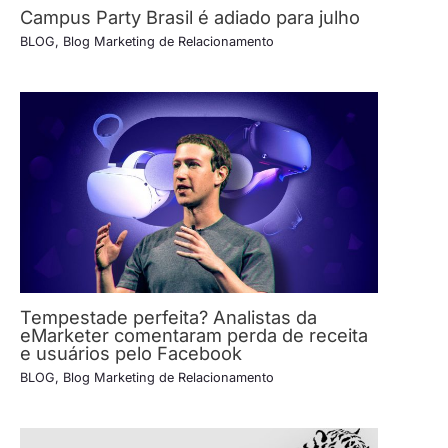
Campus Party Brasil é adiado para julho
BLOG
,
Blog Marketing de Relacionamento
Tempestade perfeita? Analistas da
eMarketer comentaram perda de receita
e usuários pelo Facebook
BLOG
,
Blog Marketing de Relacionamento