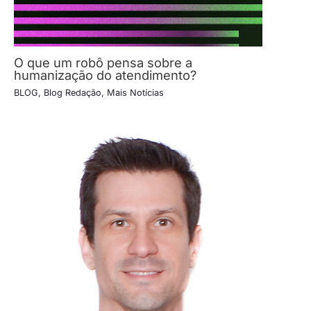
O que um robô pensa sobre a
humanização do atendimento?
BLOG
,
Blog Redação
,
Mais Notícias