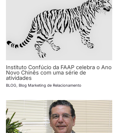
Instituto Confúcio da FAAP celebra o Ano
Novo Chinês com uma série de
atividades
BLOG
,
Blog Marketing de Relacionamento