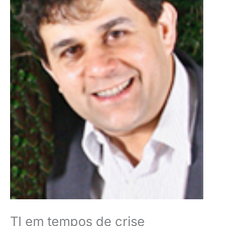
TI em tempos de crise