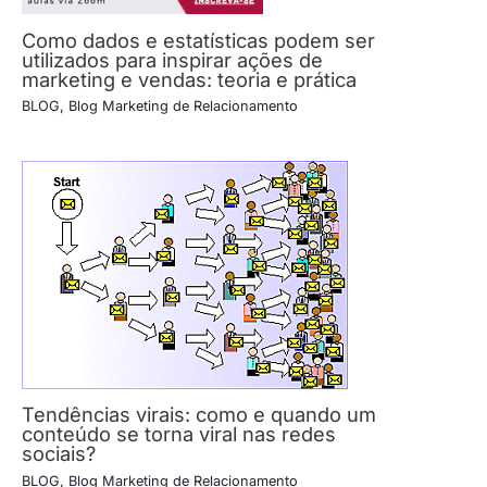
Como dados e estatísticas podem ser
utilizados para inspirar ações de
marketing e vendas: teoria e prática
BLOG
,
Blog Marketing de Relacionamento
Tendências virais: como e quando um
conteúdo se torna viral nas redes
sociais?
BLOG
,
Blog Marketing de Relacionamento