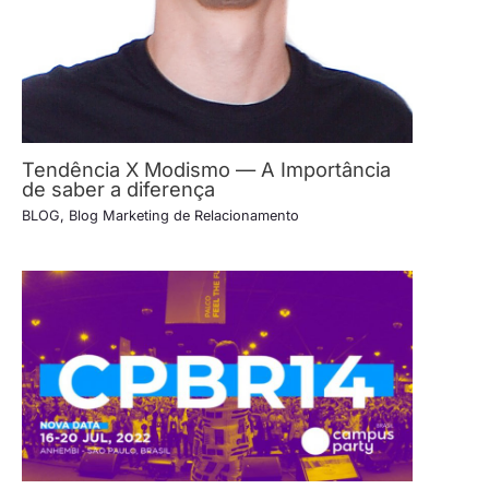
Tendência X Modismo — A Importância
de saber a diferença
BLOG
,
Blog Marketing de Relacionamento