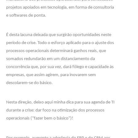
projetos apoiados em tecnologia, em forma de consultoria
e softwares de ponta.
É desta lacuna deixada que surgirão oportunidades neste
período de crise. Todo o esforço aplicado para o ajuste dos
processos operacionais determinará ganhos reais, que
somados redundarão em um distanciamento da
concorrência que, por sua vez, dará fôlego e capacidade às
empresas, que assim agirem, para inovarem sem
descolarem-se do básico.
Nesta direção, deixo aqui minha dica para sua agenda de TI
durante a crise: dar foco na otimização dos processos
operacionais (“fazer bem o básico”)!