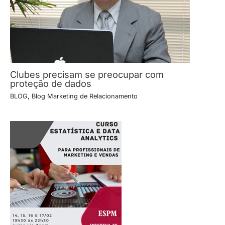
Clubes precisam se preocupar com
proteção de dados
BLOG
,
Blog Marketing de Relacionamento