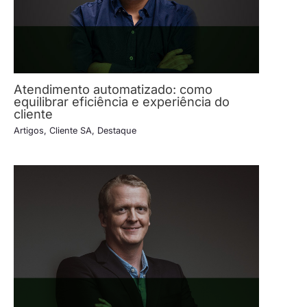
Atendimento automatizado: como
equilibrar eficiência e experiência do
cliente
Artigos
,
Cliente SA
,
Destaque