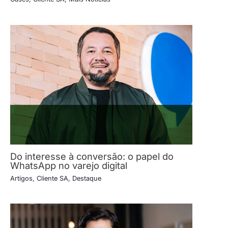
Do interesse à conversão: o papel do
WhatsApp no varejo digital
Artigos
,
Cliente SA
,
Destaque