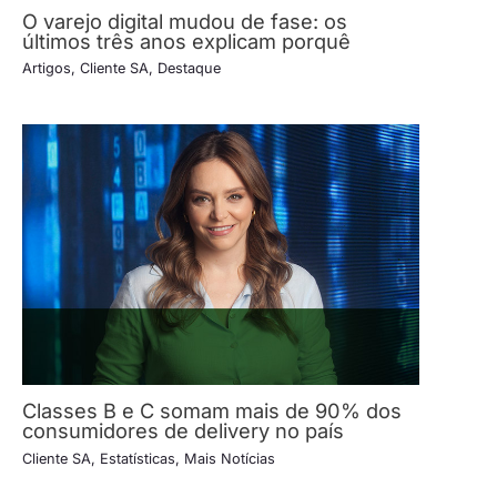
O varejo digital mudou de fase: os
últimos três anos explicam porquê
Artigos
,
Cliente SA
,
Destaque
Classes B e C somam mais de 90% dos
consumidores de delivery no país
Cliente SA
,
Estatísticas
,
Mais Notícias