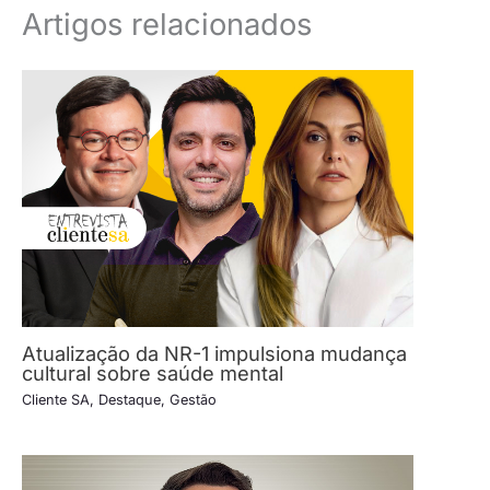
Artigos relacionados
Atualização da NR-1 impulsiona mudança
cultural sobre saúde mental
Cliente SA
,
Destaque
,
Gestão