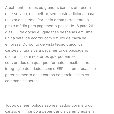
Atualmente, todos os grandes bancos oferecem
este serviço, e o melhor, sem custo adicional para
utilizar o sistema. Por meio desta ferramenta, o
prazo médio para pagamento passa de 16 para 26
dias. Outra opção é liquidar as despesas em uma
única data, de acordo com o fluxo de caixa da
empresa. Do ponto de vista tecnológico, os
cartões virtuais para pagamento de passagens
disponibilizam relatórios que podem ser
convertidos em qualquer formato, possibilitando a
integração dos dados com o ERP das empresas e o
gerenciamento dos acordos comerciais com as
companhias aéreas.
Todos os reembolsos são realizados por meio do
cartão, eliminando a dependência da empresa em