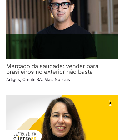
Mercado da saudade: vender para
brasileiros no exterior não basta
Artigos
,
Cliente SA
,
Mais Notícias