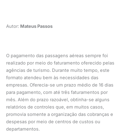
Autor:
Mateus Passos
O pagamento das passagens aéreas sempre foi
realizado por meio do faturamento oferecido pelas
agências de turismo. Durante muito tempo, este
formato atendeu bem às necessidades das
empresas. Oferecia-se um prazo médio de 16 dias
para pagamento, com até três faturamentos por
mês. Além do prazo razoável, obtinha-se alguns
relatórios de controles que, em muitos casos,
promovia somente a organização das cobranças e
despesas por meio de centros de custos ou
departamentos.