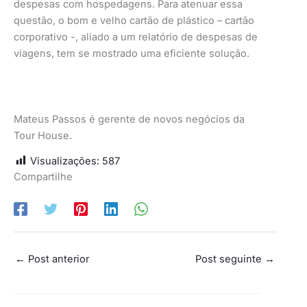
despesas com hospedagens. Para atenuar essa
questão, o bom e velho cartão de plástico – cartão
corporativo -, aliado a um relatório de despesas de
viagens, tem se mostrado uma eficiente solução.
Mateus Passos é gerente de novos negócios da
Tour House.
Visualizações:
587
Compartilhe
←
Post anterior
Post seguinte
→