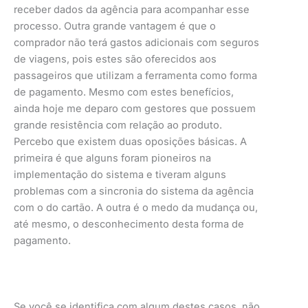
receber dados da agência para acompanhar esse
processo. Outra grande vantagem é que o
comprador não terá gastos adicionais com seguros
de viagens, pois estes são oferecidos aos
passageiros que utilizam a ferramenta como forma
de pagamento. Mesmo com estes benefícios,
ainda hoje me deparo com gestores que possuem
grande resistência com relação ao produto.
Percebo que existem duas oposições básicas. A
primeira é que alguns foram pioneiros na
implementação do sistema e tiveram alguns
problemas com a sincronia do sistema da agência
com o do cartão. A outra é o medo da mudança ou,
até mesmo, o desconhecimento desta forma de
pagamento.
Se você se identifica com algum destes casos, não