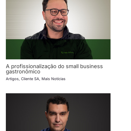
A profissionalização do small business
gastronômico
Artigos
,
Cliente SA
,
Mais Notícias