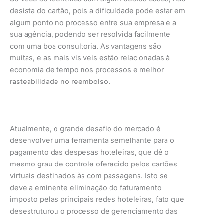
desista do cartão, pois a dificuldade pode estar em
algum ponto no processo entre sua empresa e a
sua agência, podendo ser resolvida facilmente
com uma boa consultoria. As vantagens são
muitas, e as mais visíveis estão relacionadas à
economia de tempo nos processos e melhor
rasteabilidade no reembolso.
Atualmente, o grande desafio do mercado é
desenvolver uma ferramenta semelhante para o
pagamento das despesas hoteleiras, que dê o
mesmo grau de controle oferecido pelos cartões
virtuais destinados às com passagens. Isto se
deve a eminente eliminação do faturamento
imposto pelas principais redes hoteleiras, fato que
desestruturou o processo de gerenciamento das