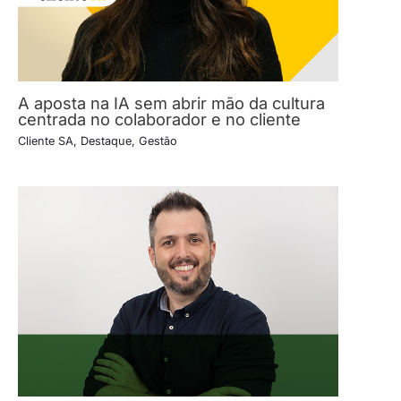
A aposta na IA sem abrir mão da cultura
centrada no colaborador e no cliente
Cliente SA
,
Destaque
,
Gestão