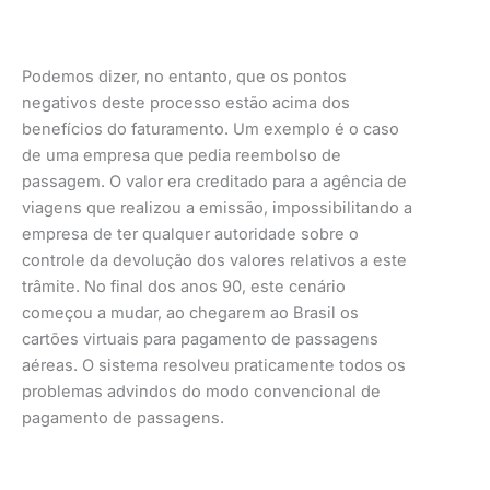
Podemos dizer, no entanto, que os pontos
negativos deste processo estão acima dos
benefícios do faturamento. Um exemplo é o caso
de uma empresa que pedia reembolso de
passagem. O valor era creditado para a agência de
viagens que realizou a emissão, impossibilitando a
empresa de ter qualquer autoridade sobre o
controle da devolução dos valores relativos a este
trâmite. No final dos anos 90, este cenário
começou a mudar, ao chegarem ao Brasil os
cartões virtuais para pagamento de passagens
aéreas. O sistema resolveu praticamente todos os
problemas advindos do modo convencional de
pagamento de passagens.