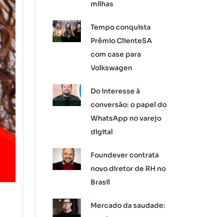
milhas
Tempo conquista
Prêmio ClienteSA
com case para
Volkswagen
Do interesse à
conversão: o papel do
WhatsApp no varejo
digital
Foundever contrata
novo diretor de RH no
Brasil
Mercado da saudade: