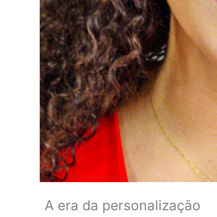
A era da personalização