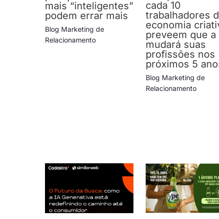
cada 10
mais “inteligentes”
trabalhadores 
podem errar mais
economia criati
Blog Marketing de
preveem que a 
Relacionamento
mudará suas
profissões nos
próximos 5 ano
Blog Marketing de
Relacionamento