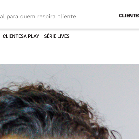
CLIENTE
al para quem respira cliente.
CLIENTESA PLAY
SÉRIE LIVES