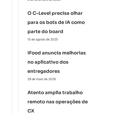
O C-Level precisa olhar
para os bots de IA como
parte do board
15 de agosto de 2025
iFood anuncia melhorias
no aplicativo dos
entregadores
29 de maio de 2026
Atento amplia trabalho
remoto nas operações de
CX