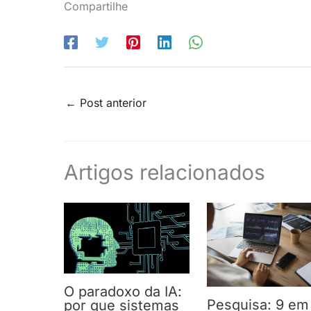
Compartilhe
←
Post anterior
Artigos relacionados
O paradoxo da IA:
Pesquisa: 9 em
por que sistemas