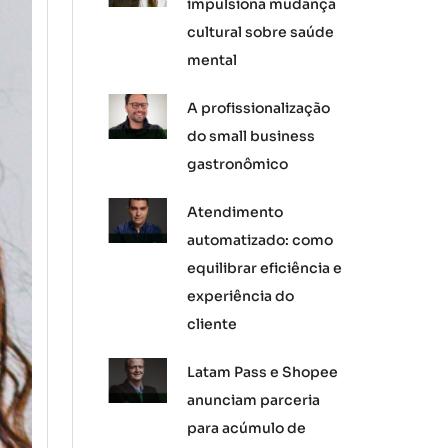
impulsiona mudança
cultural sobre saúde
mental
A profissionalização
do small business
gastronômico
Atendimento
automatizado: como
equilibrar eficiência e
experiência do
cliente
Latam Pass e Shopee
anunciam parceria
para acúmulo de