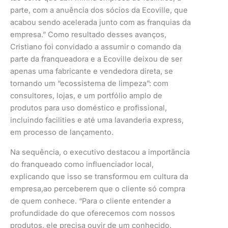
parte, com a anuência dos sócios da Ecoville, que
acabou sendo acelerada junto com as franquias da
empresa.” Como resultado desses avanços,
Cristiano foi convidado a assumir o comando da
parte da franqueadora e a Ecoville deixou de ser
apenas uma fabricante e vendedora direta, se
tornando um “ecossistema de limpeza”: com
consultores, lojas, e um portfólio amplo de
produtos para uso doméstico e profissional,
incluindo facilities e até uma lavanderia express,
em processo de lançamento.
Na sequência, o executivo destacou a importância
do franqueado como influenciador local,
explicando que isso se transformou em cultura da
empresa,ao perceberem que o cliente só compra
de quem conhece. “Para o cliente entender a
profundidade do que oferecemos com nossos
produtos, ele precisa ouvir de um conhecido.