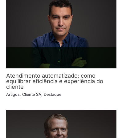
Atendimento automatizado: como
equilibrar eficiência e experiência do
cliente
Artigos
,
Cliente SA
,
Destaque