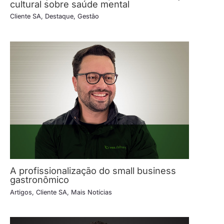
cultural sobre saúde mental
Cliente SA
,
Destaque
,
Gestão
A profissionalização do small business
gastronômico
Artigos
,
Cliente SA
,
Mais Notícias