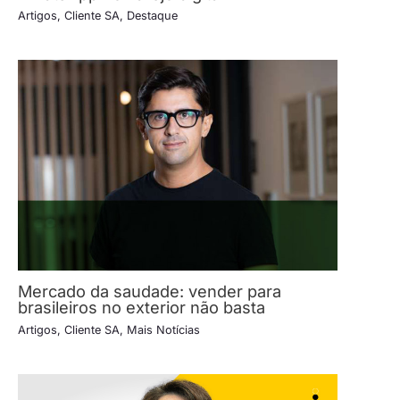
Artigos
,
Cliente SA
,
Destaque
Mercado da saudade: vender para
brasileiros no exterior não basta
Artigos
,
Cliente SA
,
Mais Notícias