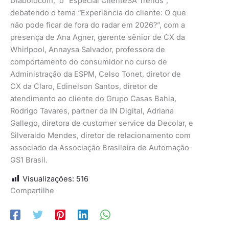
Diabolocom, o “Especial ClienteSA Trends”,
debatendo o tema “Experiência do cliente: O que
não pode ficar de fora do radar em 2026?”, com a
presença de Ana Agner, gerente sênior de CX da
Whirlpool, Annaysa Salvador, professora de
comportamento do consumidor no curso de
Administração da ESPM, Celso Tonet, diretor de
CX da Claro, Edinelson Santos, diretor de
atendimento ao cliente do Grupo Casas Bahia,
Rodrigo Tavares, partner da IN Digital, Adriana
Gallego, diretora de customer service da Decolar, e
Silveraldo Mendes, diretor de relacionamento com
associado da Associação Brasileira de Automação-
GS1 Brasil.
Visualizações:
516
Compartilhe