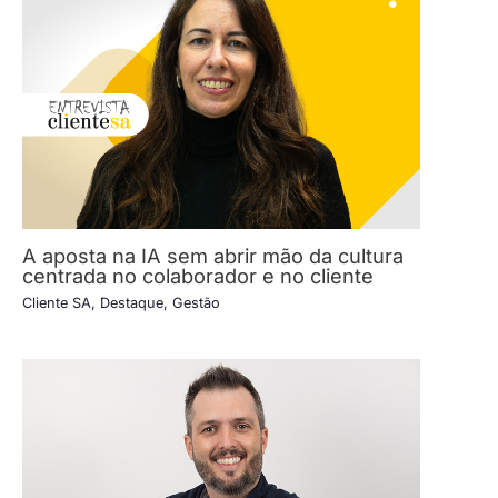
A aposta na IA sem abrir mão da cultura
centrada no colaborador e no cliente
Cliente SA
,
Destaque
,
Gestão