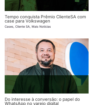
Tempo conquista Prêmio ClienteSA com
case para Volkswagen
Cases
,
Cliente SA
,
Mais Notícias
Do interesse à conversão: o papel do
WhatsApp no varejo digital