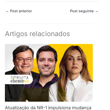
←
Post anterior
Post seguinte
→
Artigos relacionados
Atualização da NR-1 impulsiona mudança