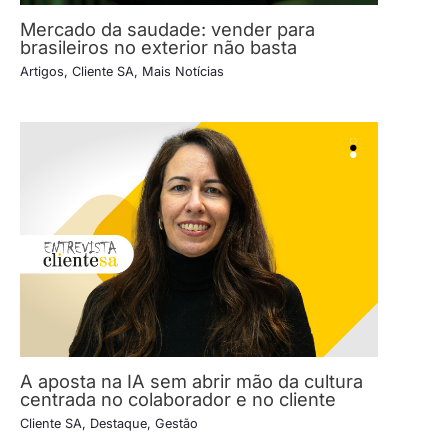
Mercado da saudade: vender para
brasileiros no exterior não basta
Artigos
,
Cliente SA
,
Mais Notícias
A aposta na IA sem abrir mão da cultura
centrada no colaborador e no cliente
Cliente SA
,
Destaque
,
Gestão