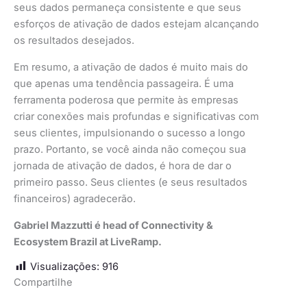
seus dados permaneça consistente e que seus
esforços de ativação de dados estejam alcançando
os resultados desejados.
Em resumo, a ativação de dados é muito mais do
que apenas uma tendência passageira. É uma
ferramenta poderosa que permite às empresas
criar conexões mais profundas e significativas com
seus clientes, impulsionando o sucesso a longo
prazo. Portanto, se você ainda não começou sua
jornada de ativação de dados, é hora de dar o
primeiro passo. Seus clientes (e seus resultados
financeiros) agradecerão.
Gabriel Mazzutti é head of Connectivity &
Ecosystem Brazil at LiveRamp.
Visualizações:
916
Compartilhe