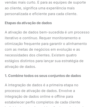
vendas mais curto. E para as equipes de suporte
ao cliente, significa uma experiência mais
personalizada e eficiente para cada cliente.
Etapas da ativação de dados
A ativação de dados bem-sucedida é um processo
iterativo e contínuo. Requer monitoramento e
otimização frequente para garantir o alinhamento
com as metas de negócios em evolução e as
necessidades dos clientes. Existem quatro
estágios distintos para lançar sua estratégia de
ativação de dados.
1. Combine todos os seus conjuntos de dados
A integração de dados é a primeira etapa no
processo de ativação de dados. Envolve a
integração de dados online e offline para
estabelecer perfis completos de cada cliente