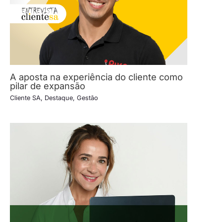
A aposta na experiência do cliente como
pilar de expansão
Cliente SA
,
Destaque
,
Gestão