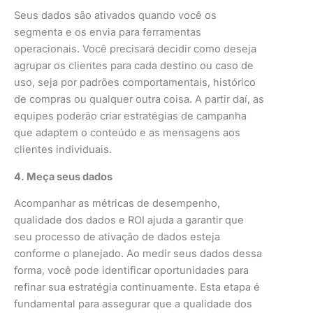
Seus dados são ativados quando você os
segmenta e os envia para ferramentas
operacionais. Você precisará decidir como deseja
agrupar os clientes para cada destino ou caso de
uso, seja por padrões comportamentais, histórico
de compras ou qualquer outra coisa. A partir daí, as
equipes poderão criar estratégias de campanha
que adaptem o conteúdo e as mensagens aos
clientes individuais.
4. Meça seus dados
Acompanhar as métricas de desempenho,
qualidade dos dados e ROI ajuda a garantir que
seu processo de ativação de dados esteja
conforme o planejado. Ao medir seus dados dessa
forma, você pode identificar oportunidades para
refinar sua estratégia continuamente. Esta etapa é
fundamental para assegurar que a qualidade dos