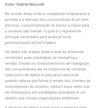
Autor: Gabriel Mazzutti
No mundo atual, onde a competição empresarial é
acirrada e a atenção dos consumidores é um bem
precioso, a personalização se tornou a chave para
o sucesso das marcas. E qual é o ingrediente
principal necessário para alcançar essa
personalização eficaz? Dados!
Os dados são a base sobre a qual as empresas
constroem suas estratégias de marketing e
vendas. Desde os comportamentos de navegação
dos consumidores até os históricos de compras,
cada ponto de dados é uma peça valiosa do
quebra-cabeça que forma o retrato dos clientes de
uma empresa. No entanto, traduzir esse vasto mar
de informações em estratégias acionáveis é um
desafio que muitas organizações enfrentam.
A ativação de dados surge como a resposta para