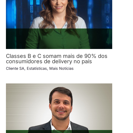
Classes B e C somam mais de 90% dos
consumidores de delivery no país
Cliente SA
,
Estatísticas
,
Mais Notícias