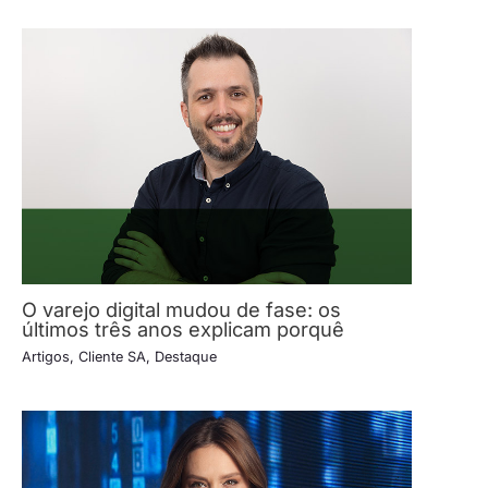
O varejo digital mudou de fase: os
últimos três anos explicam porquê
Artigos
,
Cliente SA
,
Destaque