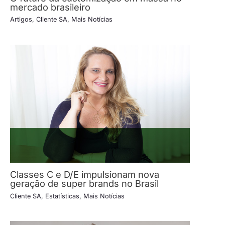
mercado brasileiro
Artigos
,
Cliente SA
,
Mais Notícias
Classes C e D/E impulsionam nova
geração de super brands no Brasil
Cliente SA
,
Estatísticas
,
Mais Notícias