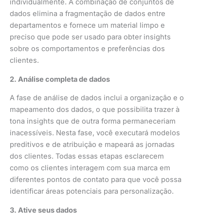
individualmente. A combinação de conjuntos de
dados elimina a fragmentação de dados entre
departamentos e fornece um material limpo e
preciso que pode ser usado para obter insights
sobre os comportamentos e preferências dos
clientes.
2. Análise completa de dados
A fase de análise de dados inclui a organização e o
mapeamento dos dados, o que possibilita trazer à
tona insights que de outra forma permaneceriam
inacessíveis. Nesta fase, você executará modelos
preditivos e de atribuição e mapeará as jornadas
dos clientes. Todas essas etapas esclarecem
como os clientes interagem com sua marca em
diferentes pontos de contato para que você possa
identificar áreas potenciais para personalização.
3. Ative seus dados