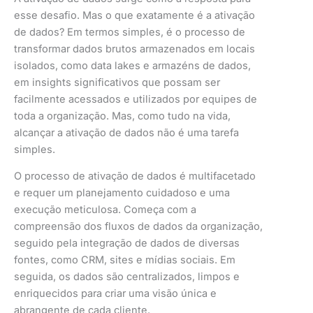
esse desafio. Mas o que exatamente é a ativação
de dados? Em termos simples, é o processo de
transformar dados brutos armazenados em locais
isolados, como data lakes e armazéns de dados,
em insights significativos que possam ser
facilmente acessados e utilizados por equipes de
toda a organização. Mas, como tudo na vida,
alcançar a ativação de dados não é uma tarefa
simples.
O processo de ativação de dados é multifacetado
e requer um planejamento cuidadoso e uma
execução meticulosa. Começa com a
compreensão dos fluxos de dados da organização,
seguido pela integração de dados de diversas
fontes, como CRM, sites e mídias sociais. Em
seguida, os dados são centralizados, limpos e
enriquecidos para criar uma visão única e
abrangente de cada cliente.