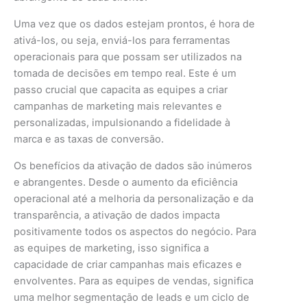
Uma vez que os dados estejam prontos, é hora de
ativá-los, ou seja, enviá-los para ferramentas
operacionais para que possam ser utilizados na
tomada de decisões em tempo real. Este é um
passo crucial que capacita as equipes a criar
campanhas de marketing mais relevantes e
personalizadas, impulsionando a fidelidade à
marca e as taxas de conversão.
Os benefícios da ativação de dados são inúmeros
e abrangentes. Desde o aumento da eficiência
operacional até a melhoria da personalização e da
transparência, a ativação de dados impacta
positivamente todos os aspectos do negócio. Para
as equipes de marketing, isso significa a
capacidade de criar campanhas mais eficazes e
envolventes. Para as equipes de vendas, significa
uma melhor segmentação de leads e um ciclo de