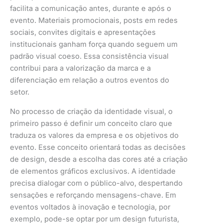
facilita a comunicação antes, durante e após o
evento. Materiais promocionais, posts em redes
sociais, convites digitais e apresentações
institucionais ganham força quando seguem um
padrão visual coeso. Essa consistência visual
contribui para a valorização da marca e a
diferenciação em relação a outros eventos do
setor.
No processo de criação da identidade visual, o
primeiro passo é definir um conceito claro que
traduza os valores da empresa e os objetivos do
evento. Esse conceito orientará todas as decisões
de design, desde a escolha das cores até a criação
de elementos gráficos exclusivos. A identidade
precisa dialogar com o público-alvo, despertando
sensações e reforçando mensagens-chave. Em
eventos voltados à inovação e tecnologia, por
exemplo, pode-se optar por um design futurista,