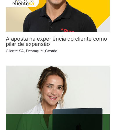
A aposta na experiência do cliente como
pilar de expansão
Cliente SA
,
Destaque
,
Gestão