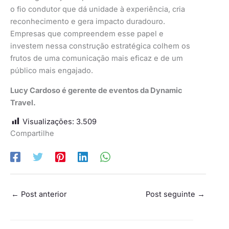
o fio condutor que dá unidade à experiência, cria
reconhecimento e gera impacto duradouro.
Empresas que compreendem esse papel e
investem nessa construção estratégica colhem os
frutos de uma comunicação mais eficaz e de um
público mais engajado.
Lucy Cardoso é gerente de eventos da Dynamic
Travel.
Visualizações:
3.509
Compartilhe
←
Post anterior
Post seguinte
→