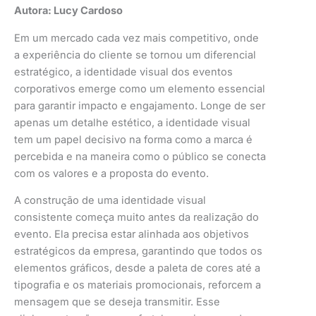
Autora: Lucy Cardoso
Em um mercado cada vez mais competitivo, onde
a experiência do cliente se tornou um diferencial
estratégico, a identidade visual dos eventos
corporativos emerge como um elemento essencial
para garantir impacto e engajamento. Longe de ser
apenas um detalhe estético, a identidade visual
tem um papel decisivo na forma como a marca é
percebida e na maneira como o público se conecta
com os valores e a proposta do evento.
A construção de uma identidade visual
consistente começa muito antes da realização do
evento. Ela precisa estar alinhada aos objetivos
estratégicos da empresa, garantindo que todos os
elementos gráficos, desde a paleta de cores até a
tipografia e os materiais promocionais, reforcem a
mensagem que se deseja transmitir. Esse