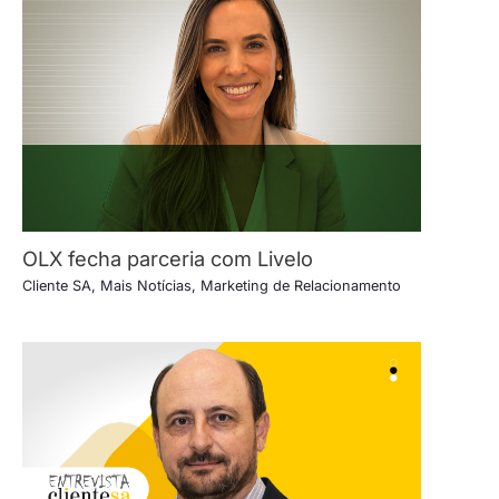
OLX fecha parceria com Livelo
Cliente SA
,
Mais Notícias
,
Marketing de Relacionamento