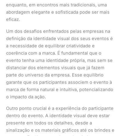
enquanto, em encontros mais tradicionais, uma
abordagem elegante e sofisticada pode ser mais
eficaz.
Um dos desafios enfrentados pelas empresas na
definição da identidade visual dos seus eventos é
a necessidade de equilibrar criatividade e
coerência com a marca. É fundamental que o
evento tenha uma identidade própria, mas sem se
distanciar dos elementos visuais que já fazem
parte do universo da empresa. Esse equilíbrio
garante que os participantes associem o evento à
marca de forma natural e intuitiva, potencializando
o impacto da ação.
Outro ponto crucial é a experiência do participante
dentro do evento. A identidade visual deve estar
presente em todos os detalhes, desde a
sinalização e os materiais gráficos até os brindes e