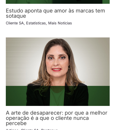
Estudo aponta que amor às marcas tem
sotaque
Cliente SA
,
Estatísticas
,
Mais Notícias
A arte de desaparecer: por que a melhor
operação é a que o cliente nunca
percebe