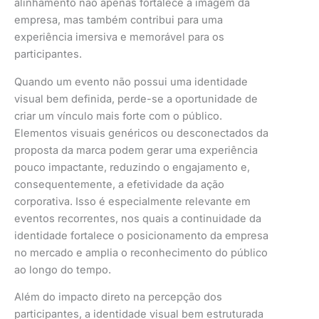
alinhamento não apenas fortalece a imagem da
empresa, mas também contribui para uma
experiência imersiva e memorável para os
participantes.
Quando um evento não possui uma identidade
visual bem definida, perde-se a oportunidade de
criar um vínculo mais forte com o público.
Elementos visuais genéricos ou desconectados da
proposta da marca podem gerar uma experiência
pouco impactante, reduzindo o engajamento e,
consequentemente, a efetividade da ação
corporativa. Isso é especialmente relevante em
eventos recorrentes, nos quais a continuidade da
identidade fortalece o posicionamento da empresa
no mercado e amplia o reconhecimento do público
ao longo do tempo.
Além do impacto direto na percepção dos
participantes, a identidade visual bem estruturada