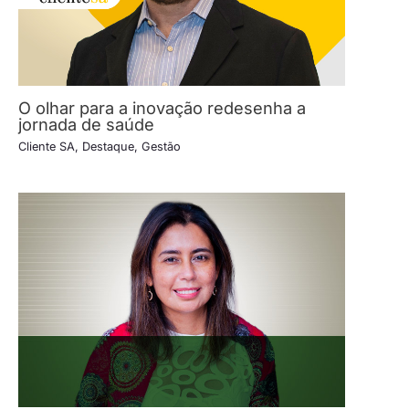
O olhar para a inovação redesenha a
jornada de saúde
Cliente SA
,
Destaque
,
Gestão