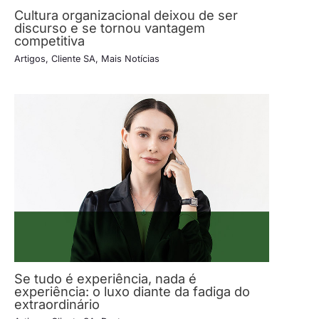
Cultura organizacional deixou de ser
discurso e se tornou vantagem
competitiva
Artigos
,
Cliente SA
,
Mais Notícias
Se tudo é experiência, nada é
experiência: o luxo diante da fadiga do
extraordinário