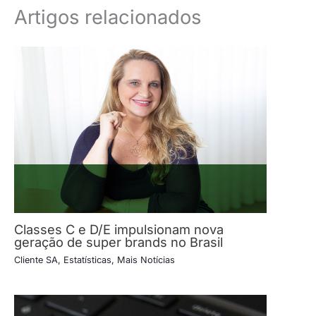
Artigos relacionados
Classes C e D/E impulsionam nova
geração de super brands no Brasil
Cliente SA
,
Estatísticas
,
Mais Notícias