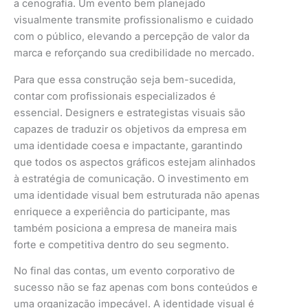
a cenografia. Um evento bem planejado
visualmente transmite profissionalismo e cuidado
com o público, elevando a percepção de valor da
marca e reforçando sua credibilidade no mercado.
Para que essa construção seja bem-sucedida,
contar com profissionais especializados é
essencial. Designers e estrategistas visuais são
capazes de traduzir os objetivos da empresa em
uma identidade coesa e impactante, garantindo
que todos os aspectos gráficos estejam alinhados
à estratégia de comunicação. O investimento em
uma identidade visual bem estruturada não apenas
enriquece a experiência do participante, mas
também posiciona a empresa de maneira mais
forte e competitiva dentro do seu segmento.
No final das contas, um evento corporativo de
sucesso não se faz apenas com bons conteúdos e
uma organização impecável. A identidade visual é