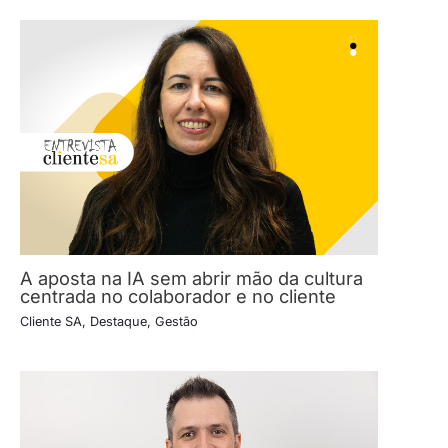
A aposta na IA sem abrir mão da cultura
centrada no colaborador e no cliente
Cliente SA
,
Destaque
,
Gestão