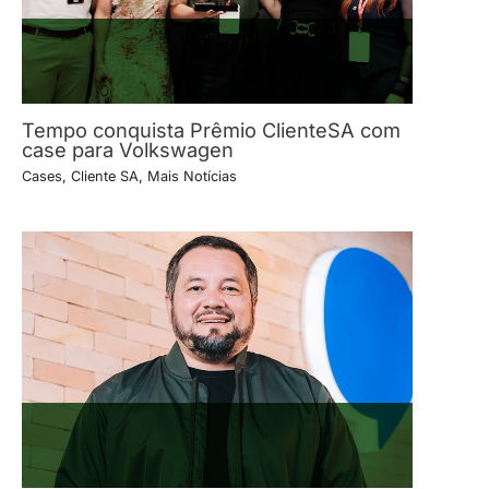
Tempo conquista Prêmio ClienteSA com
case para Volkswagen
Cases
,
Cliente SA
,
Mais Notícias