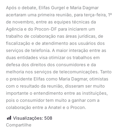
Após o debate, Elifas Gurgel e Maria Dagmar
acertaram uma primeira reunião, para terça-feira, 1º
de novembro, entre as equipes técnicas da
Agência e do Procon-DF para iniciarem um
trabalho de colaboração nas áreas jurídicas, de
fiscalização e de atendimento aos usuários dos
serviços de telefonia. A maior interação entre as
duas entidades visa otimizar os trabalhos em
defesa dos direitos dos consumidores e da
melhoria nos serviços de telecomunicações. Tanto
o presidente Elifas como Maria Dagmar, otimistas
com o resultado da reunião, disseram ser muito
importante o entendimento entre as instituições,
pois o consumidor tem muito a ganhar com a
colaboração entre a Anatel e o Procon.
Visualizações:
508
Compartilhe