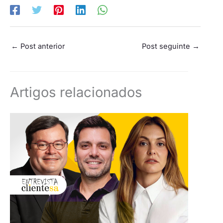
←
Post anterior
Post seguinte
→
Artigos relacionados