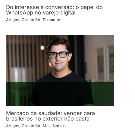
Do interesse à conversão: o papel do
WhatsApp no varejo digital
Artigos
,
Cliente SA
,
Destaque
Mercado da saudade: vender para
brasileiros no exterior não basta
Artigos
,
Cliente SA
,
Mais Notícias