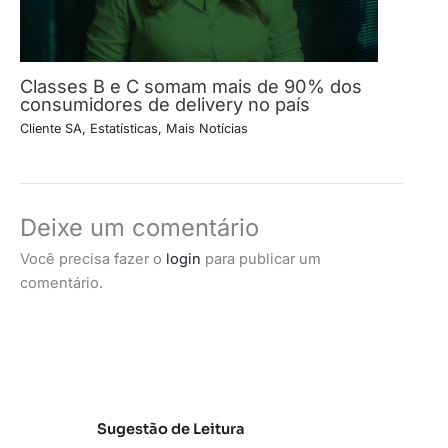
Classes B e C somam mais de 90% dos
consumidores de delivery no país
Cliente SA
,
Estatísticas
,
Mais Notícias
Deixe um comentário
Você precisa fazer o
login
para publicar um
comentário.
Sugestão de Leitura