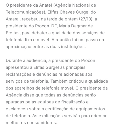
O presidente da Anatel (Agência Nacional de
Telecomunicações), Elifas Chaves Gurgel do
Amaral, recebeu, na tarde de ontem (27/10), a
presidente do Procon-DF, Maria Dagmar de
Freitas, para debater a qualidade dos serviços de
telefonia fixa e móvel. A reunião foi um passo na
aproximação entre as duas instituições.
Durante a audiência, a presidente do Procon
apresentou a Elifas Gurgel as principais
reclamações e denúncias relacionadas aos
serviços de telefonia. Também criticou a qualidade
dos aparelhos de telefonia móvel. O presidente da
Agência disse que todas as denúncias serão
apuradas pelas equipes de fiscalização e
esclareceu sobre a certificação de equipamentos
de telefonia. As explicações servirão para orientar
melhor os consumidores.