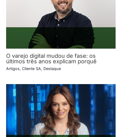
O varejo digital mudou de fase: os
últimos três anos explicam porquê
Artigos
,
Cliente SA
,
Destaque