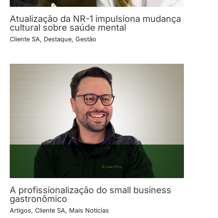
Atualização da NR-1 impulsiona mudança
cultural sobre saúde mental
Cliente SA
,
Destaque
,
Gestão
A profissionalização do small business
gastronômico
Artigos
,
Cliente SA
,
Mais Notícias