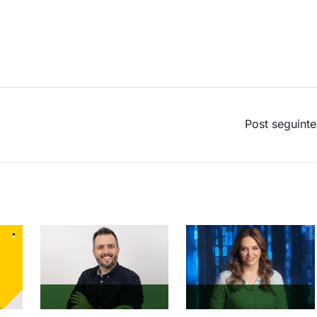
Post seguint