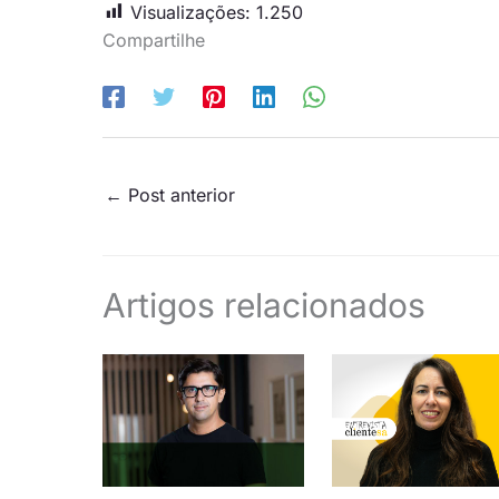
Visualizações:
1.250
Compartilhe
←
Post anterior
Artigos relacionados