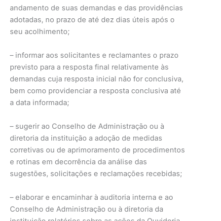
andamento de suas demandas e das providências
adotadas, no prazo de até dez dias úteis após o
seu acolhimento;
– informar aos solicitantes e reclamantes o prazo
previsto para a resposta final relativamente às
demandas cuja resposta inicial não for conclusiva,
bem como providenciar a resposta conclusiva até
a data informada;
– sugerir ao Conselho de Administração ou à
diretoria da instituição a adoção de medidas
corretivas ou de aprimoramento de procedimentos
e rotinas em decorrência da análise das
sugestões, solicitações e reclamações recebidas;
– elaborar e encaminhar à auditoria interna e ao
Conselho de Administração ou à diretoria da
instituição relatórios sobre as ações da Ouvidoria.