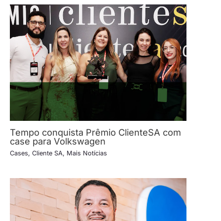
Tempo conquista Prêmio ClienteSA com
case para Volkswagen
Cases
,
Cliente SA
,
Mais Notícias