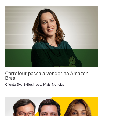
Carrefour passa a vender na Amazon
Brasil
Cliente SA
,
E-Business
,
Mais Notícias