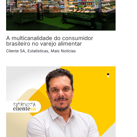
A multicanalidade do consumidor
brasileiro no varejo alimentar
Cliente SA
,
Estatísticas
,
Mais Notícias