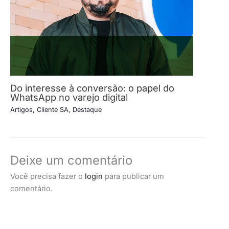
Do interesse à conversão: o papel do
WhatsApp no varejo digital
Artigos
,
Cliente SA
,
Destaque
Deixe um comentário
Você precisa fazer o
login
para publicar um
comentário.