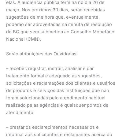
elas. A audiência pública termina no dia 26 de
março. Nos próximos 30 dias, serão recebidas
sugestões de melhora que, eventualmente,
poderão ser aproveitadas na minuta de resolução
do BC que será submetida ao Conselho Monetário
Nacional (CMN).
Serão atribuições das Ouvidorias:
– receber, registrar, instruir, analisar e dar
tratamento formal e adequado às sugestões,
solicitações e reclamações dos clientes e usuários
de produtos e serviços das instituições que não
foram solucionadas pelo atendimento habitual
realizado pelas agências e quaisquer pontos de
atendimento;
– prestar os esclarecimentos necessários e
informar aos solicitantes e reclamantes acerca do