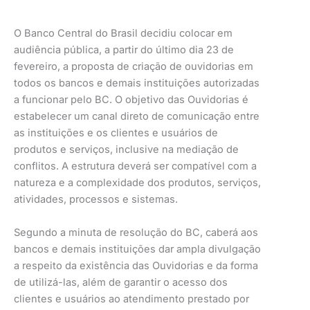
O Banco Central do Brasil decidiu colocar em
audiência pública, a partir do último dia 23 de
fevereiro, a proposta de criação de ouvidorias em
todos os bancos e demais instituições autorizadas
a funcionar pelo BC. O objetivo das Ouvidorias é
estabelecer um canal direto de comunicação entre
as instituições e os clientes e usuários de
produtos e serviços, inclusive na mediação de
conflitos. A estrutura deverá ser compatível com a
natureza e a complexidade dos produtos, serviços,
atividades, processos e sistemas.
Segundo a minuta de resolução do BC, caberá aos
bancos e demais instituições dar ampla divulgação
a respeito da existência das Ouvidorias e da forma
de utilizá-las, além de garantir o acesso dos
clientes e usuários ao atendimento prestado por