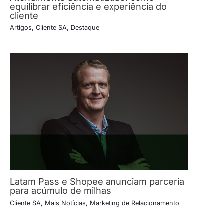
equilibrar eficiência e experiência do
cliente
Artigos
,
Cliente SA
,
Destaque
Latam Pass e Shopee anunciam parceria
para acúmulo de milhas
Cliente SA
,
Mais Notícias
,
Marketing de Relacionamento