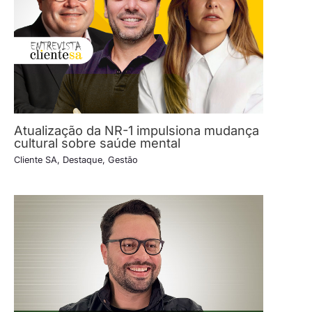
Atualização da NR-1 impulsiona mudança
cultural sobre saúde mental
Cliente SA
,
Destaque
,
Gestão