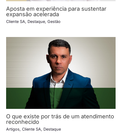
Aposta em experiência para sustentar
expansão acelerada
Cliente SA
,
Destaque
,
Gestão
O que existe por trás de um atendimento
reconhecido
Artigos
,
Cliente SA
,
Destaque