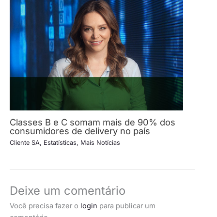
Classes B e C somam mais de 90% dos
consumidores de delivery no país
Cliente SA
,
Estatísticas
,
Mais Notícias
Deixe um comentário
Você precisa fazer o
login
para publicar um