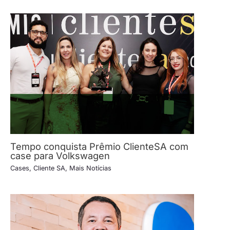
Tempo conquista Prêmio ClienteSA com
case para Volkswagen
Cases
,
Cliente SA
,
Mais Notícias