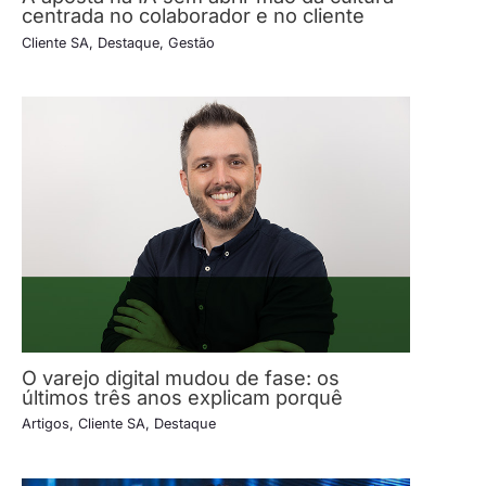
centrada no colaborador e no cliente
Cliente SA
,
Destaque
,
Gestão
O varejo digital mudou de fase: os
últimos três anos explicam porquê
Artigos
,
Cliente SA
,
Destaque