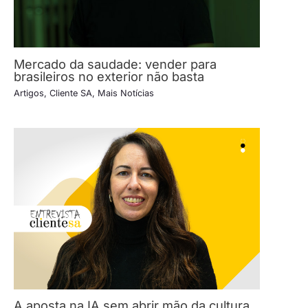
Mercado da saudade: vender para
brasileiros no exterior não basta
Artigos
,
Cliente SA
,
Mais Notícias
A aposta na IA sem abrir mão da cultura