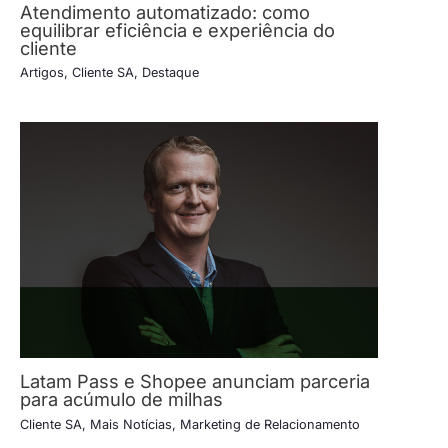
Atendimento automatizado: como
equilibrar eficiência e experiência do
cliente
Artigos
,
Cliente SA
,
Destaque
Latam Pass e Shopee anunciam parceria
para acúmulo de milhas
Cliente SA
,
Mais Notícias
,
Marketing de Relacionamento