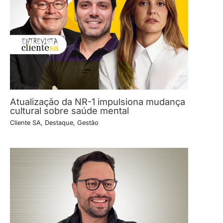
Atualização da NR-1 impulsiona mudança
cultural sobre saúde mental
Cliente SA
,
Destaque
,
Gestão