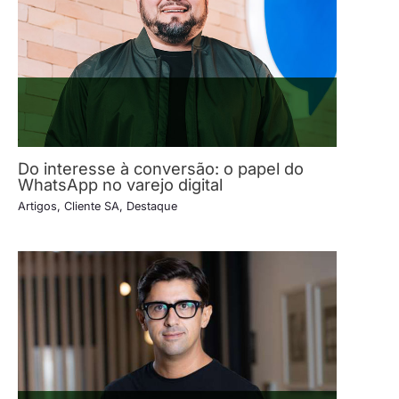
Do interesse à conversão: o papel do
WhatsApp no varejo digital
Artigos
,
Cliente SA
,
Destaque