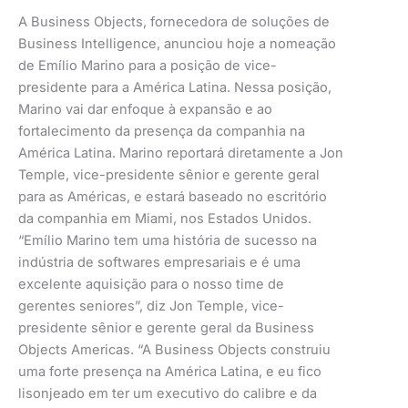
A Business Objects, fornecedora de soluções de
Business Intelligence, anunciou hoje a nomeação
de Emílio Marino para a posição de vice-
presidente para a América Latina. Nessa posição,
Marino vai dar enfoque à expansão e ao
fortalecimento da presença da companhia na
América Latina. Marino reportará diretamente a Jon
Temple, vice-presidente sênior e gerente geral
para as Américas, e estará baseado no escritório
da companhia em Miami, nos Estados Unidos.
“Emílio Marino tem uma história de sucesso na
indústria de softwares empresariais e é uma
excelente aquisição para o nosso time de
gerentes seniores”, diz Jon Temple, vice-
presidente sênior e gerente geral da Business
Objects Americas. “A Business Objects construiu
uma forte presença na América Latina, e eu fico
lisonjeado em ter um executivo do calibre e da