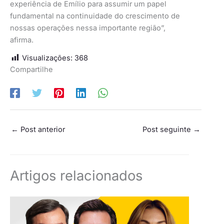
experiência de Emílio para assumir um papel
fundamental na continuidade do crescimento de
nossas operações nessa importante região”,
afirma.
Visualizações:
368
Compartilhe
←
Post anterior
Post seguinte
→
Artigos relacionados