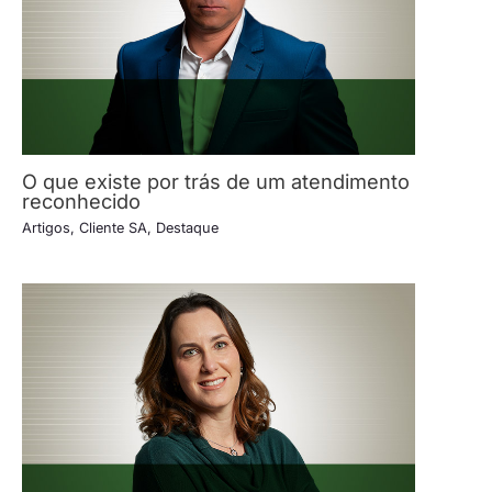
O que existe por trás de um atendimento
reconhecido
Artigos
,
Cliente SA
,
Destaque