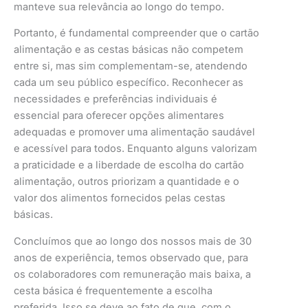
manteve sua relevância ao longo do tempo.
Portanto, é fundamental compreender que o cartão
alimentação e as cestas básicas não competem
entre si, mas sim complementam-se, atendendo
cada um seu público específico. Reconhecer as
necessidades e preferências individuais é
essencial para oferecer opções alimentares
adequadas e promover uma alimentação saudável
e acessível para todos. Enquanto alguns valorizam
a praticidade e a liberdade de escolha do cartão
alimentação, outros priorizam a quantidade e o
valor dos alimentos fornecidos pelas cestas
básicas.
Concluímos que ao longo dos nossos mais de 30
anos de experiência, temos observado que, para
os colaboradores com remuneração mais baixa, a
cesta básica é frequentemente a escolha
preferida. Isso se deve ao fato de que, com o