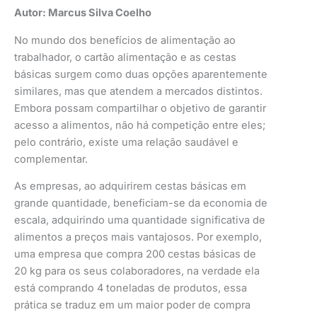
Autor: Marcus Silva Coelho
No mundo dos benefícios de alimentação ao
trabalhador, o cartão alimentação e as cestas
básicas surgem como duas opções aparentemente
similares, mas que atendem a mercados distintos.
Embora possam compartilhar o objetivo de garantir
acesso a alimentos, não há competição entre eles;
pelo contrário, existe uma relação saudável e
complementar.
As empresas, ao adquirirem cestas básicas em
grande quantidade, beneficiam-se da economia de
escala, adquirindo uma quantidade significativa de
alimentos a preços mais vantajosos. Por exemplo,
uma empresa que compra 200 cestas básicas de
20 kg para os seus colaboradores, na verdade ela
está comprando 4 toneladas de produtos, essa
prática se traduz em um maior poder de compra