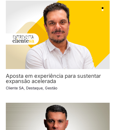
Aposta em experiência para sustentar
expansão acelerada
Cliente SA
,
Destaque
,
Gestão