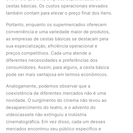
cestas básicas. Os custos operacionais elevados
também contam para elevar o preço final dos itens.
Portanto, enquanto os supermercados oferecem
conveniência e uma variedade maior de produtos,
as empresas de cestas básicas se destacam pela
sua especialização, eficiência operacional e
preços competitivos. Cada uma atende a
diferentes necessidades e preferências dos
consumidores. Assim, para alguns, a cesta básica
pode ser mais vantajosa em termos econômicos.
Analogamente, podemos observar que a
coexistência de diferentes mercados não é uma
novidade. O surgimento do cinema não levou ao
desaparecimento do teatro, e o advento do
videocassete não extinguiu a indústria
cinematográfica. Em vez disso, cada um desses
mercados encontrou seu público específico e