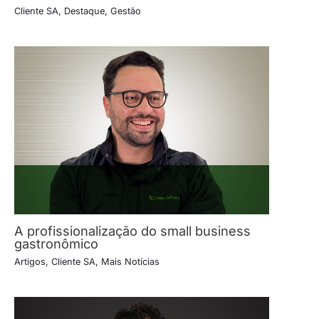
Cliente SA
,
Destaque
,
Gestão
A profissionalização do small business
gastronômico
Artigos
,
Cliente SA
,
Mais Notícias