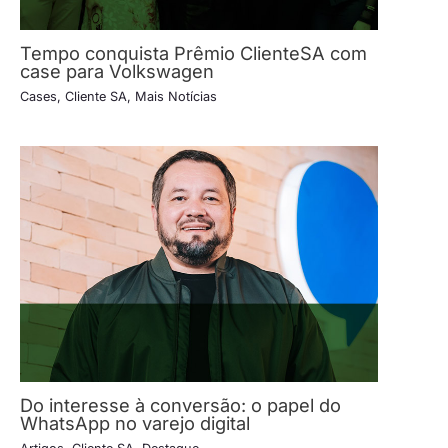
Tempo conquista Prêmio ClienteSA com
case para Volkswagen
Cases
,
Cliente SA
,
Mais Notícias
Do interesse à conversão: o papel do
WhatsApp no varejo digital