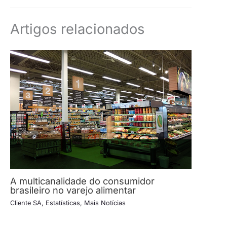
Artigos relacionados
A multicanalidade do consumidor
brasileiro no varejo alimentar
Cliente SA
,
Estatísticas
,
Mais Notícias