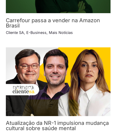
Carrefour passa a vender na Amazon
Brasil
Cliente SA
,
E-Business
,
Mais Notícias
Atualização da NR-1 impulsiona mudança
cultural sobre saúde mental