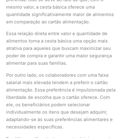
mesmo valor, a cesta básica oferece uma
quantidade significativamente maior de alimentos
em comparação ao cartão alimentação.
Essa relação direta entre valor e quantidade de
alimentos torna a cesta básica uma opção mais
atrativa para aqueles que buscam maximizar seu
poder de compra e garantir uma maior segurança
alimentar para suas famílias.
Por outro lado, os colaboradores com uma faixa
salarial mais elevada tendem a preferir o cartão
alimentação. Essa preferência é impulsionada pela
liberdade de escolha que o cartão oferece. Com
ele, os beneficiários podem selecionar
individualmente os itens que desejam adquirir,
adaptando-se às suas preferências alimentares e
necessidades específicas.