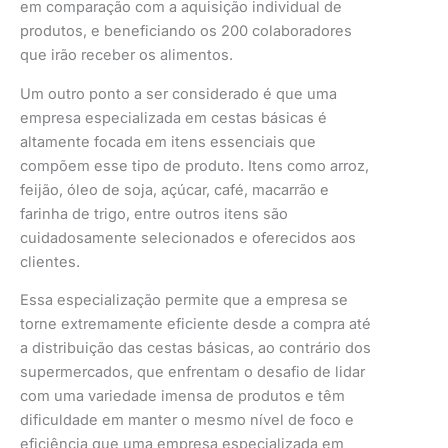
em comparação com a aquisição individual de
produtos, e beneficiando os 200 colaboradores
que irão receber os alimentos.
Um outro ponto a ser considerado é que uma
empresa especializada em cestas básicas é
altamente focada em itens essenciais que
compõem esse tipo de produto. Itens como arroz,
feijão, óleo de soja, açúcar, café, macarrão e
farinha de trigo, entre outros itens são
cuidadosamente selecionados e oferecidos aos
clientes.
Essa especialização permite que a empresa se
torne extremamente eficiente desde a compra até
a distribuição das cestas básicas, ao contrário dos
supermercados, que enfrentam o desafio de lidar
com uma variedade imensa de produtos e têm
dificuldade em manter o mesmo nível de foco e
eficiência que uma empresa especializada em