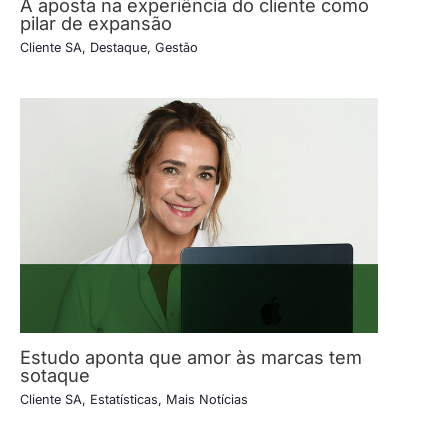
A aposta na experiência do cliente como
pilar de expansão
Cliente SA
,
Destaque
,
Gestão
Estudo aponta que amor às marcas tem
sotaque
Cliente SA
,
Estatísticas
,
Mais Notícias