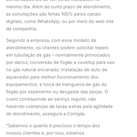
mesmo dia. Além do curto prazo de atendimento,
as solicitações são feitas 100% pelos canais
digitais, como WhatsApp, ou por meio do web site
da companhia.
Segundo a empresa, com esse modelo de
atendimento, os clientes podem solicitar reparo
em tubulação de gás – normalmente provocados
por danos; conversão de fogão e cooktop para uso
no gás natural encanado; instalação de duto de
aquecedor para melhor funcionamento dos
equipamentos; e troca da mangueira de gás do
fogão por vazamento ou desgaste das peças. O
custo corresponde ao serviço regular, não
havendo cobranças de taxas extras pela agilidade
do atendimento, assegura a Comgás.
“Sabemos o quanto é precioso o tempo dos
nossos clientes e, por isso, estamos