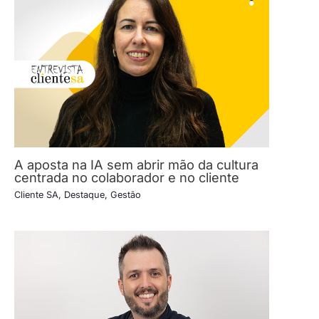
A aposta na IA sem abrir mão da cultura
centrada no colaborador e no cliente
Cliente SA
,
Destaque
,
Gestão