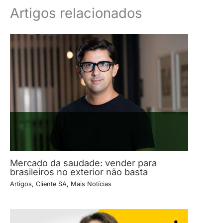
Artigos relacionados
Mercado da saudade: vender para
brasileiros no exterior não basta
Artigos
,
Cliente SA
,
Mais Notícias