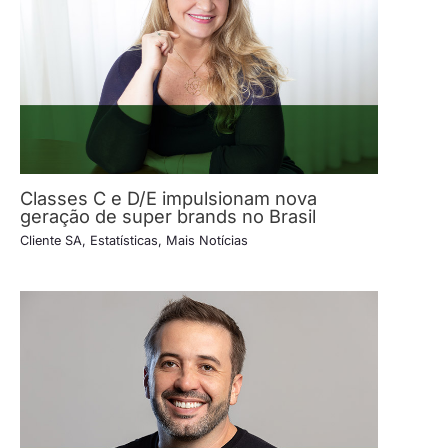
Classes C e D/E impulsionam nova
geração de super brands no Brasil
Cliente SA
,
Estatísticas
,
Mais Notícias