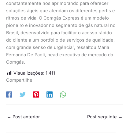
constantemente nos aprimorando para oferecer
soluções ágeis que atendam os diferentes perfis e
ritmos de vida. O Comgás Express é um modelo
pioneiro e inovador no segmento de gás natural no
Brasil, desenvolvido para facilitar o acesso rápido
do cliente a um portfólio de serviços de qualidade,
com grande senso de urgência”, ressaltou Maria
Fernanda De Paoli, head executiva de mercado da
Comgás.
Visualizações:
1.411
Compartilhe
←
Post anterior
Post seguinte
→