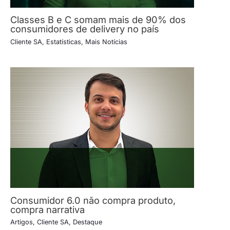
Classes B e C somam mais de 90% dos
consumidores de delivery no país
Cliente SA
,
Estatísticas
,
Mais Notícias
Consumidor 6.0 não compra produto,
compra narrativa
Artigos
,
Cliente SA
,
Destaque