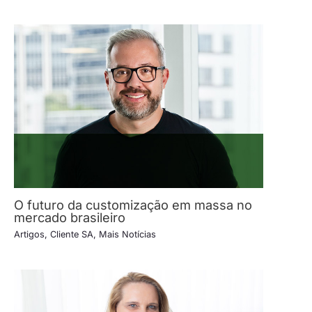
O futuro da customização em massa no
mercado brasileiro
Artigos
,
Cliente SA
,
Mais Notícias