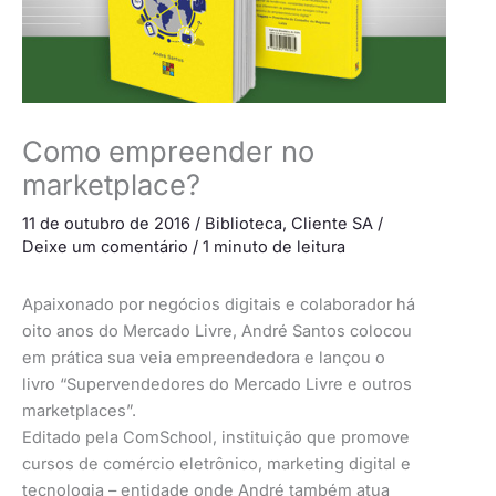
Como empreender no
marketplace?
11 de outubro de 2016
/
Biblioteca
,
Cliente SA
/
Deixe um comentário
/
1 minuto de leitura
Apaixonado por negócios digitais e colaborador há
oito anos do Mercado Livre, André Santos colocou
em prática sua veia empreendedora e lançou o
livro “Supervendedores do Mercado Livre e outros
marketplaces”.
Editado pela ComSchool, instituição que promove
cursos de comércio eletrônico, marketing digital e
tecnologia – entidade onde André também atua