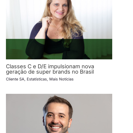
Classes C e D/E impulsionam nova
geração de super brands no Brasil
Cliente SA
,
Estatísticas
,
Mais Notícias