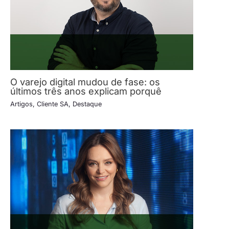
O varejo digital mudou de fase: os
últimos três anos explicam porquê
Artigos
,
Cliente SA
,
Destaque