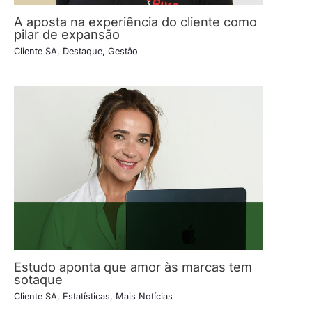
A aposta na experiência do cliente como
pilar de expansão
Cliente SA
,
Destaque
,
Gestão
Estudo aponta que amor às marcas tem
sotaque
Cliente SA
,
Estatísticas
,
Mais Notícias