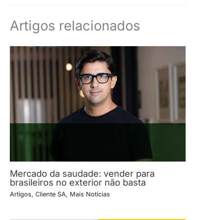
Artigos relacionados
Mercado da saudade: vender para
brasileiros no exterior não basta
Artigos
,
Cliente SA
,
Mais Notícias