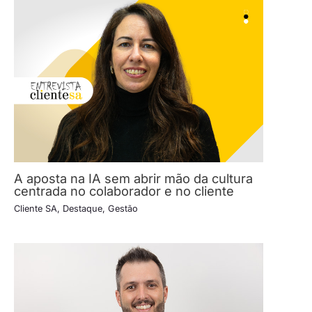
A aposta na IA sem abrir mão da cultura
centrada no colaborador e no cliente
Cliente SA
,
Destaque
,
Gestão