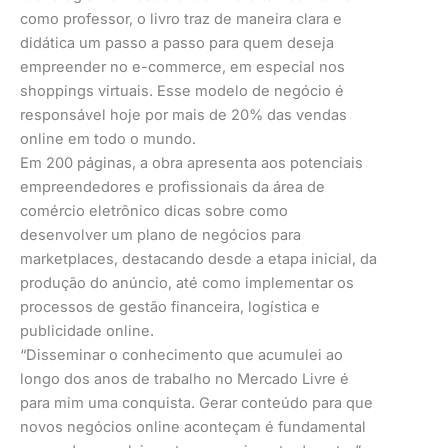
como professor, o livro traz de maneira clara e
didática um passo a passo para quem deseja
empreender no e-commerce, em especial nos
shoppings virtuais. Esse modelo de negócio é
responsável hoje por mais de 20% das vendas
online em todo o mundo.
Em 200 páginas, a obra apresenta aos potenciais
empreendedores e profissionais da área de
comércio eletrônico dicas sobre como
desenvolver um plano de negócios para
marketplaces, destacando desde a etapa inicial, da
produção do anúncio, até como implementar os
processos de gestão financeira, logística e
publicidade online.
“Disseminar o conhecimento que acumulei ao
longo dos anos de trabalho no Mercado Livre é
para mim uma conquista. Gerar conteúdo para que
novos negócios online aconteçam é fundamental