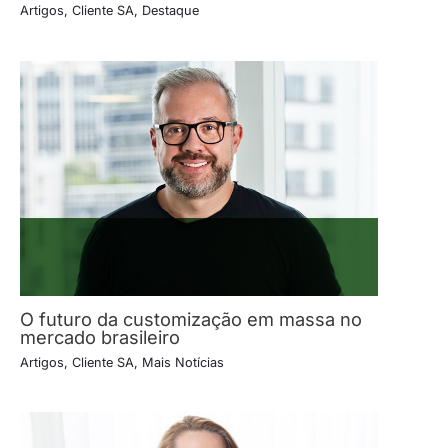
Artigos
,
Cliente SA
,
Destaque
O futuro da customização em massa no
mercado brasileiro
Artigos
,
Cliente SA
,
Mais Notícias