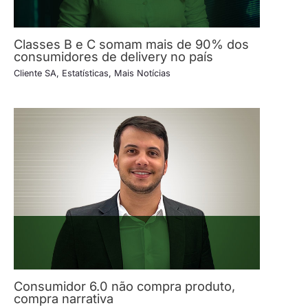
Classes B e C somam mais de 90% dos
consumidores de delivery no país
Cliente SA
,
Estatísticas
,
Mais Notícias
Consumidor 6.0 não compra produto,
compra narrativa