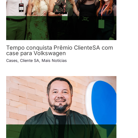
Tempo conquista Prêmio ClienteSA com
case para Volkswagen
Cases
,
Cliente SA
,
Mais Notícias