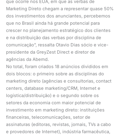
que ocorre nos EUA, em que as verbas de
Marketing Direto chegam a representar quase 50%
dos investimentos dos anunciantes, percebemos
que no Brasil ainda há grande potencial para
crescer no planejamento estratégico dos clientes
e na distribuição das verbas por disciplina de
comunicação”, ressalta Otavio Dias sócio e vice-
presidente da GreyZest Direct e diretor de
agências da Abemd.
No total, foram criados 18 anúncios divididos em
dois blocos: o primeiro sobre as disciplinas do
marketing direto (agências e consultorias, contact
centers, database marketing/CRM, Internet e
logística/distribuição) e o segundo sobre os
setores da economia com maior potencial de
investimento em marketing direto: instituições
financeiras, telecomunicações, setor de
assinaturas (editoras, revistas, jornais, TVs a cabo
e provedores de Internet), indústria farmacêutica,