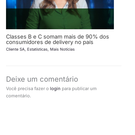
Classes B e C somam mais de 90% dos
consumidores de delivery no país
Cliente SA
,
Estatísticas
,
Mais Notícias
Deixe um comentário
Você precisa fazer o
login
para publicar um
comentário.