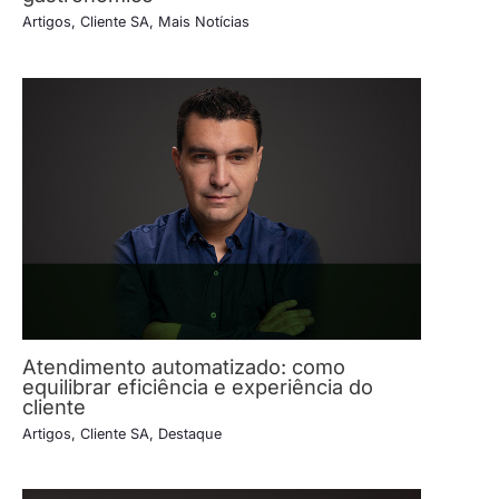
Artigos
,
Cliente SA
,
Mais Notícias
Atendimento automatizado: como
equilibrar eficiência e experiência do
cliente
Artigos
,
Cliente SA
,
Destaque