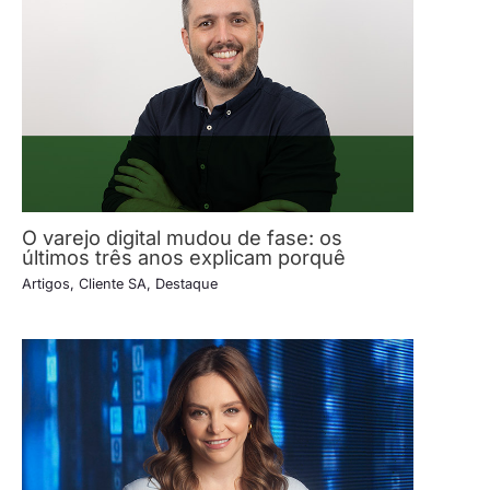
O varejo digital mudou de fase: os
últimos três anos explicam porquê
Artigos
,
Cliente SA
,
Destaque