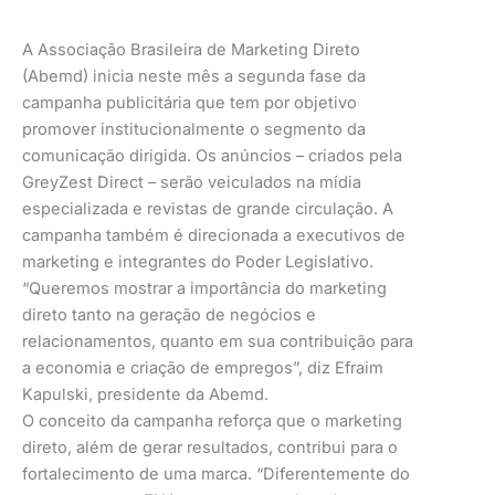
A Associação Brasileira de Marketing Direto
(Abemd) inicia neste mês a segunda fase da
campanha publicitária que tem por objetivo
promover institucionalmente o segmento da
comunicação dirigida. Os anúncios – criados pela
GreyZest Direct – serão veiculados na mídia
especializada e revistas de grande circulação. A
campanha também é direcionada a executivos de
marketing e integrantes do Poder Legislativo.
“Queremos mostrar a importância do marketing
direto tanto na geração de negócios e
relacionamentos, quanto em sua contribuição para
a economia e criação de empregos”, diz Efraim
Kapulski, presidente da Abemd.
O conceito da campanha reforça que o marketing
direto, além de gerar resultados, contribui para o
fortalecimento de uma marca. “Diferentemente do