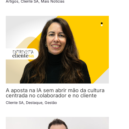
Artigos
,
Cliente SA
,
Mais Notícias
A aposta na IA sem abrir mão da cultura
centrada no colaborador e no cliente
Cliente SA
,
Destaque
,
Gestão