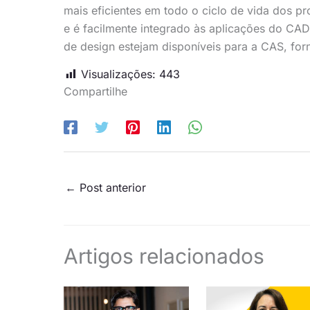
mais eficientes em todo o ciclo de vida dos 
e é facilmente integrado às aplicações do CA
de design estejam disponíveis para a CAS, forn
Visualizações:
443
Compartilhe
←
Post anterior
Artigos relacionados