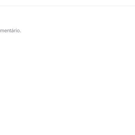
mentário.