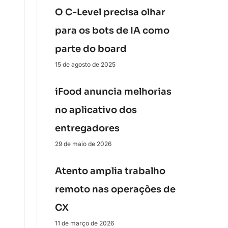
O C-Level precisa olhar
para os bots de IA como
parte do board
15 de agosto de 2025
iFood anuncia melhorias
no aplicativo dos
entregadores
29 de maio de 2026
Atento amplia trabalho
remoto nas operações de
CX
11 de março de 2026