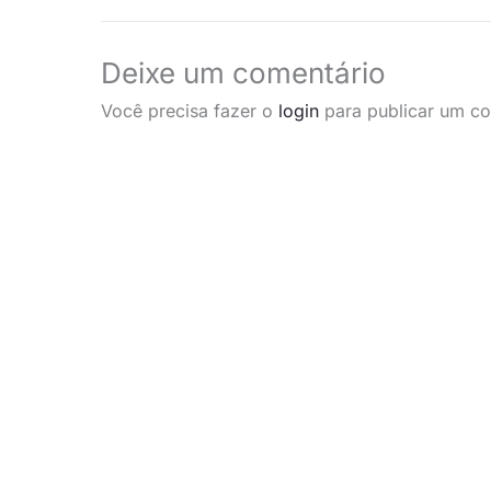
Deixe um comentário
Você precisa fazer o
login
para publicar um co