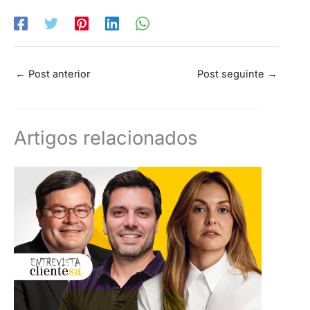
←
Post anterior
Post seguinte
→
Artigos relacionados