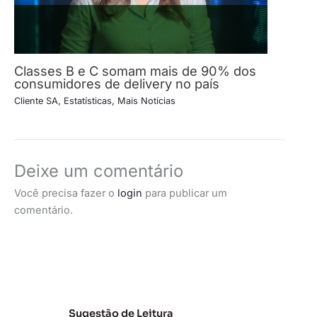
Classes B e C somam mais de 90% dos
consumidores de delivery no país
Cliente SA
,
Estatísticas
,
Mais Notícias
Deixe um comentário
Você precisa fazer o
login
para publicar um
comentário.
Sugestão de Leitura