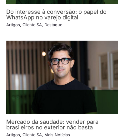
Do interesse à conversão: o papel do
WhatsApp no varejo digital
Artigos
,
Cliente SA
,
Destaque
Mercado da saudade: vender para
brasileiros no exterior não basta
Artigos
,
Cliente SA
,
Mais Notícias