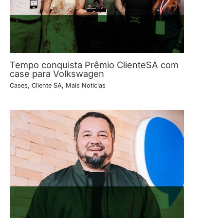
Tempo conquista Prêmio ClienteSA com
case para Volkswagen
Cases
,
Cliente SA
,
Mais Notícias