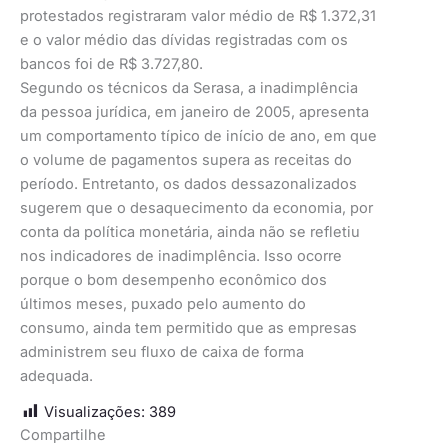
protestados registraram valor médio de R$ 1.372,31
e o valor médio das dívidas registradas com os
bancos foi de R$ 3.727,80.
Segundo os técnicos da Serasa, a inadimplência
da pessoa jurídica, em janeiro de 2005, apresenta
um comportamento típico de início de ano, em que
o volume de pagamentos supera as receitas do
período. Entretanto, os dados dessazonalizados
sugerem que o desaquecimento da economia, por
conta da política monetária, ainda não se refletiu
nos indicadores de inadimplência. Isso ocorre
porque o bom desempenho econômico dos
últimos meses, puxado pelo aumento do
consumo, ainda tem permitido que as empresas
administrem seu fluxo de caixa de forma
adequada.
Visualizações:
389
Compartilhe