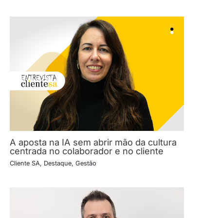
A aposta na IA sem abrir mão da cultura
centrada no colaborador e no cliente
Cliente SA
,
Destaque
,
Gestão