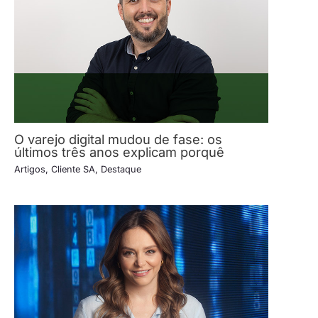
O varejo digital mudou de fase: os
últimos três anos explicam porquê
Artigos
,
Cliente SA
,
Destaque