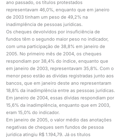
ano passado, os títulos protestados
representavam 46,0%, enquanto que em janeiro
de 2003 tinham um peso de 49,2% na
inadimplência de pessoas jurídicas.
Os cheques devolvidos por insuficiência de
fundos têm o segundo maior peso no indicador,
com uma participação de 38,8% em janeiro de
2005. No primeiro mês de 2004, os cheques
respondiam por 38,4% do índice, enquanto que
em janeiro de 2003, representavam 35,8%. Com o
menor peso estão as dívidas registradas junto aos
bancos, que em janeiro deste ano representaram
18,8% da inadimplência entre as pessoas jurídicas.
Em janeiro de 2004, essas dívidas respondiam por
15,6% da inadimplência, enquanto que em 2003,
eram 15,0% do indicador.
Em janeiro de 2005, o valor médio das anotações
negativas de cheques sem fundos de pessoa
jurídica atingiu R$ 1.194,79. Já os títulos