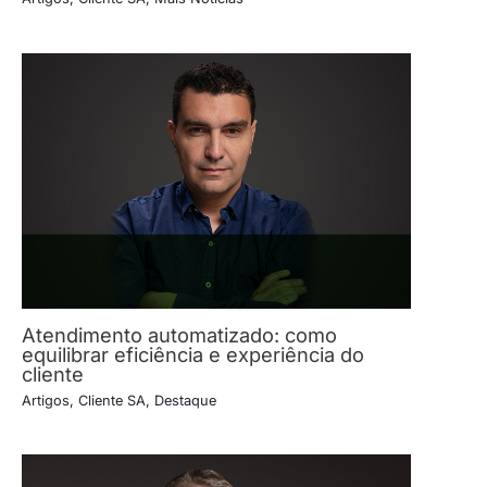
Atendimento automatizado: como
equilibrar eficiência e experiência do
cliente
Artigos
,
Cliente SA
,
Destaque