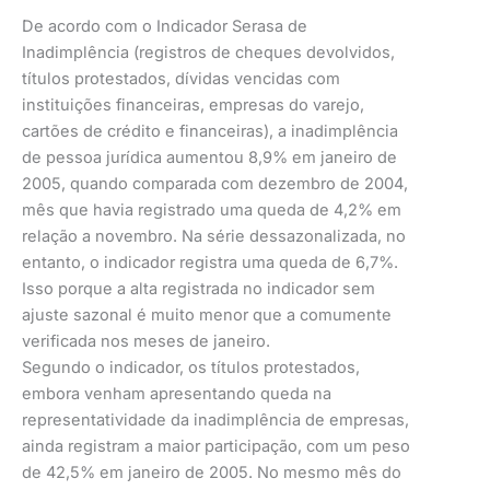
De acordo com o Indicador Serasa de
Inadimplência (registros de cheques devolvidos,
títulos protestados, dívidas vencidas com
instituições financeiras, empresas do varejo,
cartões de crédito e financeiras), a inadimplência
de pessoa jurídica aumentou 8,9% em janeiro de
2005, quando comparada com dezembro de 2004,
mês que havia registrado uma queda de 4,2% em
relação a novembro. Na série dessazonalizada, no
entanto, o indicador registra uma queda de 6,7%.
Isso porque a alta registrada no indicador sem
ajuste sazonal é muito menor que a comumente
verificada nos meses de janeiro.
Segundo o indicador, os títulos protestados,
embora venham apresentando queda na
representatividade da inadimplência de empresas,
ainda registram a maior participação, com um peso
de 42,5% em janeiro de 2005. No mesmo mês do