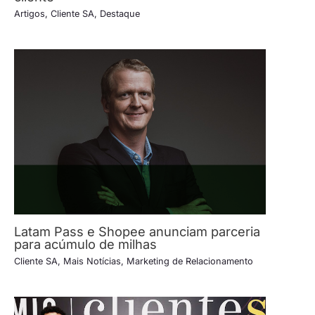
Artigos
,
Cliente SA
,
Destaque
Latam Pass e Shopee anunciam parceria
para acúmulo de milhas
Cliente SA
,
Mais Notícias
,
Marketing de Relacionamento