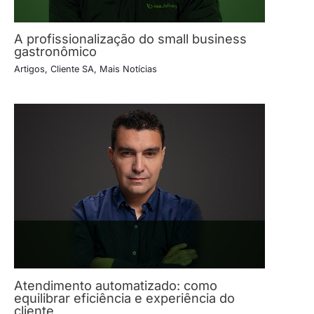
A profissionalização do small business
gastronômico
Artigos
,
Cliente SA
,
Mais Notícias
Atendimento automatizado: como
equilibrar eficiência e experiência do
cliente