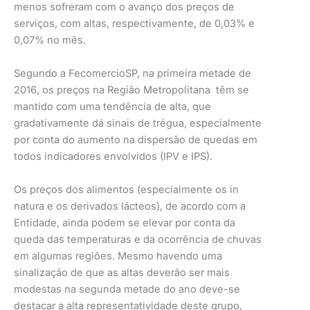
menos sofreram com o avanço dos preços de
serviços, com altas, respectivamente, de 0,03% e
0,07% no mês.
Segundo a FecomercioSP, na primeira metade de
2016, os preços na Região Metropolitana têm se
mantido com uma tendência de alta, que
gradativamente dá sinais de trégua, especialmente
por conta do aumento na dispersão de quedas em
todos indicadores envolvidos (IPV e IPS).
Os preços dos alimentos (especialmente os in
natura e os derivados lácteos), de acordo com a
Entidade, ainda podem se elevar por conta da
queda das temperaturas e da ocorrência de chuvas
em algumas regiões. Mesmo havendo uma
sinalização de que as altas deverão ser mais
modestas na segunda metade do ano deve-se
destacar a alta representatividade deste grupo,