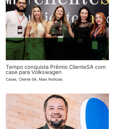
Tempo conquista Prêmio ClienteSA com
case para Volkswagen
Cases
,
Cliente SA
,
Mais Notícias