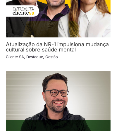
Atualização da NR-1 impulsiona mudança
cultural sobre saúde mental
Cliente SA
,
Destaque
,
Gestão