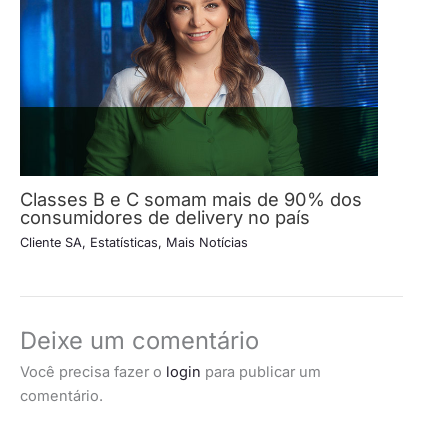
Classes B e C somam mais de 90% dos
consumidores de delivery no país
Cliente SA
,
Estatísticas
,
Mais Notícias
Deixe um comentário
Você precisa fazer o
login
para publicar um
comentário.