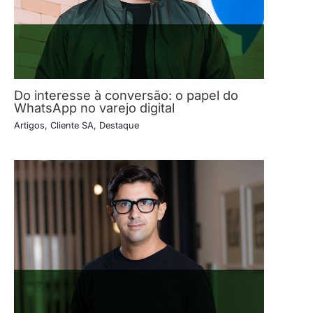
Do interesse à conversão: o papel do
WhatsApp no varejo digital
Artigos
,
Cliente SA
,
Destaque