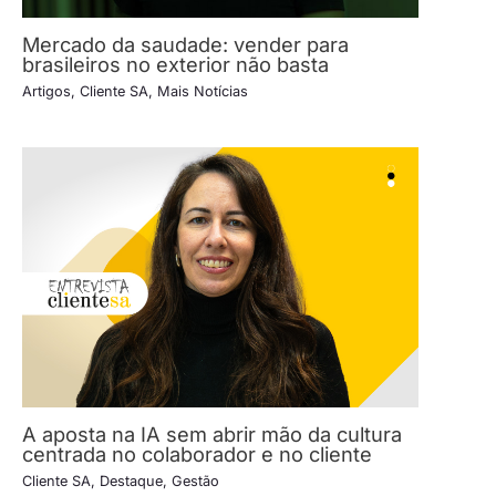
Mercado da saudade: vender para
brasileiros no exterior não basta
Artigos
,
Cliente SA
,
Mais Notícias
A aposta na IA sem abrir mão da cultura
centrada no colaborador e no cliente
Cliente SA
,
Destaque
,
Gestão