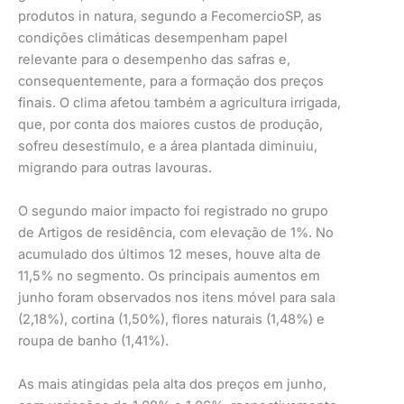
produtos in natura, segundo a FecomercioSP, as
condições climáticas desempenham papel
relevante para o desempenho das safras e,
consequentemente, para a formação dos preços
finais. O clima afetou também a agricultura irrigada,
que, por conta dos maiores custos de produção,
sofreu desestímulo, e a área plantada diminuiu,
migrando para outras lavouras.
O segundo maior impacto foi registrado no grupo
de Artigos de residência, com elevação de 1%. No
acumulado dos últimos 12 meses, houve alta de
11,5% no segmento. Os principais aumentos em
junho foram observados nos itens móvel para sala
(2,18%), cortina (1,50%), flores naturais (1,48%) e
roupa de banho (1,41%).
As mais atingidas pela alta dos preços em junho,