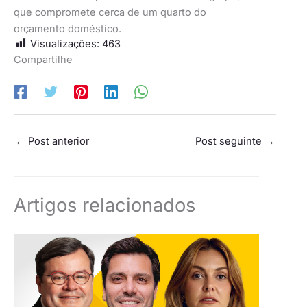
que compromete cerca de um quarto do
orçamento doméstico.
Visualizações:
463
Compartilhe
←
Post anterior
Post seguinte
→
Artigos relacionados