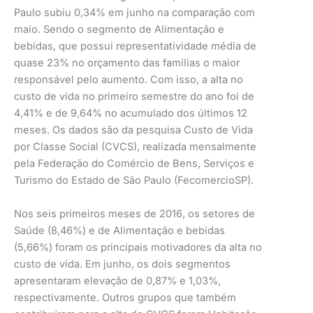
Paulo subiu 0,34% em junho na comparação com
maio. Sendo o segmento de Alimentação e
bebidas, que possui representatividade média de
quase 23% no orçamento das famílias o maior
responsável pelo aumento. Com isso, a alta no
custo de vida no primeiro semestre do ano foi de
4,41% e de 9,64% no acumulado dos últimos 12
meses. Os dados são da pesquisa Custo de Vida
por Classe Social (CVCS), realizada mensalmente
pela Federação do Comércio de Bens, Serviços e
Turismo do Estado de São Paulo (FecomercioSP).
Nos seis primeiros meses de 2016, os setores de
Saúde (8,46%) e de Alimentação e bebidas
(5,66%) foram os principais motivadores da alta no
custo de vida. Em junho, os dois segmentos
apresentaram elevação de 0,87% e 1,03%,
respectivamente. Outros grupos que também