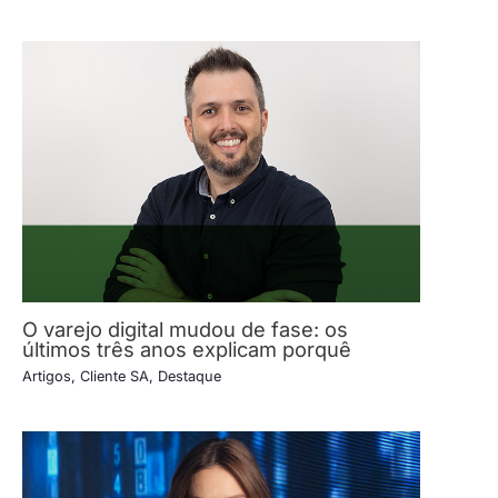
O varejo digital mudou de fase: os
últimos três anos explicam porquê
Artigos
,
Cliente SA
,
Destaque