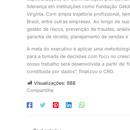
liderança em instituições como Fundação Getúl
Virgínia. Com ampla trajetória profissional, te
Brasil, entre outras empresas. Ao longo de sua
gestão de riscos, prevenção de fraudes, anális
garantia de receita, planejamento de vendas e 
A meta do executivo é aplicar uma metodologi
para a tomada de decisões com foco no crescim
nosso trabalho será desenvolvida a partir de 
constituída por dados”, finalizou o CRO.
Visualizações:
988
Compartilhe