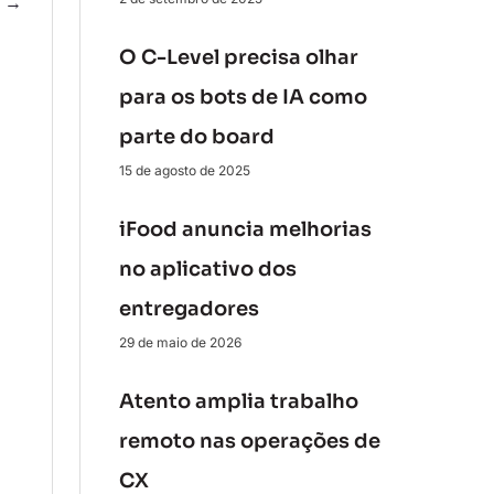
e
→
O C-Level precisa olhar
para os bots de IA como
parte do board
15 de agosto de 2025
iFood anuncia melhorias
no aplicativo dos
entregadores
29 de maio de 2026
Atento amplia trabalho
remoto nas operações de
CX