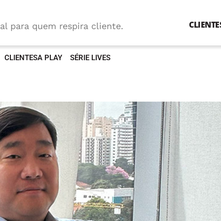
CLIENTE
al para quem respira cliente.
CLIENTESA PLAY
SÉRIE LIVES