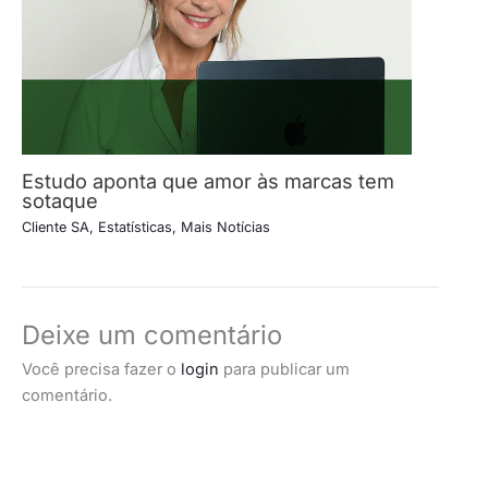
Estudo aponta que amor às marcas tem
sotaque
Cliente SA
,
Estatísticas
,
Mais Notícias
Deixe um comentário
Você precisa fazer o
login
para publicar um
comentário.