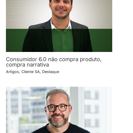
Consumidor 6.0 não compra produto,
compra narrativa
Artigos
,
Cliente SA
,
Destaque