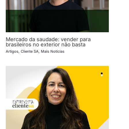
Mercado da saudade: vender para
brasileiros no exterior não basta
Artigos
,
Cliente SA
,
Mais Notícias