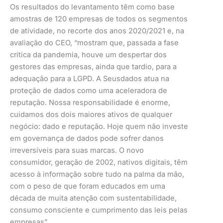
Os resultados do levantamento têm como base
amostras de 120 empresas de todos os segmentos
de atividade, no recorte dos anos 2020/2021 e, na
avaliação do CEO, “mostram que, passada a fase
crítica da pandemia, houve um despertar dos
gestores das empresas, ainda que tardio, para a
adequação para a LGPD. A Seusdados atua na
proteção de dados como uma aceleradora de
reputação. Nossa responsabilidade é enorme,
cuidamos dos dois maiores ativos de qualquer
negócio: dado e reputação. Hoje quem não investe
em governança de dados pode sofrer danos
irreversíveis para suas marcas. O novo
consumidor, geração de 2002, nativos digitais, têm
acesso à informação sobre tudo na palma da mão,
com o peso de que foram educados em uma
década de muita atenção com sustentabilidade,
consumo consciente e cumprimento das leis pelas
empresas”.