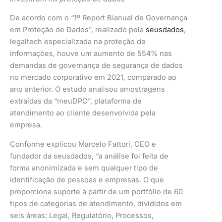
De acordo com o “1º Report Bianual de Governança
em Proteção de Dados”, realizado pela
seusdados
,
legaltech especializada na proteção de
informações, houve um aumento de 554% nas
demandas de governança de segurança de dados
no mercado corporativo em 2021, comparado ao
ano anterior. O estudo analisou amostragens
extraídas da “meuDPO”, plataforma de
atendimento ao cliente desenvolvida pela
empresa.
Conforme explicou Marcelo Fattori, CEO e
fundador da seusdados, “a análise foi feita de
forma anonimizada e sem qualquer tipo de
identificação de pessoas e empresas. O que
proporciona suporte à partir de um portfólio de 60
tipos de categorias de atendimento, divididos em
seis áreas: Legal, Regulatório, Processos,