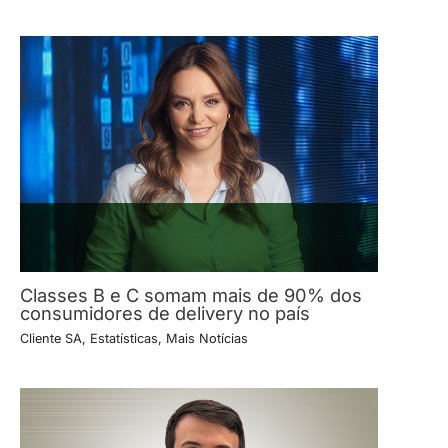
Classes B e C somam mais de 90% dos
consumidores de delivery no país
Cliente SA
,
Estatísticas
,
Mais Notícias