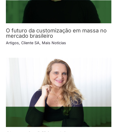
O futuro da customização em massa no
mercado brasileiro
Artigos
,
Cliente SA
,
Mais Notícias