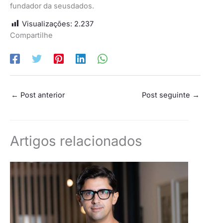
fundador da seusdados.
Visualizações:
2.237
Compartilhe
←
Post anterior
Post seguinte
→
Artigos relacionados