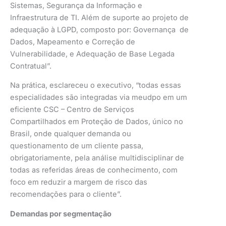
Sistemas, Segurança da Informação e
Infraestrutura de TI. Além de suporte ao projeto de
adequação à LGPD, composto por: Governança de
Dados, Mapeamento e Correção de
Vulnerabilidade, e Adequação de Base Legada
Contratual”.
Na prática, esclareceu o executivo, “todas essas
especialidades são integradas via meudpo em um
eficiente CSC – Centro de Serviços
Compartilhados em Proteção de Dados, único no
Brasil, onde qualquer demanda ou
questionamento de um cliente passa,
obrigatoriamente, pela análise multidisciplinar de
todas as referidas áreas de conhecimento, com
foco em reduzir a margem de risco das
recomendações para o cliente”.
Demandas por segmentação