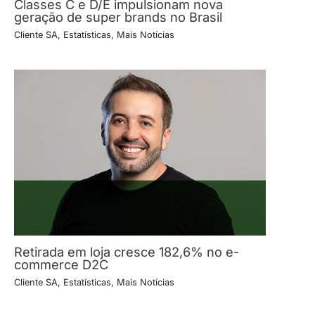
Classes C e D/E impulsionam nova
geração de super brands no Brasil
Cliente SA
,
Estatísticas
,
Mais Notícias
Retirada em loja cresce 182,6% no e-
commerce D2C
Cliente SA
,
Estatísticas
,
Mais Notícias