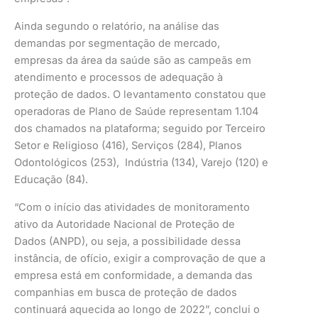
Ainda segundo o relatório, na análise das
demandas por segmentação de mercado,
empresas da área da saúde são as campeãs em
atendimento e processos de adequação à
proteção de dados. O levantamento constatou que
operadoras de Plano de Saúde representam 1.104
dos chamados na plataforma; seguido por Terceiro
Setor e Religioso (416), Serviços (284), Planos
Odontológicos (253), Indústria (134), Varejo (120) e
Educação (84).
“Com o início das atividades de monitoramento
ativo da Autoridade Nacional de Proteção de
Dados (ANPD), ou seja, a possibilidade dessa
instância, de ofício, exigir a comprovação de que a
empresa está em conformidade, a demanda das
companhias em busca de proteção de dados
continuará aquecida ao longo de 2022”, conclui o