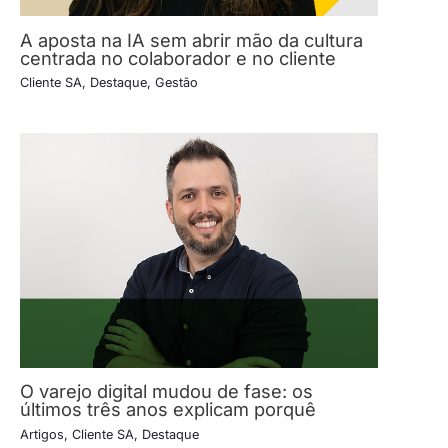
A aposta na IA sem abrir mão da cultura
centrada no colaborador e no cliente
Cliente SA
,
Destaque
,
Gestão
O varejo digital mudou de fase: os
últimos três anos explicam porquê
Artigos
,
Cliente SA
,
Destaque