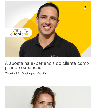
A aposta na experiência do cliente como
pilar de expansão
Cliente SA
,
Destaque
,
Gestão