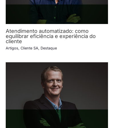
Atendimento automatizado: como
equilibrar eficiência e experiência do
cliente
Artigos
,
Cliente SA
,
Destaque