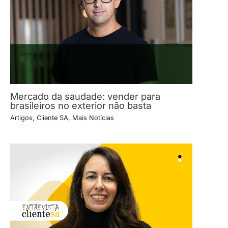
Mercado da saudade: vender para
brasileiros no exterior não basta
Artigos
,
Cliente SA
,
Mais Notícias