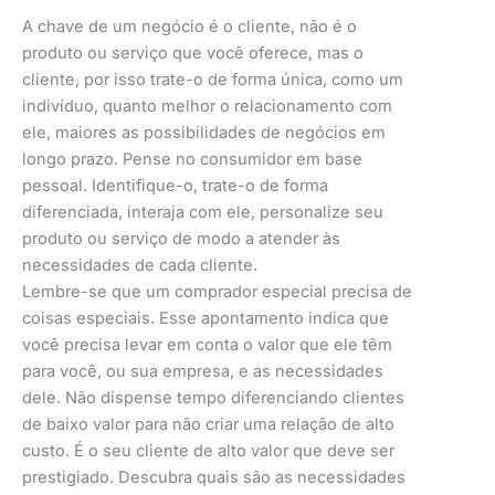
A chave de um negócio é o cliente, não é o
produto ou serviço que você oferece, mas o
cliente, por isso trate-o de forma única, como um
indivíduo, quanto melhor o relacionamento com
ele, maiores as possibilidades de negócios em
longo prazo. Pense no consumidor em base
pessoal. Identifique-o, trate-o de forma
diferenciada, interaja com ele, personalize seu
produto ou serviço de modo a atender às
necessidades de cada cliente.
Lembre-se que um comprador especial precisa de
coisas especiais. Esse apontamento indica que
você precisa levar em conta o valor que ele têm
para você, ou sua empresa, e as necessidades
dele. Não dispense tempo diferenciando clientes
de baixo valor para não criar uma relação de alto
custo. É o seu cliente de alto valor que deve ser
prestigiado. Descubra quais são as necessidades