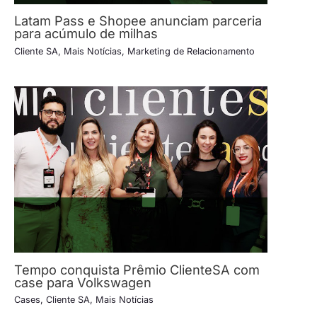
Latam Pass e Shopee anunciam parceria
para acúmulo de milhas
Cliente SA
,
Mais Notícias
,
Marketing de Relacionamento
Tempo conquista Prêmio ClienteSA com
case para Volkswagen
Cases
,
Cliente SA
,
Mais Notícias