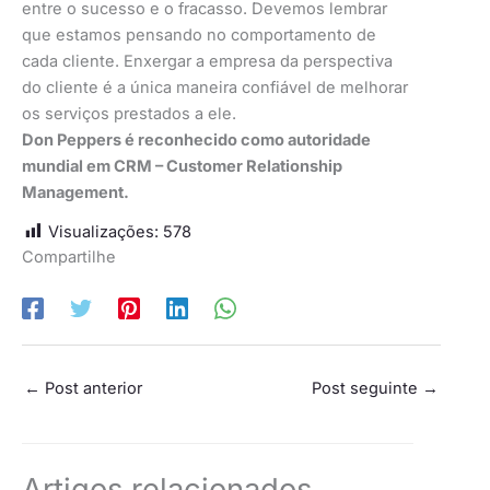
entre o sucesso e o fracasso. Devemos lembrar
que estamos pensando no comportamento de
cada cliente. Enxergar a empresa da perspectiva
do cliente é a única maneira confiável de melhorar
os serviços prestados a ele.
Don Peppers é reconhecido como autoridade
mundial em CRM – Customer Relationship
Management.
Visualizações:
578
Compartilhe
←
Post anterior
Post seguinte
→
Artigos relacionados