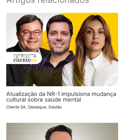
Atualização da NR-1 impulsiona mudança
cultural sobre saúde mental
Cliente SA
,
Destaque
,
Gestão