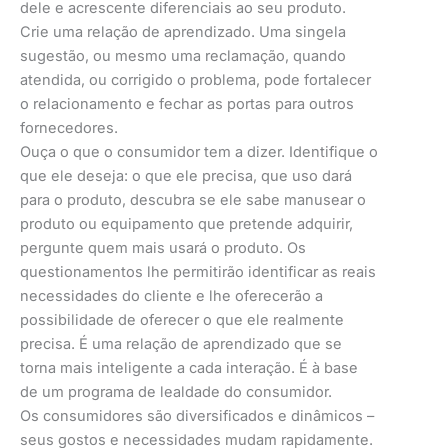
dele e acrescente diferenciais ao seu produto.
Crie uma relação de aprendizado. Uma singela
sugestão, ou mesmo uma reclamação, quando
atendida, ou corrigido o problema, pode fortalecer
o relacionamento e fechar as portas para outros
fornecedores.
Ouça o que o consumidor tem a dizer. Identifique o
que ele deseja: o que ele precisa, que uso dará
para o produto, descubra se ele sabe manusear o
produto ou equipamento que pretende adquirir,
pergunte quem mais usará o produto. Os
questionamentos lhe permitirão identificar as reais
necessidades do cliente e lhe oferecerão a
possibilidade de oferecer o que ele realmente
precisa. É uma relação de aprendizado que se
torna mais inteligente a cada interação. É à base
de um programa de lealdade do consumidor.
Os consumidores são diversificados e dinâmicos –
seus gostos e necessidades mudam rapidamente.