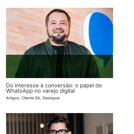
Do interesse à conversão: o papel do
WhatsApp no varejo digital
Artigos
,
Cliente SA
,
Destaque