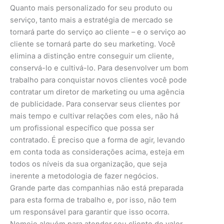
Quanto mais personalizado for seu produto ou
serviço, tanto mais a estratégia de mercado se
tornará parte do serviço ao cliente – e o serviço ao
cliente se tornará parte do seu marketing. Você
elimina a distinção entre conseguir um cliente,
conservá-lo e cultivá-lo. Para desenvolver um bom
trabalho para conquistar novos clientes você pode
contratar um diretor de marketing ou uma agência
de publicidade. Para conservar seus clientes por
mais tempo e cultivar relações com eles, não há
um profissional específico que possa ser
contratado. É preciso que a forma de agir, levando
em conta toda as considerações acima, esteja em
todos os níveis da sua organização, que seja
inerente a metodologia de fazer negócios.
Grande parte das companhias não está preparada
para esta forma de trabalho e, por isso, não tem
um responsável para garantir que isso ocorra.
Nomeie alguém para atender seu cliente de valor