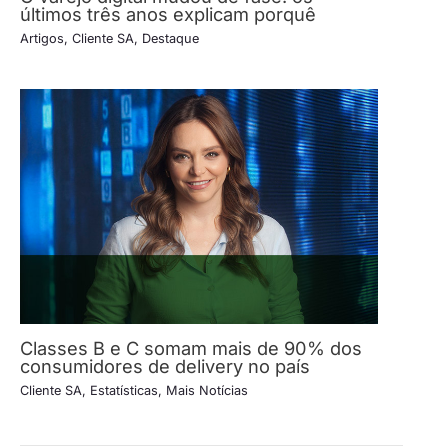
últimos três anos explicam porquê
Artigos
,
Cliente SA
,
Destaque
Classes B e C somam mais de 90% dos
consumidores de delivery no país
Cliente SA
,
Estatísticas
,
Mais Notícias