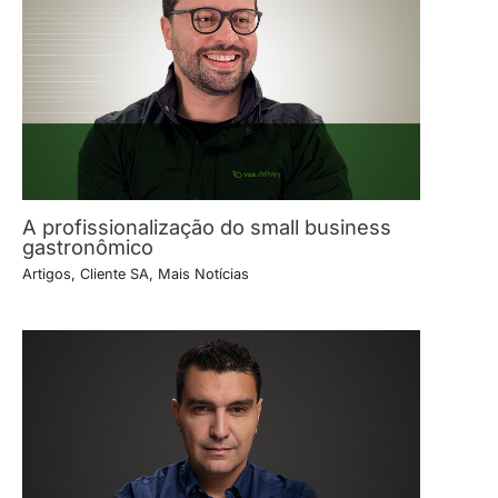
A profissionalização do small business
gastronômico
Artigos
,
Cliente SA
,
Mais Notícias