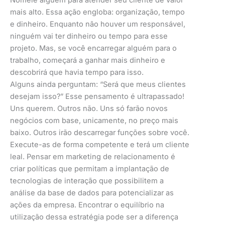
mais alto. Essa ação engloba: organização, tempo
e dinheiro. Enquanto não houver um responsável,
ninguém vai ter dinheiro ou tempo para esse
projeto. Mas, se você encarregar alguém para o
trabalho, começará a ganhar mais dinheiro e
descobrirá que havia tempo para isso.
Alguns ainda perguntam: “Será que meus clientes
desejam isso?” Esse pensamento é ultrapassado!
Uns querem. Outros não. Uns só farão novos
negócios com base, unicamente, no preço mais
baixo. Outros irão descarregar funções sobre você.
Execute-as de forma competente e terá um cliente
leal. Pensar em marketing de relacionamento é
criar políticas que permitam a implantação de
tecnologias de interação que possibilitem a
análise da base de dados para potencializar as
ações da empresa. Encontrar o equilíbrio na
utilização dessa estratégia pode ser a diferença