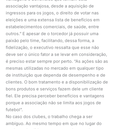
associação vantajosa, desde a aquisiçāo de
ingressos para os jogos, o direito de votar nas
eleições e uma extensa lista de benefícios em
estabelecimentos comerciais, de saúde, entre
outros.” E apesar de o torcedor já possuir uma
paixão pelo time, facilitando, dessa forma, a
fidelização, o executivo ressalta que esse não
deve ser o único fator a se levar em consideração,
é preciso estar sempre por perto. “As ações são as
mesmas utilizadas no mercado em qualquer tipo
de instituição que dependa de desempenho e de
clientes. O bom tratamento e a disponibilização de
bons produtos e serviços fazem dele um cliente
fiel. Ele precisa perceber benefícios e vantagens
porque a associação não se limita aos jogos de
futebol”.
No caso dos clubes, o trabalho chega a ser
ambíguo. Ao mesmo tempo em que no lugar do