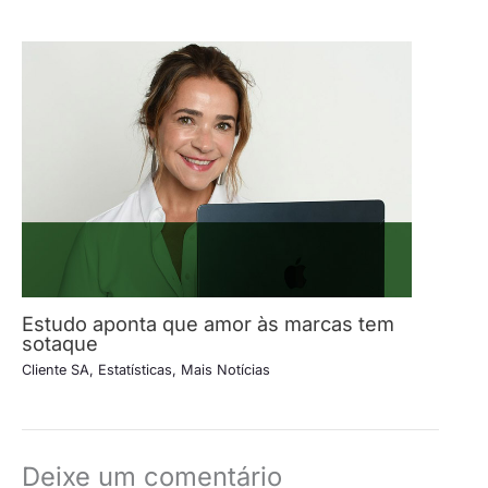
Estudo aponta que amor às marcas tem
sotaque
Cliente SA
,
Estatísticas
,
Mais Notícias
Deixe um comentário