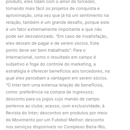
produto, eles lidam com o amor do torcedor,
tornando mais fácil os projetos de conquista e
aproximação, uma vez que já há um sentimento na
relação, também é um grande desafio, porque este
é um fator extremamente importante e que não
pode ser desvalorizado. “Em caso de insatisfação,
eles deixam de pagar e de serem sócios. Este
ponto deve ser bem trabalhado”. Para o
Internacional, como o resultado em campo é
subjetivo e foge do controle do marketing, a
estratégia é oferecer benefícios aos torcedores, na
qual eles percebam a vantagem em serem sócios.
“O Inter tem uma extensa relação de benefícios,
como: preferência na compra de ingressos;
desconto para os jogos cujo mando de campo
pertence ao clube; acesso, com exclusividade, à
Revista do Inter; descontos em produtos por meio
do Movimento por um Futebol Melhor; desconto
nos serviços disponíveis no Complexo Beira-Rio,