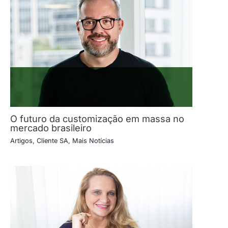
O futuro da customização em massa no
mercado brasileiro
Artigos
,
Cliente SA
,
Mais Notícias