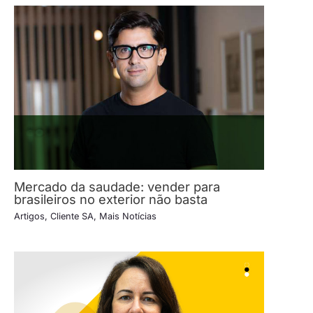
Mercado da saudade: vender para
brasileiros no exterior não basta
Artigos
,
Cliente SA
,
Mais Notícias