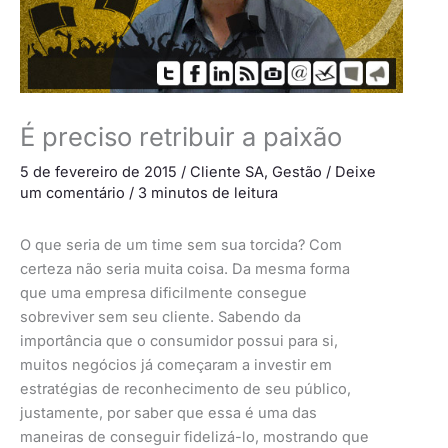
É preciso retribuir a paixão
5 de fevereiro de 2015
/
Cliente SA
,
Gestão
/
Deixe
um comentário
/
3 minutos de leitura
O que seria de um time sem sua torcida? Com
certeza não seria muita coisa. Da mesma forma
que uma empresa dificilmente consegue
sobreviver sem seu cliente. Sabendo da
importância que o consumidor possui para si,
muitos negócios já começaram a investir em
estratégias de reconhecimento de seu público,
justamente, por saber que essa é uma das
maneiras de conseguir fidelizá-lo, mostrando que