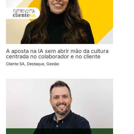
A aposta na IA sem abrir mão da cultura
centrada no colaborador e no cliente
Cliente SA
,
Destaque
,
Gestão