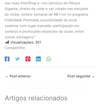
nas lojas InterShop e nos serviços do Parque
Gigante; direito de votar e ser votado nas eleições
do clube; sorteio semanal de R$ 1 mil no programa
Fidelidade Premiada; possibilidade de locar
cadeiras com lugar marcado; participação em
sorteios e promoções especiais do clube, entre
outras vantagens.”
Visualizações:
351
Compartilhe
←
Post anterior
Post seguinte
→
Artigos relacionados