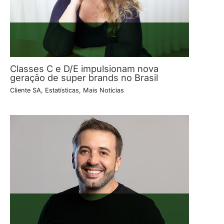
Classes C e D/E impulsionam nova
geração de super brands no Brasil
Cliente SA
,
Estatísticas
,
Mais Notícias