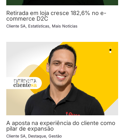
Retirada em loja cresce 182,6% no e-
commerce D2C
Cliente SA
,
Estatísticas
,
Mais Notícias
A aposta na experiência do cliente como
pilar de expansão
Cliente SA
,
Destaque
,
Gestão