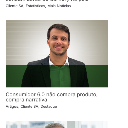
Cliente SA
,
Estatísticas
,
Mais Notícias
Consumidor 6.0 não compra produto,
compra narrativa
Artigos
,
Cliente SA
,
Destaque