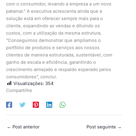
com o consumidor, levando a empresa a um novo
patamar.” A executiva acrescenta ainda que a
solução está em oferecer sempre mais para o
cliente, expandindo as vendas e diluindo os
custos, com a utilização da mesma estrutura.
“Conseguimos demonstrar que ampliamos o
portfólio de produtos e serviços aos nossos
clientes de maneira estruturada, sustentável, com
ganho de escala e eficiência, garantindo o
crescimento almejado e respaldo esperado pelos
consumidores”, conclui.
Visualizações:
354
Compartilhe
←
Post anterior
Post seguinte
→