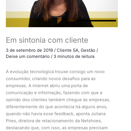
Em sintonia com cliente
3 de setembro de 2019
/
Cliente SA
,
Gestão
/
Deixe um comentário
/
3 minutos de leitura
A evolução tecnológica trouxe consigo um novo
consumidor, criando novos desafios para as
empresas. A internet abriu uma porta de
comunicação e informação, fazendo com que a
opinião dos clientes também chegue às empresas,
diferentemente do que acontecia há alguns anos,
quando não havia esse feedback, aponta Juliana
Pires, diretora de relacionamento da Netshoes,
destacando que, com isso, as empresas precisam