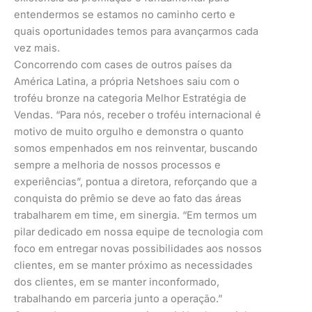
entendermos se estamos no caminho certo e
quais oportunidades temos para avançarmos cada
vez mais.
Concorrendo com cases de outros países da
América Latina, a própria Netshoes saiu com o
troféu bronze na categoria Melhor Estratégia de
Vendas. “Para nós, receber o troféu internacional é
motivo de muito orgulho e demonstra o quanto
somos empenhados em nos reinventar, buscando
sempre a melhoria de nossos processos e
experiências”, pontua a diretora, reforçando que a
conquista do prêmio se deve ao fato das áreas
trabalharem em time, em sinergia. “Em termos um
pilar dedicado em nossa equipe de tecnologia com
foco em entregar novas possibilidades aos nossos
clientes, em se manter próximo as necessidades
dos clientes, em se manter inconformado,
trabalhando em parceria junto a operação.”