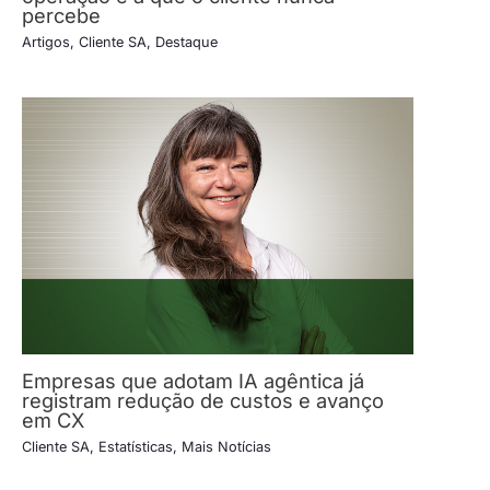
percebe
Artigos
,
Cliente SA
,
Destaque
Empresas que adotam IA agêntica já
registram redução de custos e avanço
em CX
Cliente SA
,
Estatísticas
,
Mais Notícias