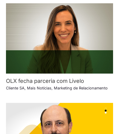
OLX fecha parceria com Livelo
Cliente SA
,
Mais Notícias
,
Marketing de Relacionamento