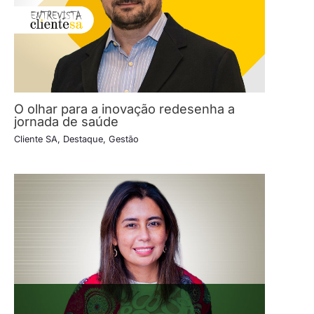
O olhar para a inovação redesenha a
jornada de saúde
Cliente SA
,
Destaque
,
Gestão