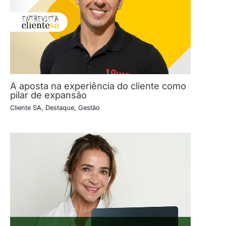
A aposta na experiência do cliente como
pilar de expansão
Cliente SA
,
Destaque
,
Gestão