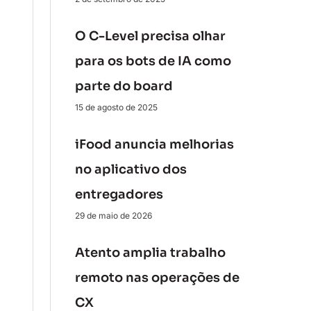
O C-Level precisa olhar
para os bots de IA como
parte do board
15 de agosto de 2025
iFood anuncia melhorias
no aplicativo dos
entregadores
29 de maio de 2026
Atento amplia trabalho
remoto nas operações de
CX