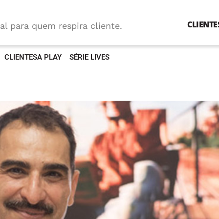
CLIENTE
al para quem respira cliente.
CLIENTESA PLAY
SÉRIE LIVES