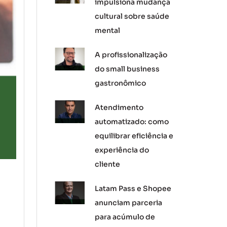
impulsiona mudança
cultural sobre saúde
mental
A profissionalização
do small business
gastronômico
Atendimento
automatizado: como
equilibrar eficiência e
experiência do
cliente
Latam Pass e Shopee
anunciam parceria
para acúmulo de