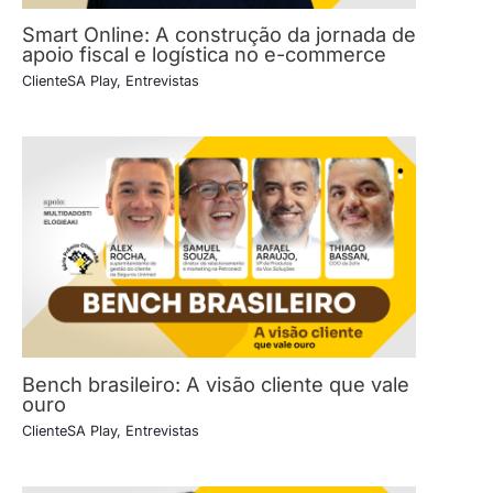
Smart Online: A construção da jornada de
apoio fiscal e logística no e-commerce
ClienteSA Play
,
Entrevistas
Bench brasileiro: A visão cliente que vale
ouro
ClienteSA Play
,
Entrevistas