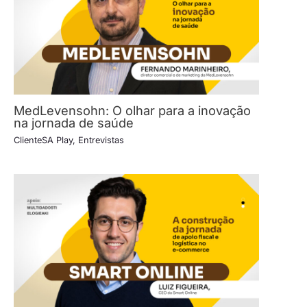
MedLevensohn: O olhar para a inovação
na jornada de saúde
ClienteSA Play
,
Entrevistas