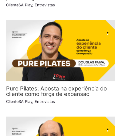
ClienteSA Play
,
Entrevistas
Pure Pilates: Aposta na experiência do
cliente como força de expansão
ClienteSA Play
,
Entrevistas