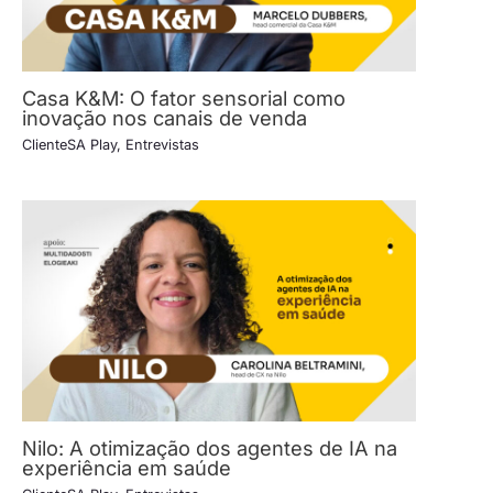
Casa K&M: O fator sensorial como
inovação nos canais de venda
ClienteSA Play
,
Entrevistas
Nilo: A otimização dos agentes de IA na
experiência em saúde