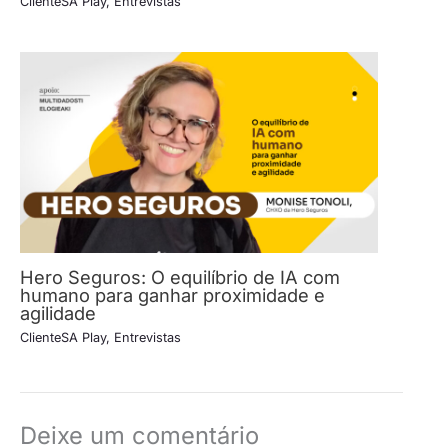
ClienteSA Play
,
Entrevistas
Hero Seguros: O equilíbrio de IA com
humano para ganhar proximidade e
agilidade
ClienteSA Play
,
Entrevistas
Deixe um comentário