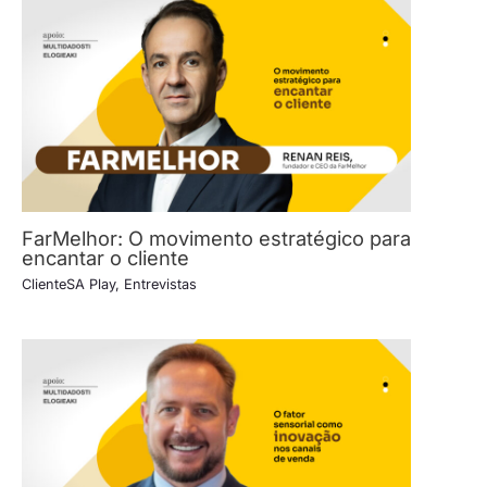
FarMelhor: O movimento estratégico para
encantar o cliente
ClienteSA Play
,
Entrevistas