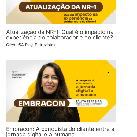
Atualização da NR-1: Qual é o impacto na
experiência do colaborador e do cliente?
ClienteSA Play
,
Entrevistas
Embracon: A conquista do cliente entre a
jornada digital e a humana