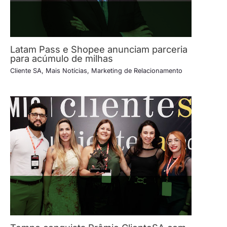
Latam Pass e Shopee anunciam parceria
para acúmulo de milhas
Cliente SA
,
Mais Notícias
,
Marketing de Relacionamento