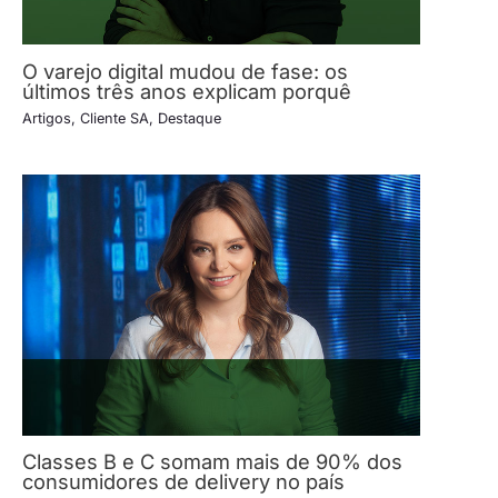
O varejo digital mudou de fase: os
últimos três anos explicam porquê
Artigos
,
Cliente SA
,
Destaque
Classes B e C somam mais de 90% dos
consumidores de delivery no país