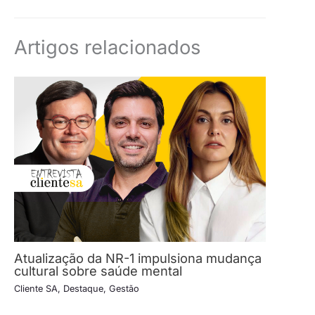
Artigos relacionados
Atualização da NR-1 impulsiona mudança
cultural sobre saúde mental
Cliente SA
,
Destaque
,
Gestão