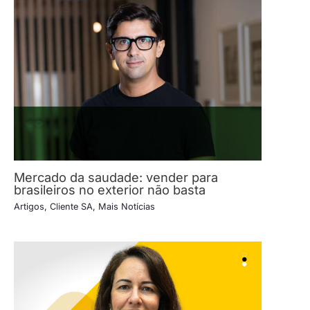
Mercado da saudade: vender para
brasileiros no exterior não basta
Artigos
,
Cliente SA
,
Mais Notícias