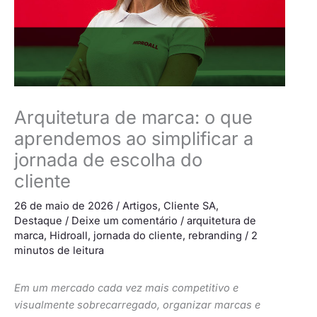
Arquitetura de marca: o que
aprendemos ao simplificar a
jornada de escolha do
cliente
26 de maio de 2026
/
Artigos
,
Cliente SA
,
Destaque
/
Deixe um comentário
/
arquitetura de
marca
,
Hidroall
,
jornada do cliente
,
rebranding
/
2
minutos de leitura
Em um mercado cada vez mais competitivo e
visualmente sobrecarregado, organizar marcas e