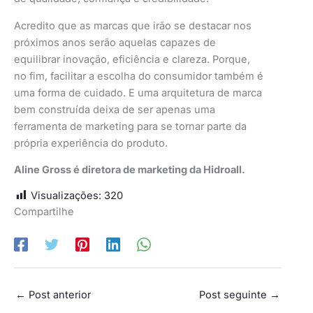
Acredito que as marcas que irão se destacar nos
próximos anos serão aquelas capazes de
equilibrar inovação, eficiência e clareza. Porque,
no fim, facilitar a escolha do consumidor também é
uma forma de cuidado. E uma arquitetura de marca
bem construída deixa de ser apenas uma
ferramenta de marketing para se tornar parte da
própria experiência do produto.
Aline Gross é diretora de marketing da Hidroall.
Visualizações:
320
Compartilhe
←
Post anterior
Post seguinte
→