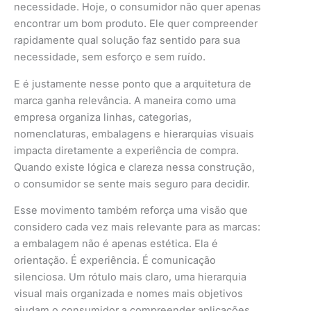
necessidade. Hoje, o consumidor não quer apenas
encontrar um bom produto. Ele quer compreender
rapidamente qual solução faz sentido para sua
necessidade, sem esforço e sem ruído.
E é justamente nesse ponto que a arquitetura de
marca ganha relevância. A maneira como uma
empresa organiza linhas, categorias,
nomenclaturas, embalagens e hierarquias visuais
impacta diretamente a experiência de compra.
Quando existe lógica e clareza nessa construção,
o consumidor se sente mais seguro para decidir.
Esse movimento também reforça uma visão que
considero cada vez mais relevante para as marcas:
a embalagem não é apenas estética. Ela é
orientação. É experiência. É comunicação
silenciosa. Um rótulo mais claro, uma hierarquia
visual mais organizada e nomes mais objetivos
ajudam o consumidor a compreender aplicações,