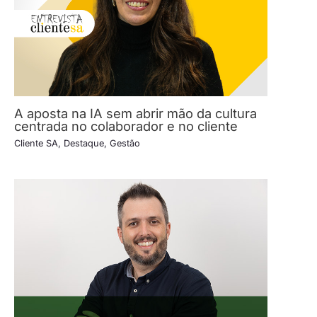
A aposta na IA sem abrir mão da cultura
centrada no colaborador e no cliente
Cliente SA
,
Destaque
,
Gestão