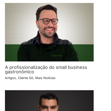
A profissionalização do small business
gastronômico
Artigos
,
Cliente SA
,
Mais Notícias