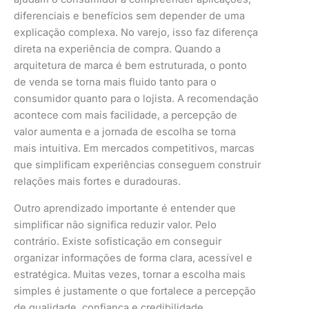
diferenciais e benefícios sem depender de uma
explicação complexa. No varejo, isso faz diferença
direta na experiência de compra. Quando a
arquitetura de marca é bem estruturada, o ponto
de venda se torna mais fluido tanto para o
consumidor quanto para o lojista. A recomendação
acontece com mais facilidade, a percepção de
valor aumenta e a jornada de escolha se torna
mais intuitiva. Em mercados competitivos, marcas
que simplificam experiências conseguem construir
relações mais fortes e duradouras.
Outro aprendizado importante é entender que
simplificar não significa reduzir valor. Pelo
contrário. Existe sofisticação em conseguir
organizar informações de forma clara, acessível e
estratégica. Muitas vezes, tornar a escolha mais
simples é justamente o que fortalece a percepção
de qualidade, confiança e credibilidade.