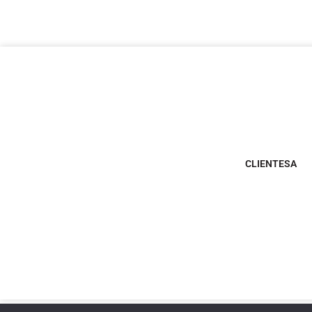
CLIENTESA