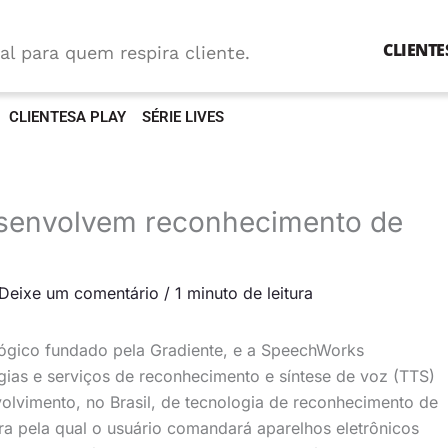
CLIENTE
al para quem respira cliente.
CLIENTESA PLAY
SÉRIE LIVES
senvolvem reconhecimento de
Deixe um comentário
/
1 minuto de leitura
ológico fundado pela Gradiente, e a SpeechWorks
ogias e serviços de reconhecimento e síntese de voz (TTS)
lvimento, no Brasil, de tecnologia de reconhecimento de
a pela qual o usuário comandará aparelhos eletrônicos