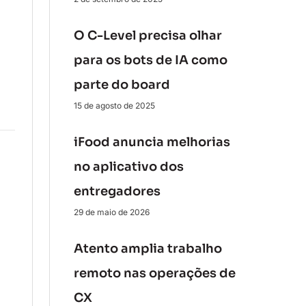
O C-Level precisa olhar
para os bots de IA como
parte do board
15 de agosto de 2025
iFood anuncia melhorias
no aplicativo dos
entregadores
29 de maio de 2026
Atento amplia trabalho
remoto nas operações de
CX