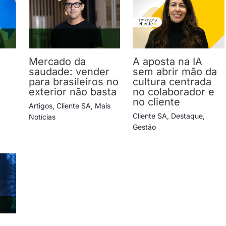
Mercado da
A aposta na IA
saudade: vender
sem abrir mão da
para brasileiros no
cultura centrada
exterior não basta
no colaborador e
no cliente
Artigos
,
Cliente SA
,
Mais
Cliente SA
,
Destaque
,
Notícias
Gestão