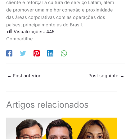
cliente e reforçar a cultura de serviço Latam, além
de promover uma melhor conexão e proximidade
das áreas corporativas com as operações dos
países, principalmente as do Brasil.
Visualizações:
445
Compartilhe
←
Post anterior
Post seguinte
→
Artigos relacionados