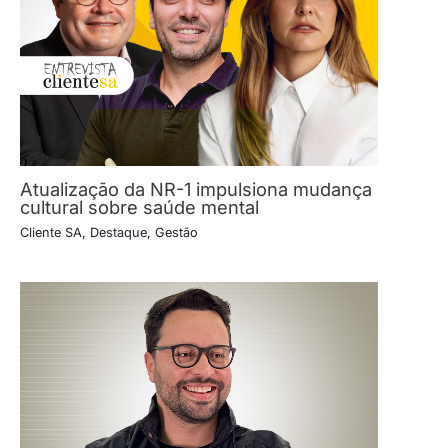
Atualização da NR-1 impulsiona mudança
cultural sobre saúde mental
Cliente SA
,
Destaque
,
Gestão