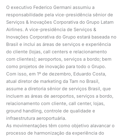
O executivo Federico Germani assumiu a
responsabilidade pela vice-presidência sênior de
Serviços & Inovações Corporativa do Grupo Latam
Airlines. A vice-presidência de Serviços &
Inovações Corporativa do Grupo estará baseada no
Brasil e inclui as áreas de serviços e experiência
do cliente (lojas, call centers e relacionamento
com clientes); aeroportos, serviços a bordo; bem
como projetos de inovação para todo o Grupo.
Com isso, em 1º de dezembro, Eduardo Costa,
atual diretor de marketing da Tam no Brasil,
assume a diretoria sênior de serviços Brasil, que
incluem as áreas de aeroportos, serviços a bordo,
relacionamento com cliente, call center, lojas,
ground handling, controle de qualidade e
infraestrutura aeroportuária.
As movimentações têm como objetivo alavancar o
processo de harmonização da experiência do