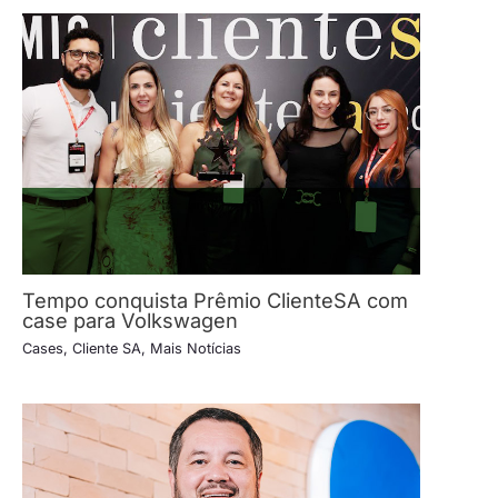
Tempo conquista Prêmio ClienteSA com
case para Volkswagen
Cases
,
Cliente SA
,
Mais Notícias