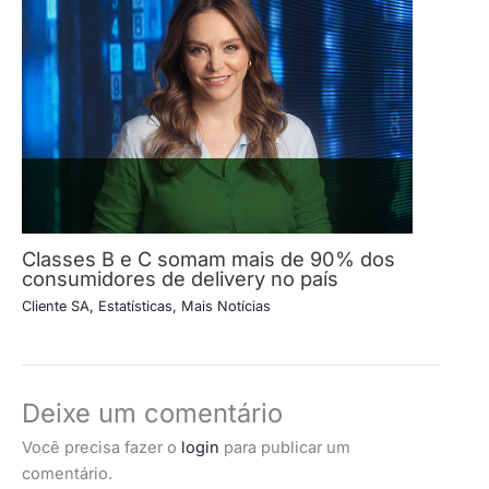
Classes B e C somam mais de 90% dos
consumidores de delivery no país
Cliente SA
,
Estatísticas
,
Mais Notícias
Deixe um comentário
Você precisa fazer o
login
para publicar um
comentário.