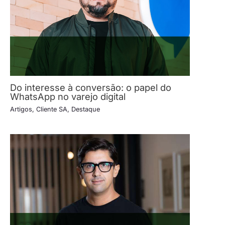
Do interesse à conversão: o papel do
WhatsApp no varejo digital
Artigos
,
Cliente SA
,
Destaque