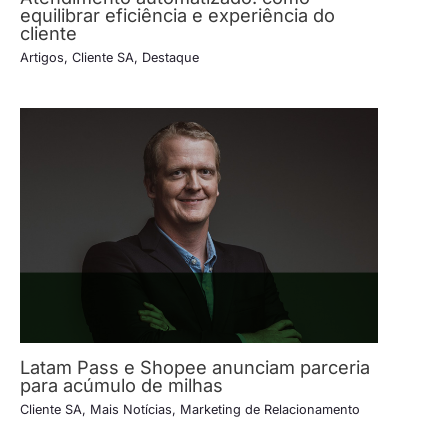
equilibrar eficiência e experiência do
cliente
Artigos
,
Cliente SA
,
Destaque
Latam Pass e Shopee anunciam parceria
para acúmulo de milhas
Cliente SA
,
Mais Notícias
,
Marketing de Relacionamento