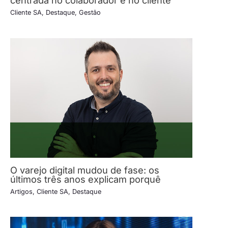
Cliente SA
,
Destaque
,
Gestão
O varejo digital mudou de fase: os
últimos três anos explicam porquê
Artigos
,
Cliente SA
,
Destaque