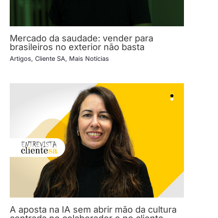
Mercado da saudade: vender para
brasileiros no exterior não basta
Artigos
,
Cliente SA
,
Mais Notícias
A aposta na IA sem abrir mão da cultura
centrada no colaborador e no cliente