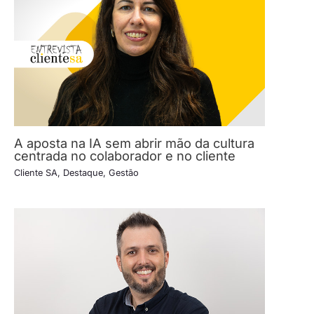
A aposta na IA sem abrir mão da cultura
centrada no colaborador e no cliente
Cliente SA
,
Destaque
,
Gestão