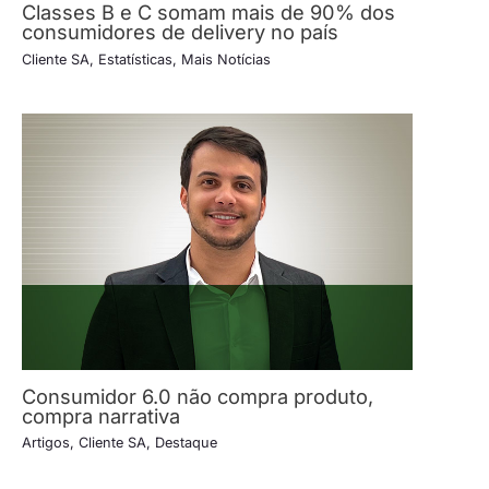
Classes B e C somam mais de 90% dos
consumidores de delivery no país
Cliente SA
,
Estatísticas
,
Mais Notícias
Consumidor 6.0 não compra produto,
compra narrativa
Artigos
,
Cliente SA
,
Destaque