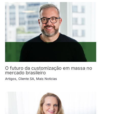
O futuro da customização em massa no
mercado brasileiro
Artigos
,
Cliente SA
,
Mais Notícias