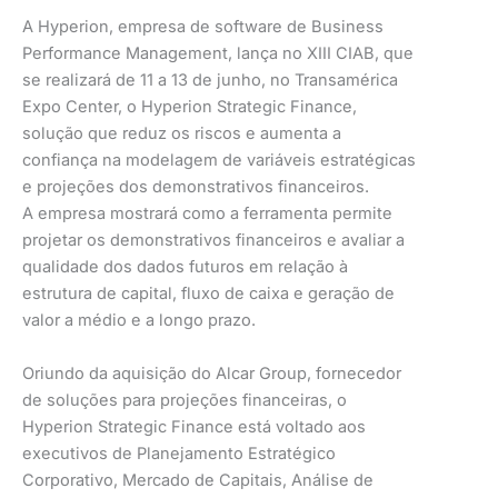
A Hyperion, empresa de software de Business
Performance Management, lança no XIII CIAB, que
se realizará de 11 a 13 de junho, no Transamérica
Expo Center, o Hyperion Strategic Finance,
solução que reduz os riscos e aumenta a
confiança na modelagem de variáveis estratégicas
e projeções dos demonstrativos financeiros.
A empresa mostrará como a ferramenta permite
projetar os demonstrativos financeiros e avaliar a
qualidade dos dados futuros em relação à
estrutura de capital, fluxo de caixa e geração de
valor a médio e a longo prazo.
Oriundo da aquisição do Alcar Group, fornecedor
de soluções para projeções financeiras, o
Hyperion Strategic Finance está voltado aos
executivos de Planejamento Estratégico
Corporativo, Mercado de Capitais, Análise de