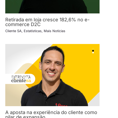
Retirada em loja cresce 182,6% no e-
commerce D2C
Cliente SA
,
Estatísticas
,
Mais Notícias
A aposta na experiência do cliente como
pilar de expansão