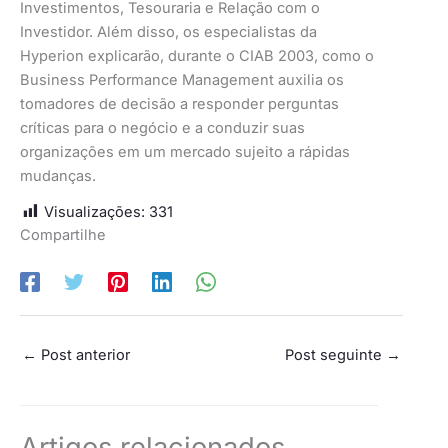
Investimentos, Tesouraria e Relação com o
Investidor. Além disso, os especialistas da
Hyperion explicarão, durante o CIAB 2003, como o
Business Performance Management auxilia os
tomadores de decisão a responder perguntas
críticas para o negócio e a conduzir suas
organizações em um mercado sujeito a rápidas
mudanças.
Visualizações:
331
Compartilhe
←
Post anterior
Post seguinte
→
Artigos relacionados