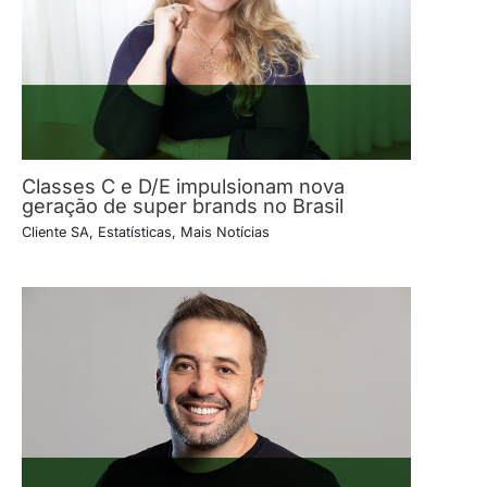
Classes C e D/E impulsionam nova
geração de super brands no Brasil
Cliente SA
,
Estatísticas
,
Mais Notícias