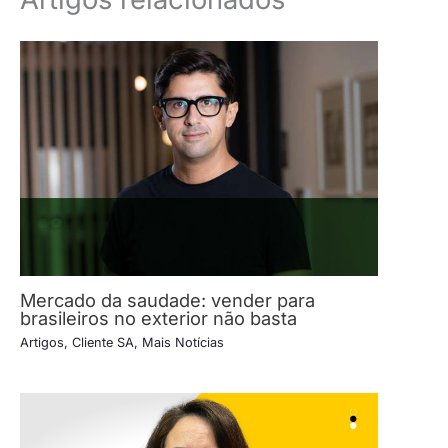
Mercado da saudade: vender para
brasileiros no exterior não basta
Artigos
,
Cliente SA
,
Mais Notícias