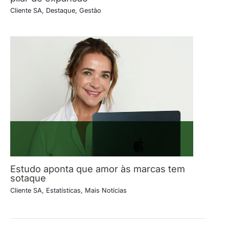
Cliente SA
,
Destaque
,
Gestão
Estudo aponta que amor às marcas tem
sotaque
Cliente SA
,
Estatísticas
,
Mais Notícias