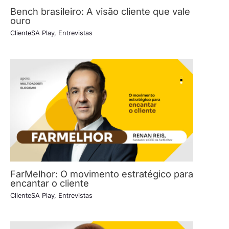
Bench brasileiro: A visão cliente que vale
ouro
ClienteSA Play
,
Entrevistas
FarMelhor: O movimento estratégico para
encantar o cliente
ClienteSA Play
,
Entrevistas