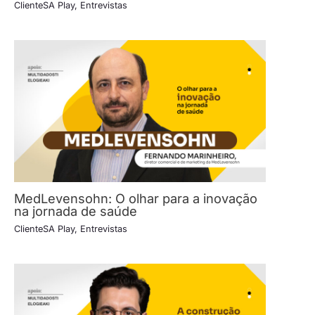
ClienteSA Play
,
Entrevistas
MedLevensohn: O olhar para a inovação
na jornada de saúde
ClienteSA Play
,
Entrevistas