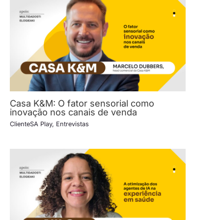
Casa K&M: O fator sensorial como
inovação nos canais de venda
ClienteSA Play
,
Entrevistas