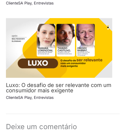
ClienteSA Play
,
Entrevistas
Luxo: O desafio de ser relevante com um
consumidor mais exigente
ClienteSA Play
,
Entrevistas
Deixe um comentário