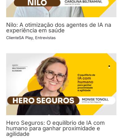
Nilo: A otimização dos agentes de IA na
experiência em saúde
ClienteSA Play
,
Entrevistas
Hero Seguros: O equilíbrio de IA com
humano para ganhar proximidade e
agilidade