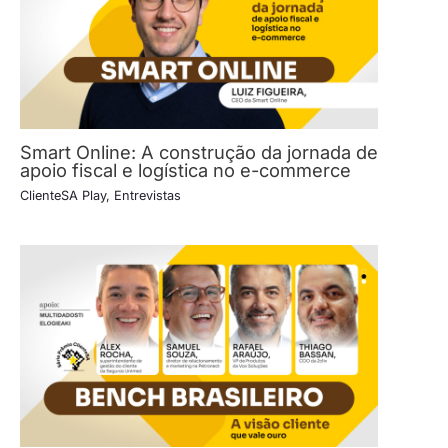
Smart Online: A construção da jornada de
apoio fiscal e logística no e-commerce
ClienteSA Play
,
Entrevistas