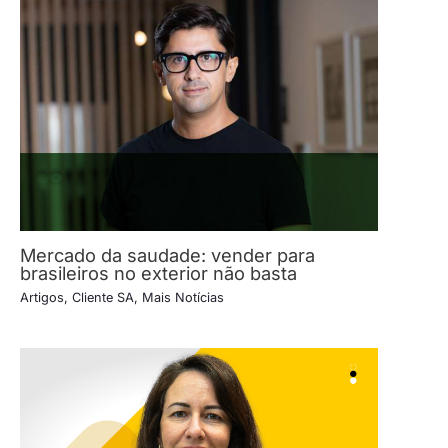
Mercado da saudade: vender para
brasileiros no exterior não basta
Artigos
,
Cliente SA
,
Mais Notícias