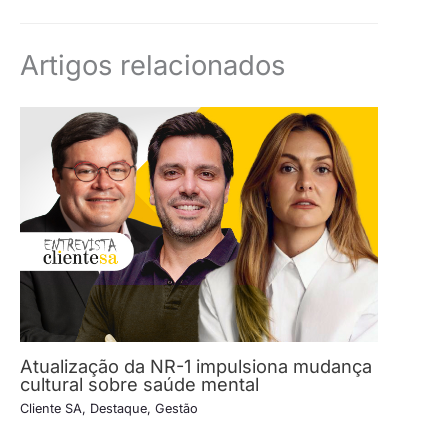
Artigos relacionados
Atualização da NR-1 impulsiona mudança
cultural sobre saúde mental
Cliente SA
,
Destaque
,
Gestão