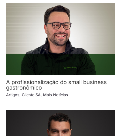
A profissionalização do small business
gastronômico
Artigos
,
Cliente SA
,
Mais Notícias