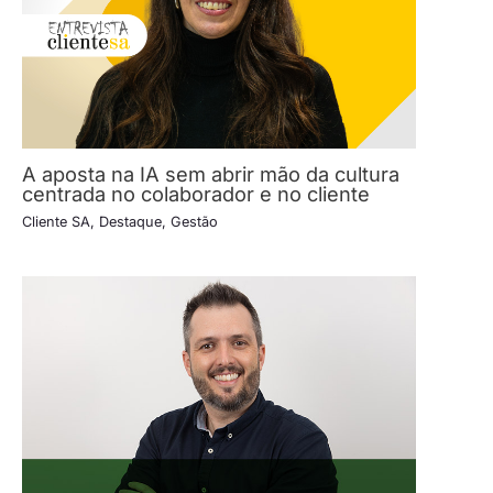
A aposta na IA sem abrir mão da cultura
centrada no colaborador e no cliente
Cliente SA
,
Destaque
,
Gestão