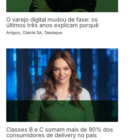
O varejo digital mudou de fase: os
últimos três anos explicam porquê
Artigos
,
Cliente SA
,
Destaque
Classes B e C somam mais de 90% dos
consumidores de delivery no país