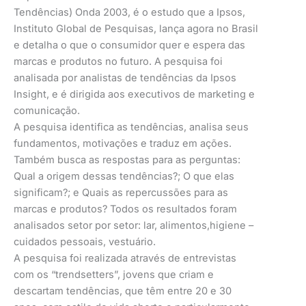
Tendências) Onda 2003, é o estudo que a Ipsos,
Instituto Global de Pesquisas, lança agora no Brasil
e detalha o que o consumidor quer e espera das
marcas e produtos no futuro. A pesquisa foi
analisada por analistas de tendências da Ipsos
Insight, e é dirigida aos executivos de marketing e
comunicação.
A pesquisa identifica as tendências, analisa seus
fundamentos, motivações e traduz em ações.
Também busca as respostas para as perguntas:
Qual a origem dessas tendências?; O que elas
significam?; e Quais as repercussões para as
marcas e produtos? Todos os resultados foram
analisados setor por setor: lar, alimentos,higiene –
cuidados pessoais, vestuário.
A pesquisa foi realizada através de entrevistas
com os “trendsetters”, jovens que criam e
descartam tendências, que têm entre 20 e 30