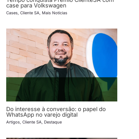
case para Volkswagen
Cases
,
Cliente SA
,
Mais Notícias
Do interesse à conversão: o papel do
WhatsApp no varejo digital
Artigos
,
Cliente SA
,
Destaque