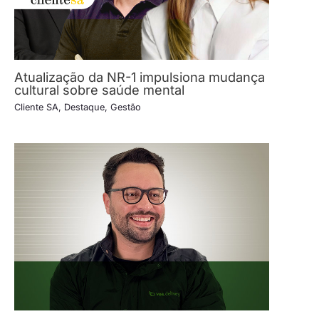
Atualização da NR-1 impulsiona mudança
cultural sobre saúde mental
Cliente SA
,
Destaque
,
Gestão