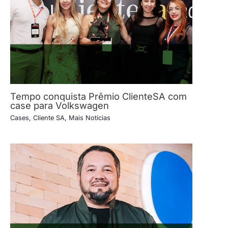
Tempo conquista Prêmio ClienteSA com
case para Volkswagen
Cases
,
Cliente SA
,
Mais Notícias