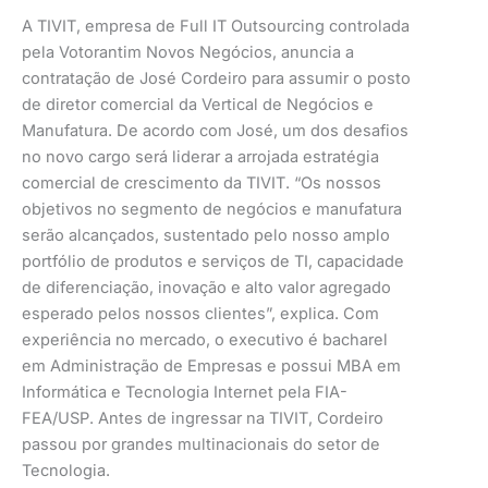
A TIVIT, empresa de Full IT Outsourcing controlada
pela Votorantim Novos Negócios, anuncia a
contratação de José Cordeiro para assumir o posto
de diretor comercial da Vertical de Negócios e
Manufatura. De acordo com José, um dos desafios
no novo cargo será liderar a arrojada estratégia
comercial de crescimento da TIVIT. “Os nossos
objetivos no segmento de negócios e manufatura
serão alcançados, sustentado pelo nosso amplo
portfólio de produtos e serviços de TI, capacidade
de diferenciação, inovação e alto valor agregado
esperado pelos nossos clientes”, explica. Com
experiência no mercado, o executivo é bacharel
em Administração de Empresas e possui MBA em
Informática e Tecnologia Internet pela FIA-
FEA/USP. Antes de ingressar na TIVIT, Cordeiro
passou por grandes multinacionais do setor de
Tecnologia.