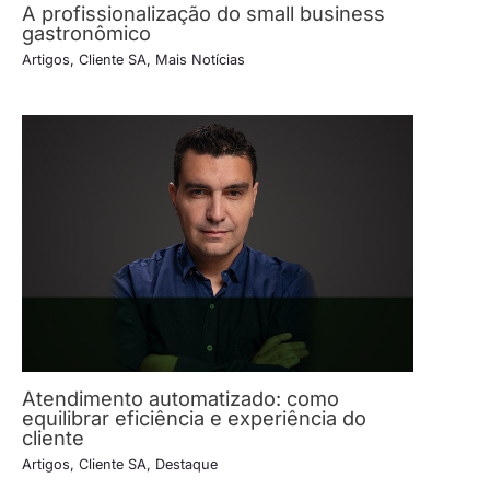
A profissionalização do small business
gastronômico
Artigos
,
Cliente SA
,
Mais Notícias
Atendimento automatizado: como
equilibrar eficiência e experiência do
cliente
Artigos
,
Cliente SA
,
Destaque