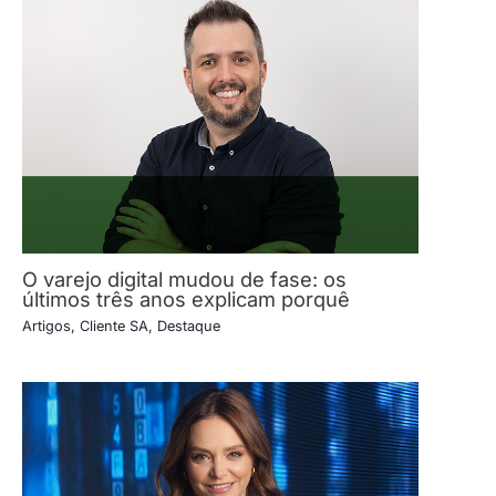
O varejo digital mudou de fase: os
últimos três anos explicam porquê
Artigos
,
Cliente SA
,
Destaque