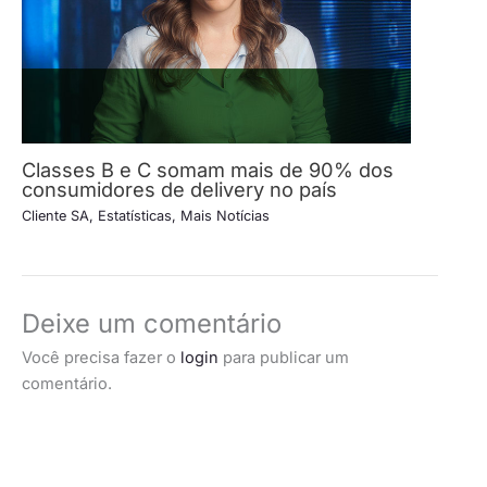
Classes B e C somam mais de 90% dos
consumidores de delivery no país
Cliente SA
,
Estatísticas
,
Mais Notícias
Deixe um comentário
Você precisa fazer o
login
para publicar um
comentário.