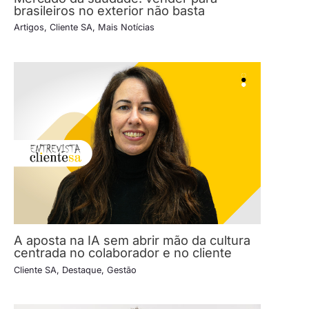
brasileiros no exterior não basta
Artigos
,
Cliente SA
,
Mais Notícias
A aposta na IA sem abrir mão da cultura
centrada no colaborador e no cliente
Cliente SA
,
Destaque
,
Gestão