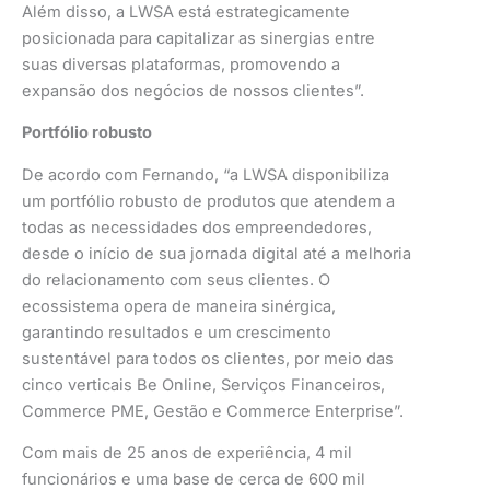
Além disso, a LWSA está estrategicamente
posicionada para capitalizar as sinergias entre
suas diversas plataformas, promovendo a
expansão dos negócios de nossos clientes”.
Portfólio robusto
De acordo com Fernando, “a LWSA disponibiliza
um portfólio robusto de produtos que atendem a
todas as necessidades dos empreendedores,
desde o início de sua jornada digital até a melhoria
do relacionamento com seus clientes. O
ecossistema opera de maneira sinérgica,
garantindo resultados e um crescimento
sustentável para todos os clientes, por meio das
cinco verticais Be Online, Serviços Financeiros,
Commerce PME, Gestão e Commerce Enterprise”.
Com mais de 25 anos de experiência, 4 mil
funcionários e uma base de cerca de 600 mil