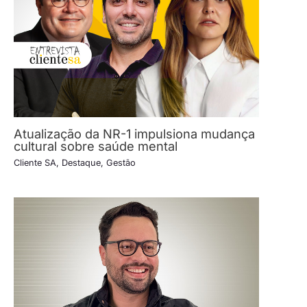
Atualização da NR-1 impulsiona mudança
cultural sobre saúde mental
Cliente SA
,
Destaque
,
Gestão