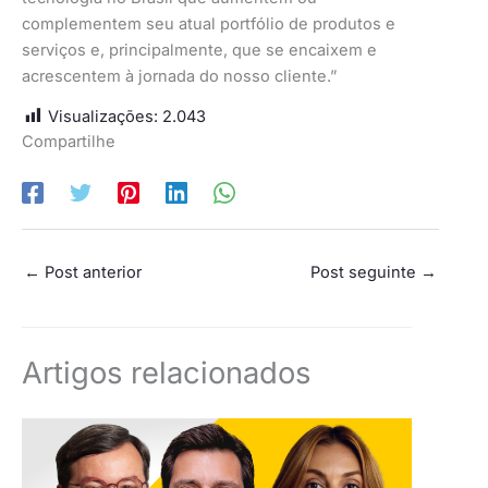
complementem seu atual portfólio de produtos e
serviços e, principalmente, que se encaixem e
acrescentem à jornada do nosso cliente.”
Visualizações:
2.043
Compartilhe
←
Post anterior
Post seguinte
→
Artigos relacionados