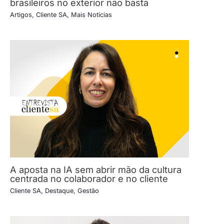
brasileiros no exterior não basta
Artigos
,
Cliente SA
,
Mais Notícias
A aposta na IA sem abrir mão da cultura
centrada no colaborador e no cliente
Cliente SA
,
Destaque
,
Gestão