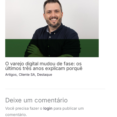
O varejo digital mudou de fase: os
últimos três anos explicam porquê
Artigos
,
Cliente SA
,
Destaque
Deixe um comentário
Você precisa fazer o
login
para publicar um
comentário.