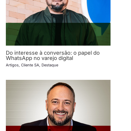
Do interesse à conversão: o papel do
WhatsApp no varejo digital
Artigos
,
Cliente SA
,
Destaque