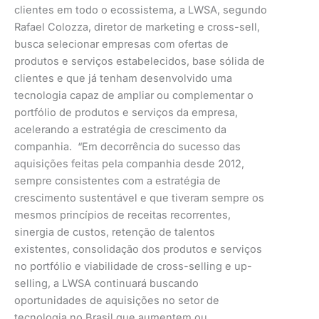
clientes em todo o ecossistema, a LWSA, segundo
Rafael Colozza, diretor de marketing e cross-sell,
busca selecionar empresas com ofertas de
produtos e serviços estabelecidos, base sólida de
clientes e que já tenham desenvolvido uma
tecnologia capaz de ampliar ou complementar o
portfólio de produtos e serviços da empresa,
acelerando a estratégia de crescimento da
companhia. “Em decorrência do sucesso das
aquisições feitas pela companhia desde 2012,
sempre consistentes com a estratégia de
crescimento sustentável e que tiveram sempre os
mesmos princípios de receitas recorrentes,
sinergia de custos, retenção de talentos
existentes, consolidação dos produtos e serviços
no portfólio e viabilidade de cross-selling e up-
selling, a LWSA continuará buscando
oportunidades de aquisições no setor de
tecnologia no Brasil que aumentem ou