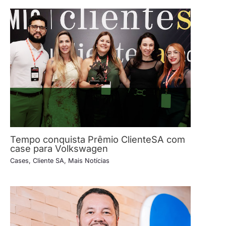
Tempo conquista Prêmio ClienteSA com
case para Volkswagen
Cases
,
Cliente SA
,
Mais Notícias