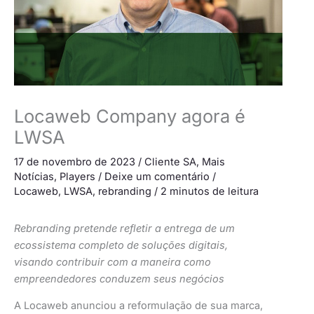
Locaweb Company agora é
LWSA
17 de novembro de 2023
/
Cliente SA
,
Mais
Notícias
,
Players
/
Deixe um comentário
/
Locaweb
,
LWSA
,
rebranding
/
2 minutos de leitura
Rebranding pretende refletir a entrega de um
ecossistema completo de soluções digitais,
visando contribuir com a maneira como
empreendedores conduzem seus negócios
A Locaweb anunciou a reformulação de sua marca,