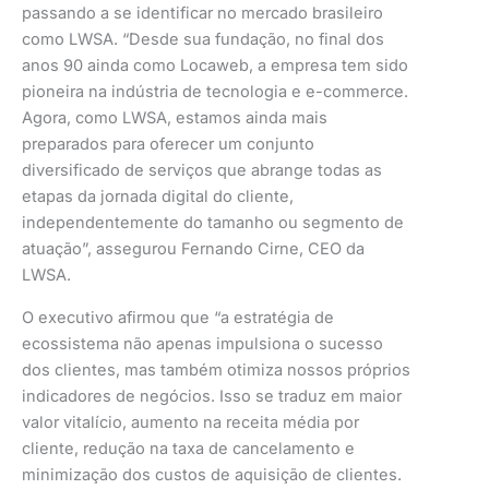
passando a se identificar no mercado brasileiro
como LWSA. “Desde sua fundação, no final dos
anos 90 ainda como Locaweb, a empresa tem sido
pioneira na indústria de tecnologia e e-commerce.
Agora, como LWSA, estamos ainda mais
preparados para oferecer um conjunto
diversificado de serviços que abrange todas as
etapas da jornada digital do cliente,
independentemente do tamanho ou segmento de
atuação”, assegurou Fernando Cirne, CEO da
LWSA.
O executivo afirmou que “a estratégia de
ecossistema não apenas impulsiona o sucesso
dos clientes, mas também otimiza nossos próprios
indicadores de negócios. Isso se traduz em maior
valor vitalício, aumento na receita média por
cliente, redução na taxa de cancelamento e
minimização dos custos de aquisição de clientes.