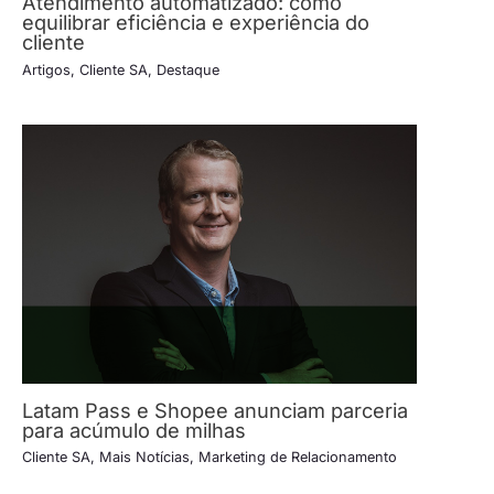
Atendimento automatizado: como
equilibrar eficiência e experiência do
cliente
Artigos
,
Cliente SA
,
Destaque
Latam Pass e Shopee anunciam parceria
para acúmulo de milhas
Cliente SA
,
Mais Notícias
,
Marketing de Relacionamento