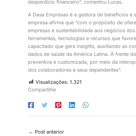
desperdício financeiro”, comentou Lucas.
A Dasa Empresas é a gestora de benefícios e 
empresa afirma que “com o propósito de ofere
empresas e sustentabilidade aos negócios dos 
ferramentas, tecnologias e recursos que favor
capacitado que gera insights, auxiliando as 
dados de saúde da América Latina. À frente do
preventiva e customizada, por meio da intero
dos colaboradores e seus dependentes”.
Visualizações:
1.321
Compartilhe
←
Post anterior