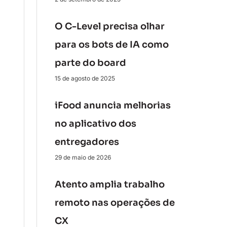
O C-Level precisa olhar
para os bots de IA como
parte do board
15 de agosto de 2025
iFood anuncia melhorias
no aplicativo dos
entregadores
29 de maio de 2026
Atento amplia trabalho
remoto nas operações de
CX