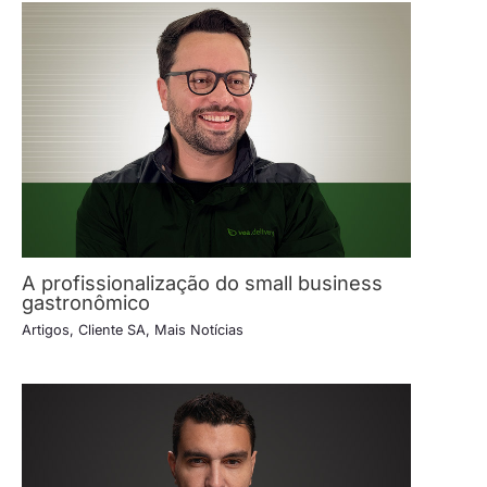
A profissionalização do small business
gastronômico
Artigos
,
Cliente SA
,
Mais Notícias