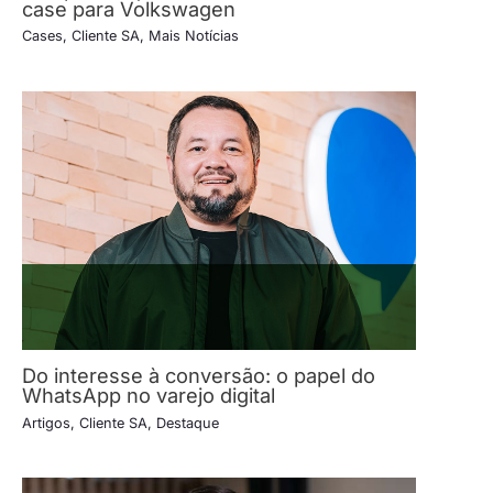
case para Volkswagen
Cases
,
Cliente SA
,
Mais Notícias
Do interesse à conversão: o papel do
WhatsApp no varejo digital
Artigos
,
Cliente SA
,
Destaque