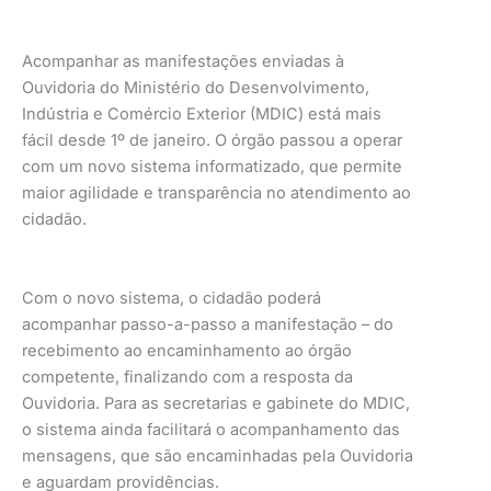
Acompanhar as manifestações enviadas à
Ouvidoria do Ministério do Desenvolvimento,
Indústria e Comércio Exterior (MDIC) está mais
fácil desde 1º de janeiro. O órgão passou a operar
com um novo sistema informatizado, que permite
maior agilidade e transparência no atendimento ao
cidadão.
Com o novo sistema, o cidadão poderá
acompanhar passo-a-passo a manifestação – do
recebimento ao encaminhamento ao órgão
competente, finalizando com a resposta da
Ouvidoria. Para as secretarias e gabinete do MDIC,
o sistema ainda facilitará o acompanhamento das
mensagens, que são encaminhadas pela Ouvidoria
e aguardam providências.