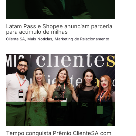
Latam Pass e Shopee anunciam parceria
para acúmulo de milhas
Cliente SA
,
Mais Notícias
,
Marketing de Relacionamento
Tempo conquista Prêmio ClienteSA com