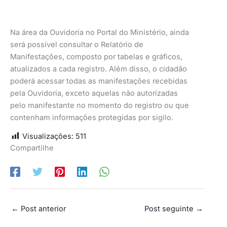
Na área da Ouvidoria no Portal do Ministério, ainda
será possível consultar o Relatório de
Manifestações, composto por tabelas e gráficos,
atualizados a cada registro. Além disso, o cidadão
poderá acessar todas as manifestações recebidas
pela Ouvidoria, exceto aquelas não autorizadas
pelo manifestante no momento do registro ou que
contenham informações protegidas por sigilo.
Visualizações:
511
Compartilhe
←
Post anterior
Post seguinte
→