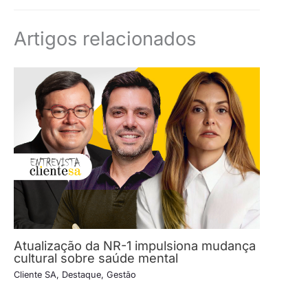
Artigos relacionados
Atualização da NR-1 impulsiona mudança
cultural sobre saúde mental
Cliente SA
,
Destaque
,
Gestão