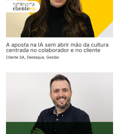
A aposta na IA sem abrir mão da cultura
centrada no colaborador e no cliente
Cliente SA
,
Destaque
,
Gestão