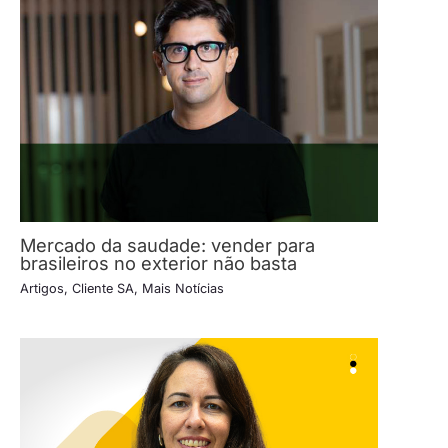
Mercado da saudade: vender para
brasileiros no exterior não basta
Artigos
,
Cliente SA
,
Mais Notícias