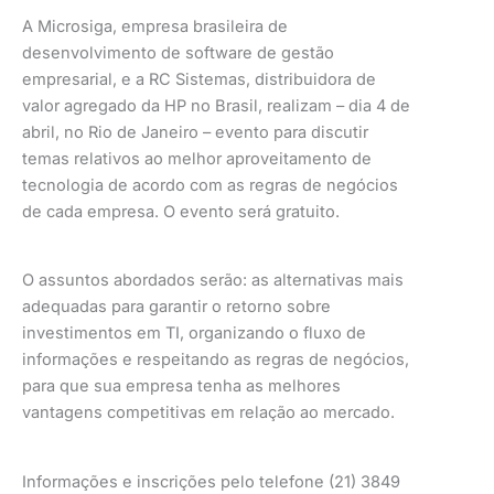
A Microsiga, empresa brasileira de
desenvolvimento de software de gestão
empresarial, e a RC Sistemas, distribuidora de
valor agregado da HP no Brasil, realizam – dia 4 de
abril, no Rio de Janeiro – evento para discutir
temas relativos ao melhor aproveitamento de
tecnologia de acordo com as regras de negócios
de cada empresa. O evento será gratuito.
O assuntos abordados serão: as alternativas mais
adequadas para garantir o retorno sobre
investimentos em TI, organizando o fluxo de
informações e respeitando as regras de negócios,
para que sua empresa tenha as melhores
vantagens competitivas em relação ao mercado.
Informações e inscrições pelo telefone (21) 3849