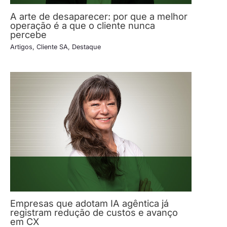
A arte de desaparecer: por que a melhor
operação é a que o cliente nunca
percebe
Artigos
,
Cliente SA
,
Destaque
Empresas que adotam IA agêntica já
registram redução de custos e avanço
em CX