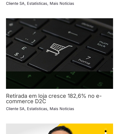
Cliente SA
,
Estatísticas
,
Mais Notícias
Retirada em loja cresce 182,6% no e-
commerce D2C
Cliente SA
,
Estatísticas
,
Mais Notícias