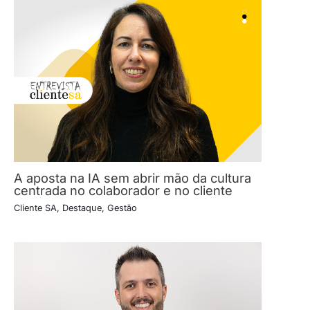
A aposta na IA sem abrir mão da cultura
centrada no colaborador e no cliente
Cliente SA
,
Destaque
,
Gestão