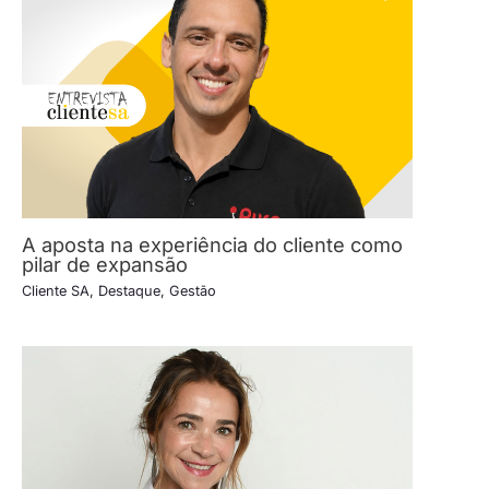
A aposta na experiência do cliente como
pilar de expansão
Cliente SA
,
Destaque
,
Gestão