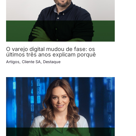
O varejo digital mudou de fase: os
últimos três anos explicam porquê
Artigos
,
Cliente SA
,
Destaque