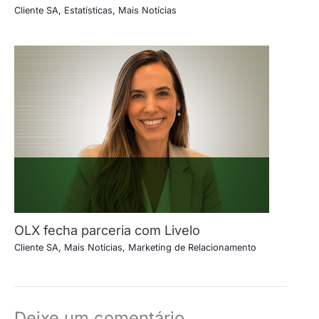
Cliente SA
,
Estatísticas
,
Mais Notícias
OLX fecha parceria com Livelo
Cliente SA
,
Mais Notícias
,
Marketing de Relacionamento
Deixe um comentário