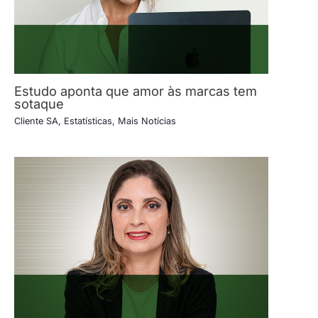
Estudo aponta que amor às marcas tem
sotaque
Cliente SA
,
Estatísticas
,
Mais Notícias