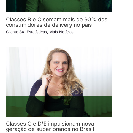
Classes B e C somam mais de 90% dos
consumidores de delivery no país
Cliente SA
,
Estatísticas
,
Mais Notícias
Classes C e D/E impulsionam nova
geração de super brands no Brasil