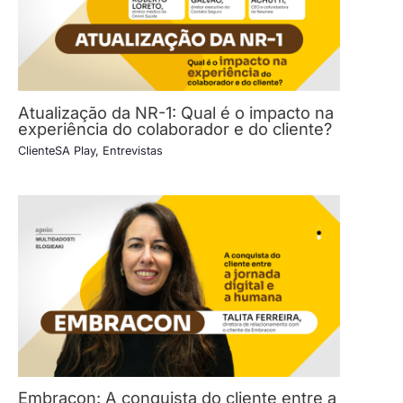
Atualização da NR-1: Qual é o impacto na
experiência do colaborador e do cliente?
ClienteSA Play
,
Entrevistas
Embracon: A conquista do cliente entre a