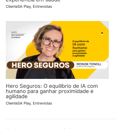
ClienteSA Play
,
Entrevistas
Hero Seguros: O equilíbrio de IA com
humano para ganhar proximidade e
agilidade
ClienteSA Play
,
Entrevistas