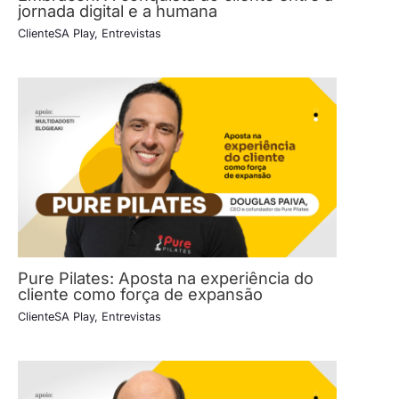
jornada digital e a humana
ClienteSA Play
,
Entrevistas
Pure Pilates: Aposta na experiência do
cliente como força de expansão
ClienteSA Play
,
Entrevistas