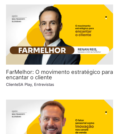
FarMelhor: O movimento estratégico para
encantar o cliente
ClienteSA Play
,
Entrevistas