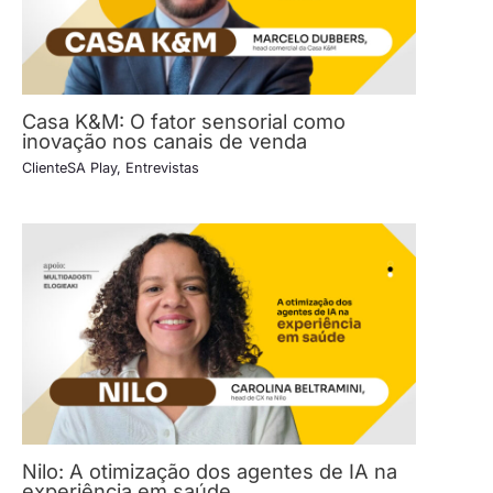
Casa K&M: O fator sensorial como
inovação nos canais de venda
ClienteSA Play
,
Entrevistas
Nilo: A otimização dos agentes de IA na
experiência em saúde