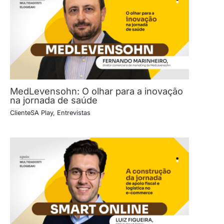
MedLevensohn: O olhar para a inovação
na jornada de saúde
ClienteSA Play
,
Entrevistas