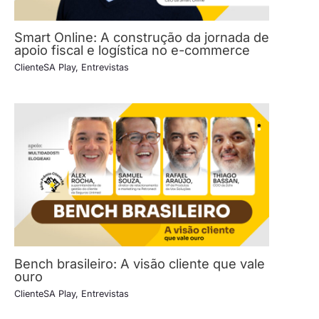
Smart Online: A construção da jornada de
apoio fiscal e logística no e-commerce
ClienteSA Play
,
Entrevistas
Bench brasileiro: A visão cliente que vale
ouro
ClienteSA Play
,
Entrevistas