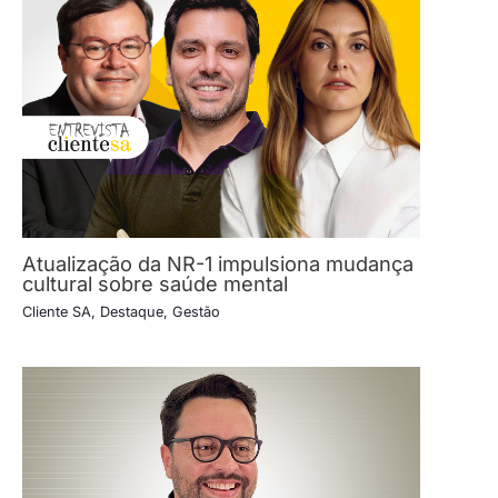
Atualização da NR-1 impulsiona mudança
cultural sobre saúde mental
Cliente SA
,
Destaque
,
Gestão