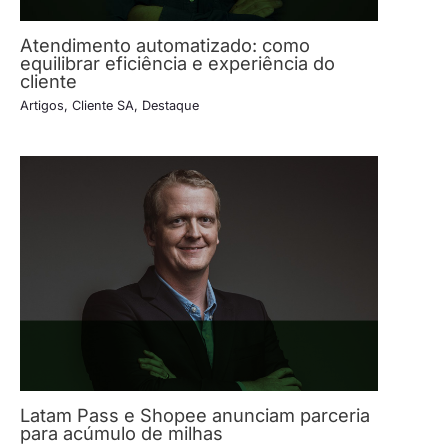
Atendimento automatizado: como
equilibrar eficiência e experiência do
cliente
Artigos
,
Cliente SA
,
Destaque
Latam Pass e Shopee anunciam parceria
para acúmulo de milhas