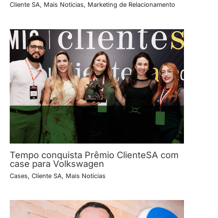
Cliente SA
,
Mais Notícias
,
Marketing de Relacionamento
Tempo conquista Prêmio ClienteSA com
case para Volkswagen
Cases
,
Cliente SA
,
Mais Notícias