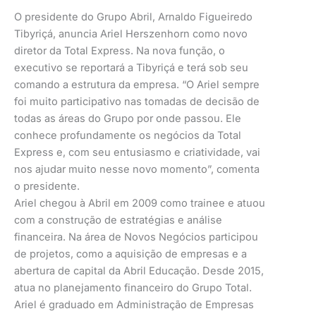
O presidente do Grupo Abril, Arnaldo Figueiredo
Tibyriçá, anuncia Ariel Herszenhorn como novo
diretor da Total Express. Na nova função, o
executivo se reportará a Tibyriçá e terá sob seu
comando a estrutura da empresa. “O Ariel sempre
foi muito participativo nas tomadas de decisão de
todas as áreas do Grupo por onde passou. Ele
conhece profundamente os negócios da Total
Express e, com seu entusiasmo e criatividade, vai
nos ajudar muito nesse novo momento”, comenta
o presidente.
Ariel chegou à Abril em 2009 como trainee e atuou
com a construção de estratégias e análise
financeira. Na área de Novos Negócios participou
de projetos, como a aquisição de empresas e a
abertura de capital da Abril Educação. Desde 2015,
atua no planejamento financeiro do Grupo Total.
Ariel é graduado em Administração de Empresas