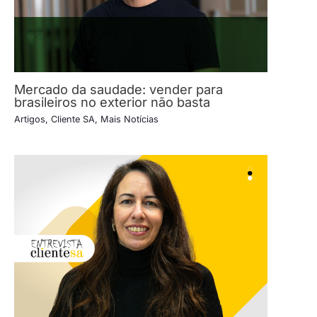
Mercado da saudade: vender para
brasileiros no exterior não basta
Artigos
,
Cliente SA
,
Mais Notícias