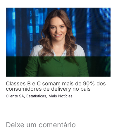
Classes B e C somam mais de 90% dos
consumidores de delivery no país
Cliente SA
,
Estatísticas
,
Mais Notícias
Deixe um comentário