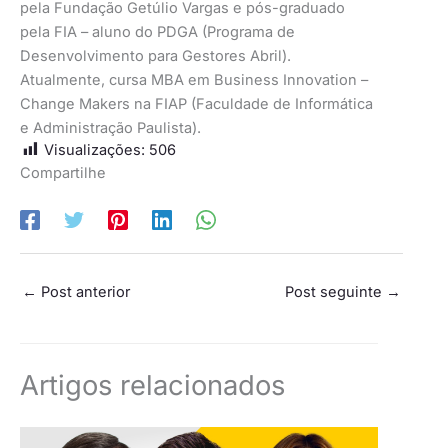
pela Fundação Getúlio Vargas e pós-graduado
pela FIA – aluno do PDGA (Programa de
Desenvolvimento para Gestores Abril).
Atualmente, cursa MBA em Business Innovation –
Change Makers na FIAP (Faculdade de Informática
e Administração Paulista).
Visualizações:
506
Compartilhe
←
Post anterior
Post seguinte
→
Artigos relacionados