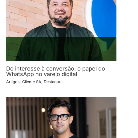
Do interesse à conversão: o papel do
WhatsApp no varejo digital
Artigos
,
Cliente SA
,
Destaque