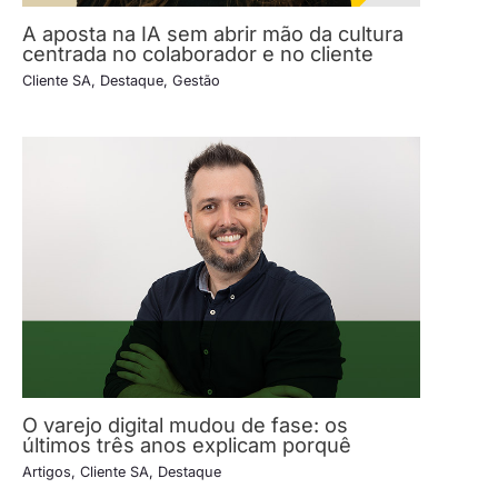
A aposta na IA sem abrir mão da cultura
centrada no colaborador e no cliente
Cliente SA
,
Destaque
,
Gestão
O varejo digital mudou de fase: os
últimos três anos explicam porquê
Artigos
,
Cliente SA
,
Destaque